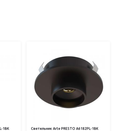
L-1BK
Светильник Arte PRESTO A6182PL-1BK