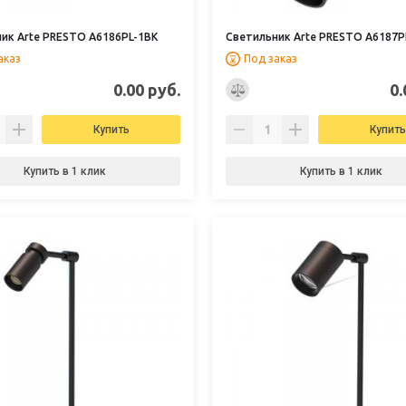
ик Arte PRESTO A6186PL-1BK
Светильник Arte PRESTO A6187P
аказ
Под заказ
0.00 руб.
0.
Купить
Купить
Купить в 1 клик
Купить в 1 клик