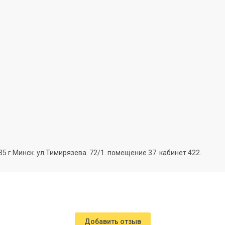
г.Минск. ул.Тимирязева. 72/1. помещение 37. кабинет 422.
Добавить отзыв