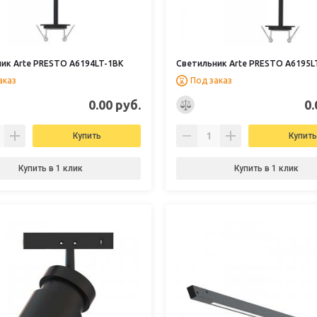
ик Arte PRESTO A6194LT-1BK
Светильник Arte PRESTO A6195L
аказ
Под заказ
0.00 руб.
0.
Купить
Купить
Купить в 1 клик
Купить в 1 клик