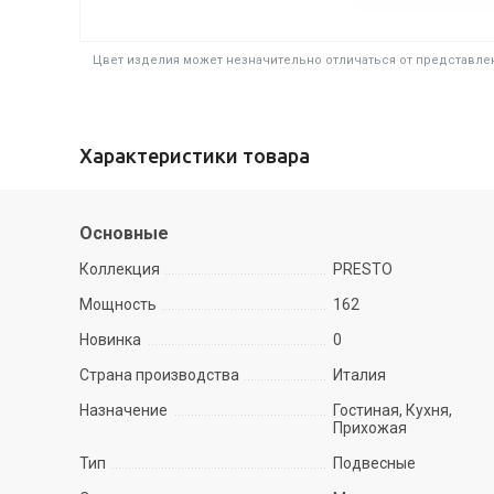
Цвет изделия может незначительно отличаться от представлен
Характеристики товара
Основные
Коллекция
PRESTO
Мощность
162
Новинка
0
Страна производства
Италия
Назначение
Гостиная, Кухня,
Прихожая
Тип
Подвесные