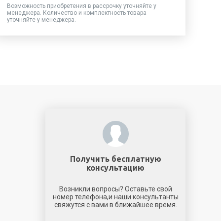
Возможность приобретения в рассрочку уточняйте у
менеджера. Количество и комплектность товара
уточняйте у менеджера.
Получить бесплатную
консультацию
Возникли вопросы? Оставьте свой
номер телефона,и наши консультанты
свяжутся с вами в ближайшее время.