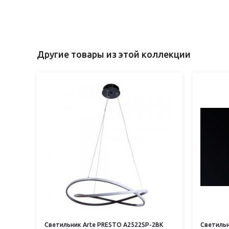
Другие товары из этой коллекции
Светильник Arte PRESTO A2522SP-2BK
Светильн