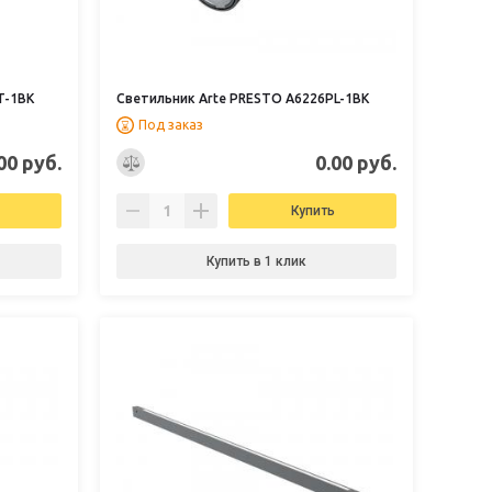
T-1BK
Светильник Arte PRESTO A6226PL-1BK
Под заказ
00 руб.
0.00 руб.
Купить
Купить в 1 клик