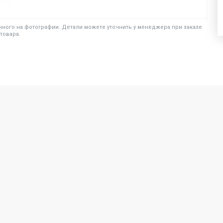
ного на фотографии. Детали можете уточнить у менеджера при заказе
товара.