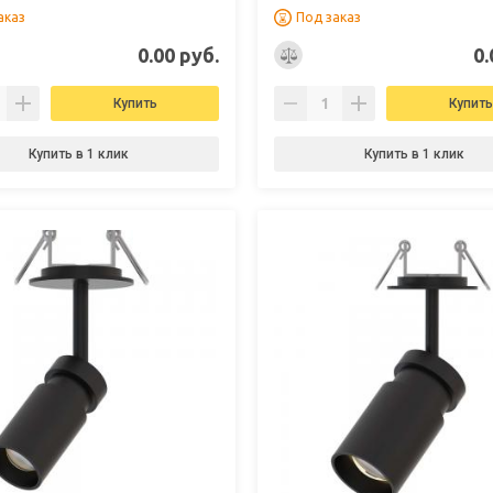
аказ
Под заказ
0.00 руб.
0.
Купить
Купить
Купить в 1 клик
Купить в 1 клик