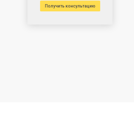
Получить консультацию