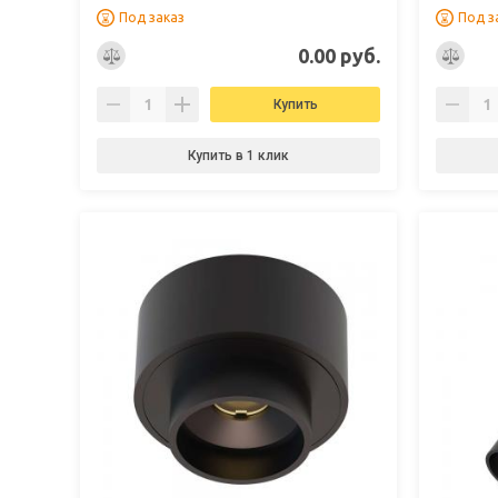
Под заказ
Под з
0.00 руб.
Купить
Купить в 1 клик