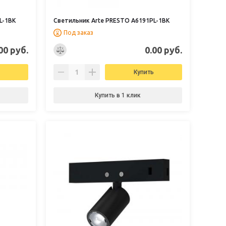
L-1BK
Светильник Arte PRESTO A6191PL-1BK
Под заказ
00 руб.
0.00 руб.
Купить
Купить в 1 клик