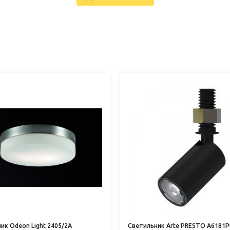
ик Odeon Light 2405/2A
Светильник Arte PRESTO A6181P