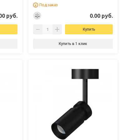
Под заказ
00 руб.
0.00 руб.
Купить
Купить в 1 клик