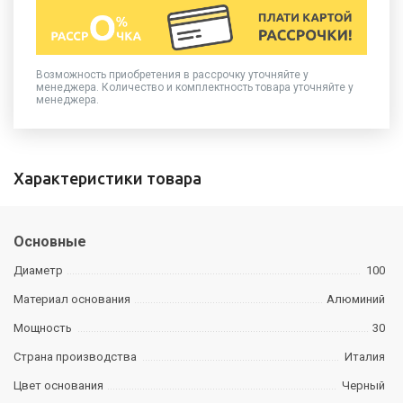
Возможность приобретения в рассрочку уточняйте у
менеджера. Количество и комплектность товара уточняйте у
менеджера.
Характеристики товара
Основные
Диаметр
100
Материал основания
Алюминий
Мощность
30
Страна производства
Италия
Цвет основания
Черный