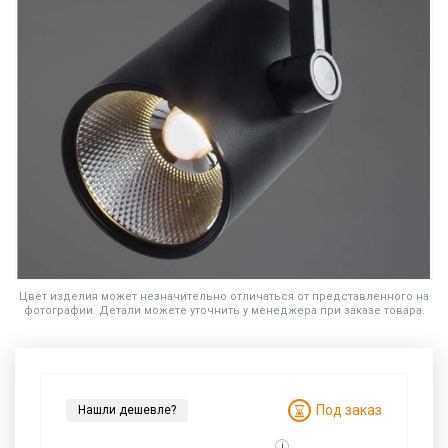
Цвет изделия может незначительно отличаться от представленного на
фотографии. Детали можете уточнить у менеджера при заказе товара.
Под заказ
Нашли дешевле?
i