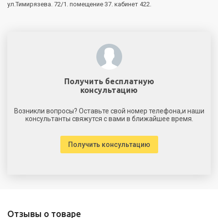
ул.Тимирязева. 72/1. помещение 37. кабинет 422.
Получить бесплатную
консультацию
Возникли вопросы? Оставьте свой номер телефона,и наши
консультанты свяжутся с вами в ближайшее время.
Получить консультацию
Отзывы о товаре