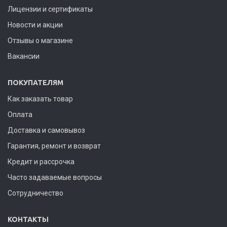
Лицензии и сертификаты
Новости и акции
Отзывы о магазине
Вакансии
ПОКУПАТЕЛЯМ
Как заказать товар
Оплата
Доставка и самовывоз
Гарантия, ремонт и возврат
Кредит и рассрочка
Часто задаваемые вопросы
Сотрудничество
КОНТАКТЫ