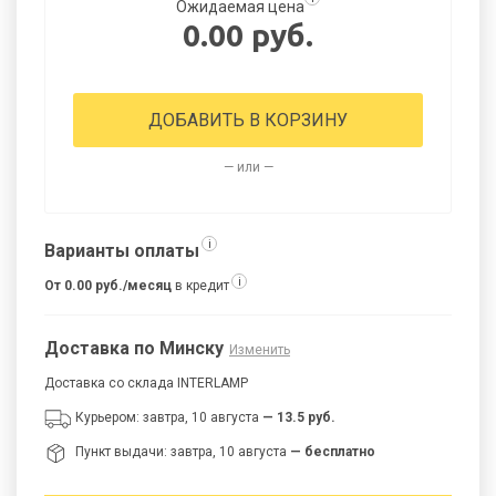
Ожидаемая цена
0.00 руб.
ДОБАВИТЬ В КОРЗИНУ
— или —
i
Варианты оплаты
i
От 0.00 руб./месяц
в кредит
Доставка по Минску
Изменить
Доставка со склада INTERLAMP
Курьером: завтра, 10 августа
— 13.5 руб.
Пункт выдачи: завтра, 10 августа
— бесплатно