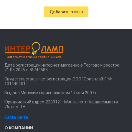
Добавить отзыв
интернет-магазин светильников
Дата регистрации интернет-магазина в Торговом реестре
21.05.2025 г. №749588,
Свидетельство о гос. регистрации ООО "Орионлайт" №
101440401
Выдано Минским горисполкомом 17 мая 2007 г.,
Юридический адрес: 220012 г. Минск, пр-т Независимости
76, пом. 1Н
Карта сайта
О КОМПАНИИ