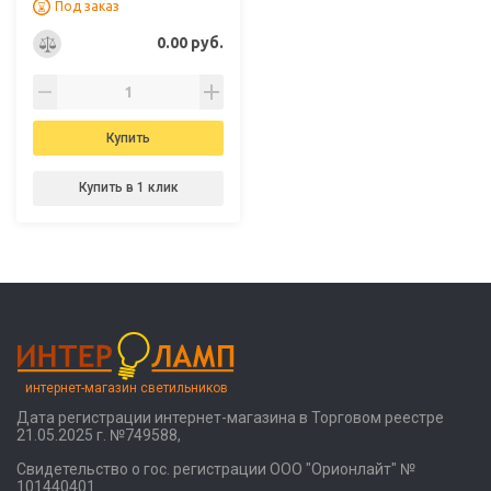
Под заказ
0.00 руб.
Купить
Купить в 1 клик
интернет-магазин светильников
Дата регистрации интернет-магазина в Торговом реестре
21.05.2025 г. №749588,
Свидетельство о гос. регистрации ООО "Орионлайт" №
101440401