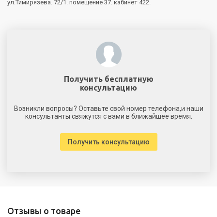
ул.Тимирязева. 72/1. помещение 37. кабинет 422.
Получить бесплатную
консультацию
Возникли вопросы? Оставьте свой номер телефона,и наши
консультанты свяжутся с вами в ближайшее время.
Получить консультацию
Отзывы о товаре