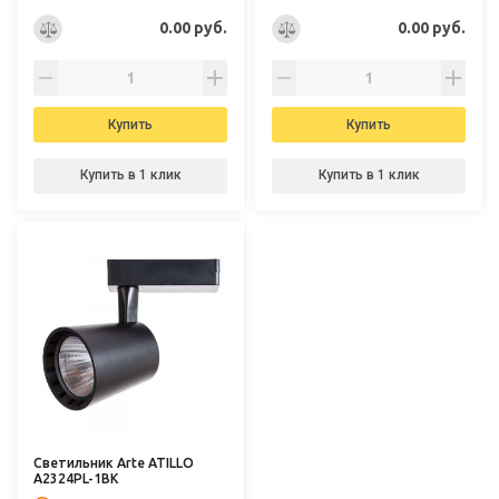
0.00 руб.
0.00 руб.
Купить
Купить
Купить в 1 клик
Купить в 1 клик
Светильник Arte ATILLO
A2324PL-1BK