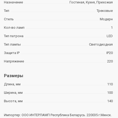
Назначение
Гостиная, Кухня, Прихожая
Тип
Трековые
Стиль
Модерн
Кол-во ламп
1
Тип патрона
LED
Тип лампы
Светодиодная
Защита IP
IP20
Напряжение
220
Размеры
Длина, мм
110
Ширина, мм
100
Высота, мм
140
Импортер: ООО ИНТЕРЛАМП Республика Беларусь. 220035 г.Минск.