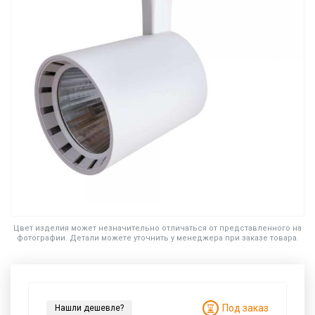
Цвет изделия может незначительно отличаться от представленного на
фотографии. Детали можете уточнить у менеджера при заказе товара.
Под заказ
Нашли дешевле?