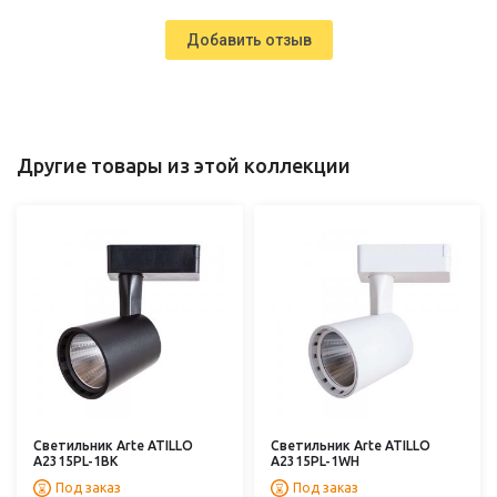
Добавить отзыв
Другие товары из этой коллекции
Светильник Arte ATILLO
Светильник Arte ATILLO
A2315PL-1BK
A2315PL-1WH
Под заказ
Под заказ