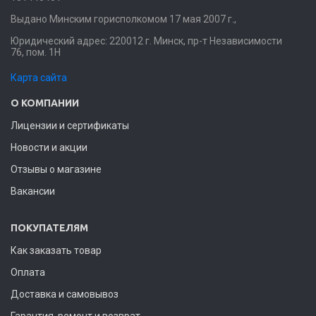
Выдано Минским горисполкомом 17 мая 2007 г.,
Юридический адрес: 220012 г. Минск, пр-т Независимости
76, пом. 1Н
Карта сайта
О КОМПАНИИ
Лицензии и сертификаты
Новости и акции
Отзывы о магазине
Вакансии
ПОКУПАТЕЛЯМ
Как заказать товар
Оплата
Доставка и самовывоз
Гарантия, ремонт и возврат