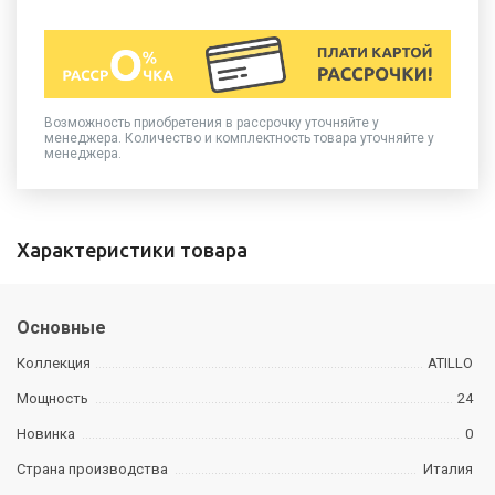
Возможность приобретения в рассрочку уточняйте у
менеджера. Количество и комплектность товара уточняйте у
менеджера.
Характеристики товара
Основные
Коллекция
ATILLO
Мощность
24
Новинка
0
Страна производства
Италия