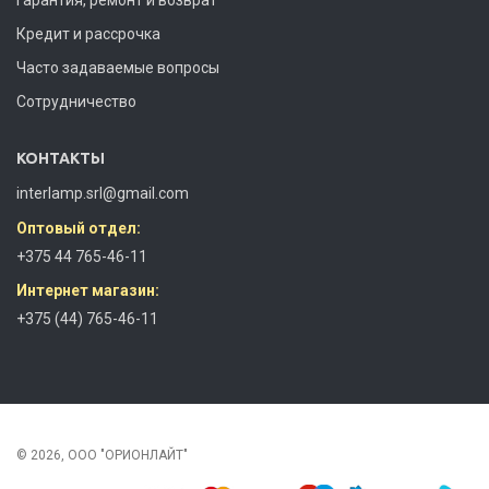
Кредит и рассрочка
Часто задаваемые вопросы
Сотрудничество
КОНТАКТЫ
interlamp.srl@gmail.com
Оптовый отдел:
+375 44 765-46-11
Интернет магазин:
+375 (44) 765-46-11
© 2026, ООО "ОРИОНЛАЙТ"