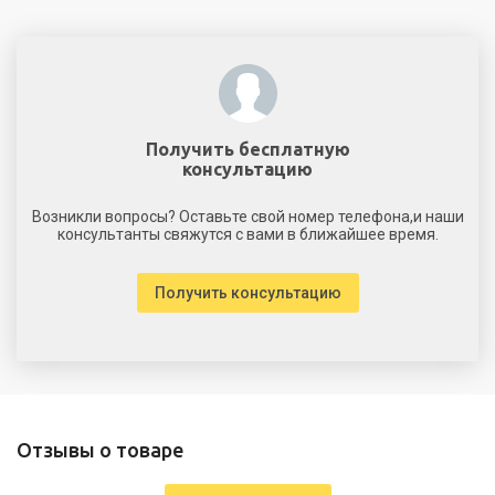
Получить бесплатную
консультацию
Возникли вопросы? Оставьте свой номер телефона,и наши
консультанты свяжутся с вами в ближайшее время.
Получить консультацию
Отзывы о товаре