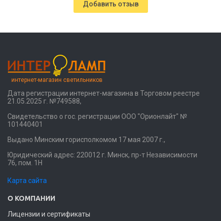
Добавить отзыв
интернет-магазин светильников
Дата регистрации интернет-магазина в Торговом реестре
21.05.2025 г. №749588,
Свидетельство о гос. регистрации ООО "Орионлайт" №
101440401
Выдано Минским горисполкомом 17 мая 2007 г.,
Юридический адрес: 220012 г. Минск, пр-т Независимости
76, пом. 1Н
Карта сайта
О КОМПАНИИ
Лицензии и сертификаты