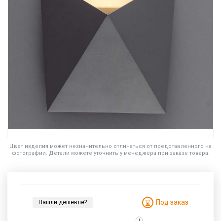
Цвет изделия может незначительно отличаться от представленного на
фотографии. Детали можете уточнить у менеджера при заказе товара.
Под заказ
Нашли дешевле?
i