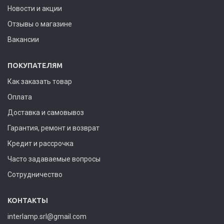
Новости и акции
Отзывы о магазине
Вакансии
ПОКУПАТЕЛЯМ
Как заказать товар
Оплата
Доставка и самовывоз
Гарантия, ремонт и возврат
Кредит и рассрочка
Часто задаваемые вопросы
Сотрудничество
КОНТАКТЫ
interlamp.srl@gmail.com