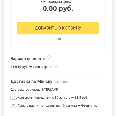
Ожидаемая цена
0.00 руб.
ДОБАВИТЬ В КОРЗИНУ
— или —
i
Варианты оплаты
i
От 0.00 руб./месяц
в кредит
Доставка по Минску
Изменить
Доставка со склада INTERLAMP
Курьером: понедельник, 10 августа
— 13.5 руб.
Пункт выдачи: понедельник, 10 августа
— бесплатно