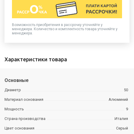
Возможность приобретения в рассрочку уточняйте у
менеджера. Количество и комплектность товара уточняйте у
менеджера.
Характеристики товара
Основные
Диаметр
50
Материал основания
Алюминий
Мощность
9
Страна производства
Италия
Цвет основания
Серый