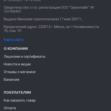
Свидетельство о гос. регистрации ООО "Орионлайт" №
101440401
Выдано Минским горисполкомом 17 мая 2007 г.,
Юридический адрес: 220012 г. Минск, пр-т Независимости
76, пом. 1Н
Карта сайта
О КОМПАНИИ
Лицензии и сертификаты
Новости и акции
Отзывы о магазине
Вакансии
ПОКУПАТЕЛЯМ
Как заказать товар
Оплата