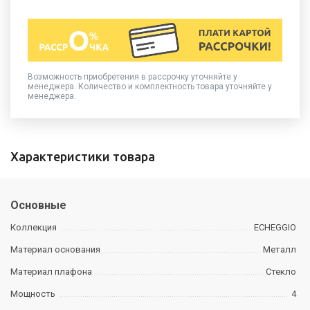
Возможность приобретения в рассрочку уточняйте у
менеджера. Количество и комплектность товара уточняйте у
менеджера.
Характеристики товара
Основные
Коллекция
ECHEGGIO
Материал основания
Металл
Материал плафона
Стекло
Мощность
4