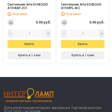
Светильник Arte ECHEGGIO
Светильник Arte ECHEGGIO
A1558AP-2CC
A1558PL-4CC
Под заказ
Под заказ
0.00 руб.
0.00 руб.
Купить
Купить
Купить в 1 клик
Купить в 1 клик
интернет-магазин светильников
Дата регистрации интернет-магазина в Торговом реестре
21.05.2025 г. №749588,