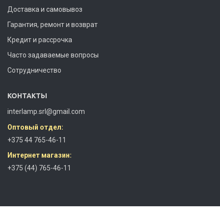
Доставка и самовывоз
Гарантия, ремонт и возврат
Кредит и рассрочка
Часто задаваемые вопросы
Сотрудничество
КОНТАКТЫ
interlamp.srl@gmail.com
Оптовый отдел:
+375 44 765-46-11
Интернет магазин:
+375 (44) 765-46-11