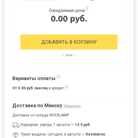
i
Ожидаемая цена
0.00 руб.
ДОБАВИТЬ В КОРЗИНУ
— или —
i
Варианты оплаты
i
От 0.00 руб./месяц
в кредит
Доставка по Минску
Изменить
Доставка со склада INTERLAMP
Курьером: завтра, 7 августа
— 13.5 руб.
Пункт выдачи: сегодня, 6 августа
— бесплатно