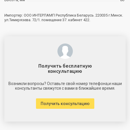
Импортер: ООО ИНТЕРЛАМП Республика Беларусь. 220035 г.Минск.
ул.Тимирязева. 72/1. помещение 37. кабинет 422.
Получить бесплатную
консультацию
Возникли вопросы? Оставьте свой номер телефона,и наши
консультанты свяжутся с вами в ближайшее время.
Получить консультацию