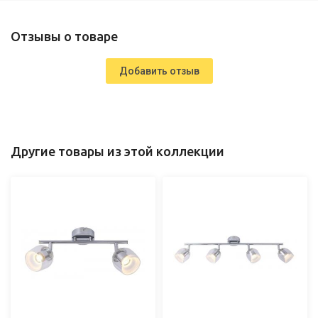
Отзывы о товаре
Добавить отзыв
Другие товары из этой коллекции