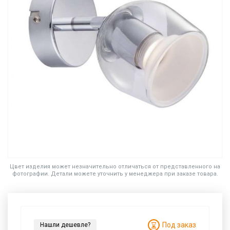
Цвет изделия может незначительно отличаться от представленного на
фотографии. Детали можете уточнить у менеджера при заказе товара.
Под заказ
Нашли дешевле?