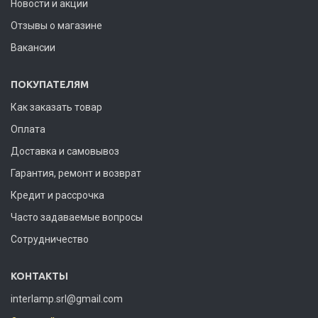
Новости и акции
Отзывы о магазине
Вакансии
ПОКУПАТЕЛЯМ
Как заказать товар
Оплата
Доставка и самовывоз
Гарантия, ремонт и возврат
Кредит и рассрочка
Часто задаваемые вопросы
Сотрудничество
КОНТАКТЫ
interlamp.srl@gmail.com