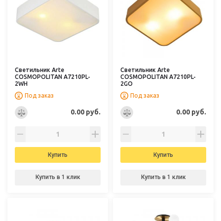
Светильник Arte
Светильник Arte
COSMOPOLITAN A7210PL-
COSMOPOLITAN A7210PL-
2WH
2GO
Под заказ
Под заказ
0.00 руб.
0.00 руб.
Купить
Купить
Купить в 1 клик
Купить в 1 клик