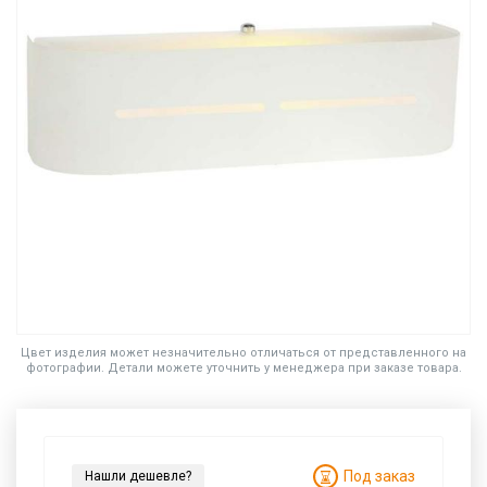
Цвет изделия может незначительно отличаться от представленного на
фотографии. Детали можете уточнить у менеджера при заказе товара.
Под заказ
Нашли дешевле?