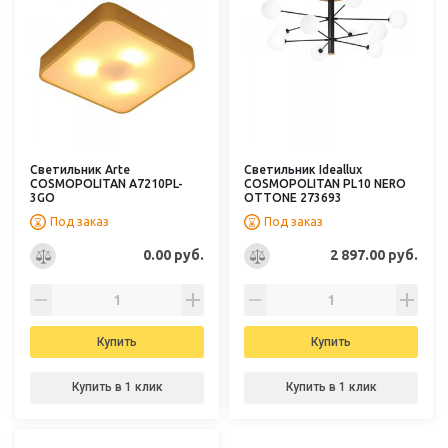
Светильник Arte
Светильник Ideallux
COSMOPOLITAN A7210PL-
COSMOPOLITAN PL10 NERO
3GO
OTTONE 273693
Под заказ
Под заказ
0.00 руб.
2 897.00 руб.
Купить
Купить
Купить в 1 клик
Купить в 1 клик