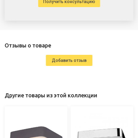
Получить консультацию
Отзывы о товаре
Добавить отзыв
Другие товары из этой коллекции