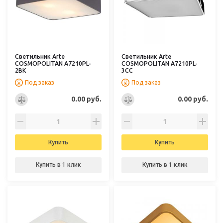
Светильник Arte
Светильник Arte
COSMOPOLITAN A7210PL-
COSMOPOLITAN A7210PL-
2BK
3CC
Под заказ
Под заказ
0.00 руб.
0.00 руб.
Купить
Купить
Купить в 1 клик
Купить в 1 клик