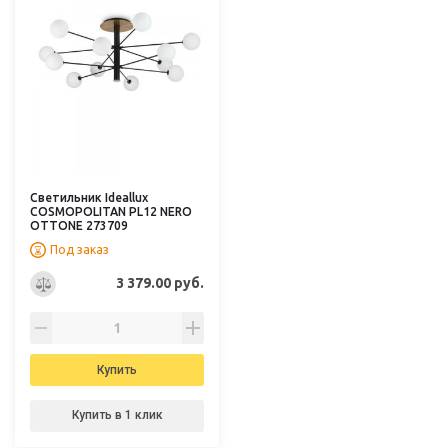
Светильник Ideallux
COSMOPOLITAN PL12 NERO
OTTONE 273709
Под заказ
3 379.00 руб.
Купить
Купить в 1 клик