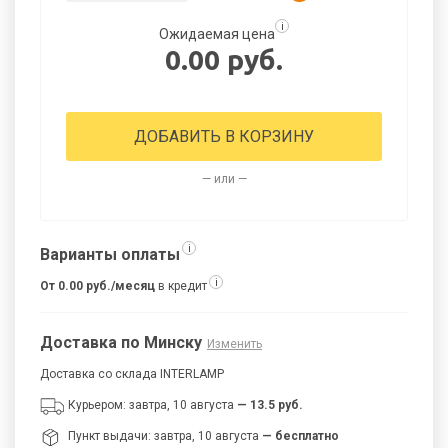
i
Ожидаемая цена
0.00 руб.
ДОБАВИТЬ В КОРЗИНУ
— или —
i
Варианты оплаты
i
От 0.00 руб./месяц
в кредит
Доставка по Минску
Изменить
Доставка со склада INTERLAMP
Курьером: завтра, 10 августа
— 13.5 руб.
Пункт выдачи: завтра, 10 августа
— бесплатно