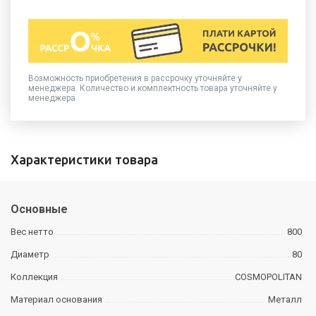
Возможность приобретения в рассрочку уточняйте у
менеджера. Количество и комплектность товара уточняйте у
менеджера.
Характеристики товара
Основные
Вес нетто
800
Диаметр
80
Коллекция
COSMOPOLITAN
Материал основания
Металл