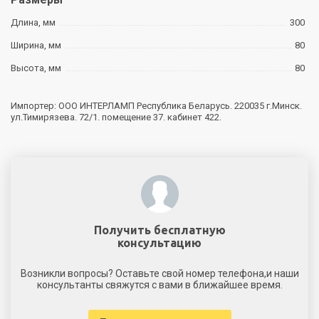
Длина, мм
300
Ширина, мм
80
Высота, мм
80
Импортер: ООО ИНТЕРЛАМП Республика Беларусь. 220035 г.Минск.
ул.Тимирязева. 72/1. помещение 37. кабинет 422.
Получить бесплатную
консультацию
Возникли вопросы? Оставьте свой номер телефона,и наши
консультанты свяжутся с вами в ближайшее время.