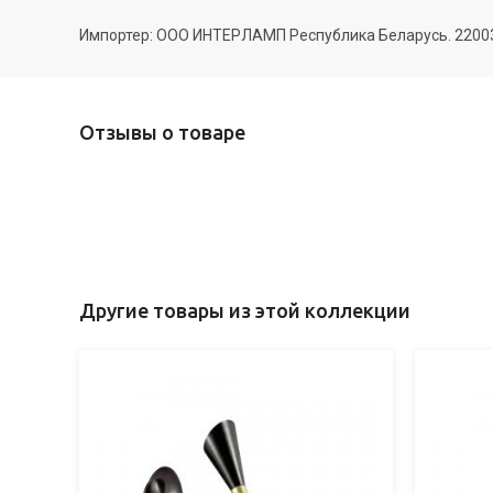
Импортер: ООО ИНТЕРЛАМП Республика Беларусь. 220035 
Отзывы о товаре
Другие товары из этой коллекции