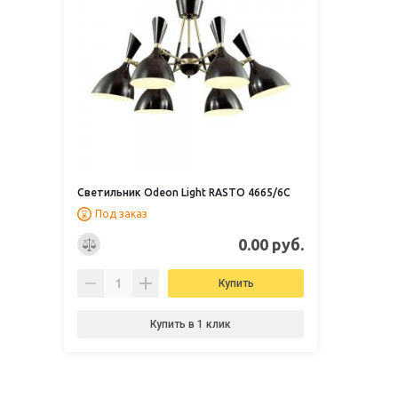
Светильник Odeon Light RASTO 4665/6C
Под заказ
0.00 руб.
Купить
Купить в 1 клик