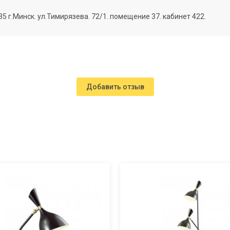
г.Минск. ул.Тимирязева. 72/1. помещение 37. кабинет 422.
Добавить отзыв