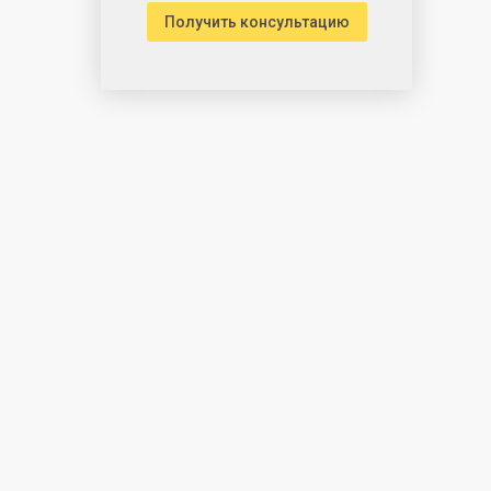
Получить консультацию