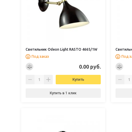
Светильник Odeon Light RASTO 4665/1W
Светильн
Под заказ
Под з
0.00 руб.
Купить
Купить в 1 клик