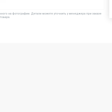
ного на фотографии. Детали можете уточнить у менеджера при заказе
товара.