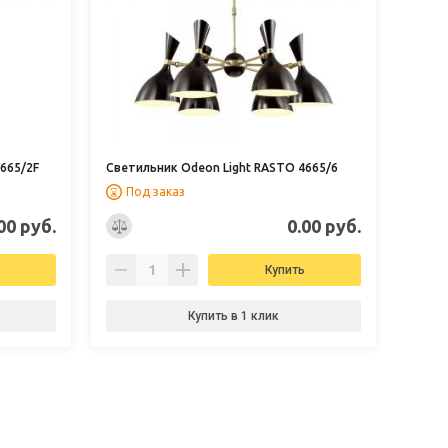
665/2F
Светильник Odeon Light RASTO 4665/6
Под заказ
00 руб.
0.00 руб.
Купить
Купить в 1 клик