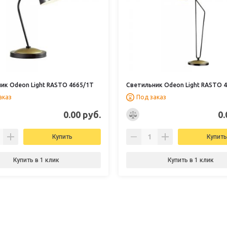
ик Odeon Light RASTO 4665/1T
Светильник Odeon Light RASTO 4
аказ
Под заказ
0.00 руб.
0.
Купить
Купить
Купить в 1 клик
Купить в 1 клик