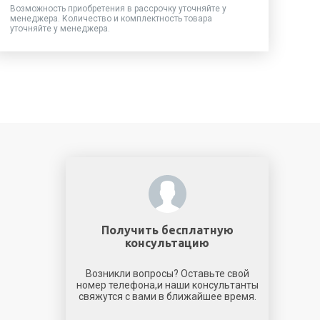
Возможность приобретения в рассрочку уточняйте у
менеджера. Количество и комплектность товара
уточняйте у менеджера.
Получить бесплатную
консультацию
Возникли вопросы? Оставьте свой
номер телефона,и наши консультанты
свяжутся с вами в ближайшее время.