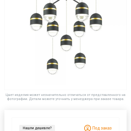
Цвет изделия может незначительно отличаться от представленного на
фотографии. Детали можете уточнить у менеджера при заказе товара.
Под заказ
Нашли дешевле?