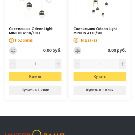
Светильник Odeon Light
Светильник Odeon Light
MINION 4118/30CL
MINION 4118/30L
Под заказ
Под заказ
0.00 руб.
0.00 руб.
Купить
Купить
Купить в 1 клик
Купить в 1 клик