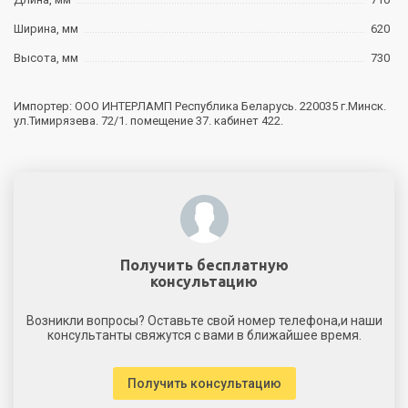
Ширина, мм
620
Высота, мм
730
Импортер: ООО ИНТЕРЛАМП Республика Беларусь. 220035 г.Минск.
ул.Тимирязева. 72/1. помещение 37. кабинет 422.
Получить бесплатную
консультацию
Возникли вопросы? Оставьте свой номер телефона,и наши
консультанты свяжутся с вами в ближайшее время.
Получить консультацию