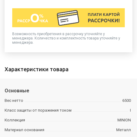
Возможность приобретения в рассрочку уточняйте у
менеджера. Количество и комплектность товара уточняйте у
менеджера.
Характеристики товара
Основные
Вес нетто
6500
Класс защиты от поражения током
I
Коллекция
MINION
Материал основания
Металл