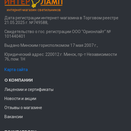
интернет-магазин светильников
Дата регистрации интернет-магазина в Торговом реестре
21.05.2025 г. №749588,
Свидетельство о гос. регистрации ООО "Орионлайт" №
101440401
Выдано Минским горисполкомом 17 мая 2007 г.,
Юридический адрес: 220012 г. Минск, пр-т Независимости
76, пом. 1Н
Карта сайта
О КОМПАНИИ
Лицензии и сертификаты
Новости и акции
Отзывы о магазине
Вакансии