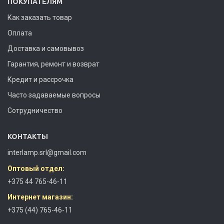
ПОКУПАТЕЛЯМ
Как заказать товар
Оплата
Доставка и самовывоз
Гарантия, ремонт и возврат
Кредит и рассрочка
Часто задаваемые вопросы
Сотрудничество
КОНТАКТЫ
interlamp.srl@gmail.com
Оптовый отдел:
+375 44 765-46-11
Интернет магазин:
+375 (44) 765-46-11