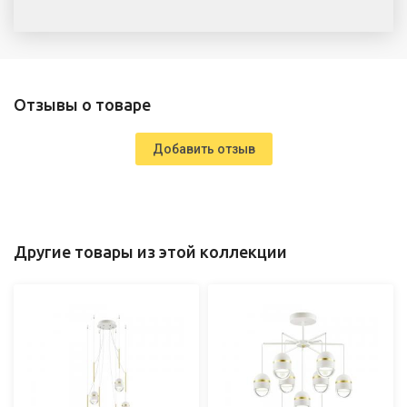
Отзывы о товаре
Добавить отзыв
Другие товары из этой коллекции