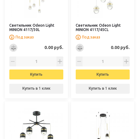
Светильник Odeon Light
Светильник Odeon Light
MINION 4117/30L
MINION 4117/45CL
Под заказ
Под заказ
0.00 руб.
0.00 руб.
Купить
Купить
Купить в 1 клик
Купить в 1 клик