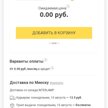
i
Ожидаемая цена
0.00 руб.
ДОБАВИТЬ В КОРЗИНУ
— или —
i
Варианты оплаты
i
От 0.00 руб./месяц
в кредит
Доставка по Минску
Изменить
Доставка со склада INTERLAMP
Курьером: понедельник, 10 августа
— 13.5 руб.
Пункт выдачи: понедельник, 10 августа
— бесплатно