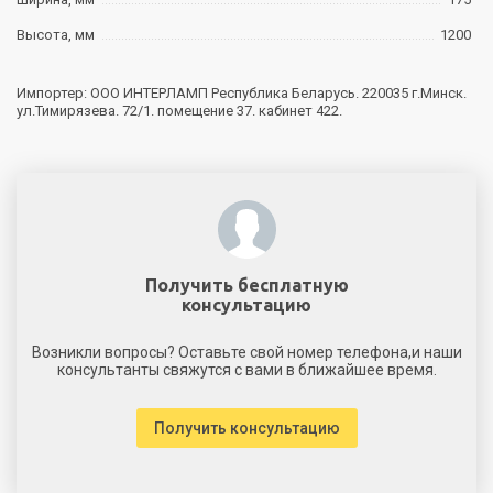
Высота, мм
1200
Импортер: ООО ИНТЕРЛАМП Республика Беларусь. 220035 г.Минск.
ул.Тимирязева. 72/1. помещение 37. кабинет 422.
Получить бесплатную
консультацию
Возникли вопросы? Оставьте свой номер телефона,и наши
консультанты свяжутся с вами в ближайшее время.
Получить консультацию