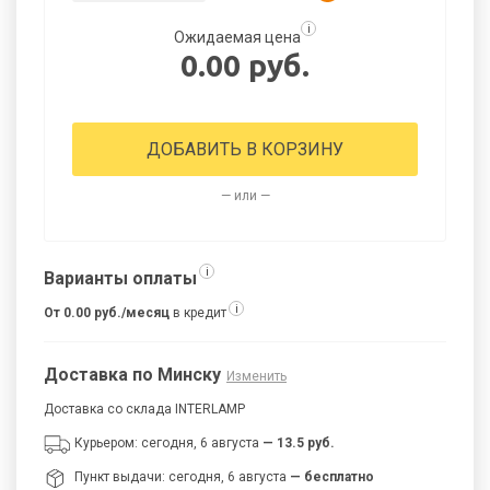
i
Ожидаемая цена
0.00 руб.
ДОБАВИТЬ В КОРЗИНУ
— или —
i
Варианты оплаты
i
От 0.00 руб./месяц
в кредит
Доставка по Минску
Изменить
Доставка со склада INTERLAMP
Курьером: сегодня, 6 августа
— 13.5 руб.
Пункт выдачи: сегодня, 6 августа
— бесплатно