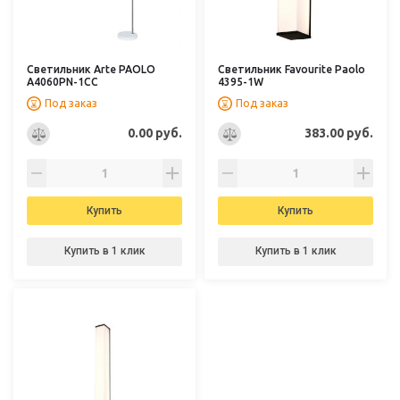
Светильник Arte PAOLO
Светильник Favourite Paolo
A4060PN-1CC
4395-1W
Под заказ
Под заказ
0.00 руб.
383.00 руб.
Купить
Купить
Купить в 1 клик
Купить в 1 клик