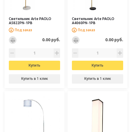
Светильник Arte PAOLO
Светильник Arte PAOLO
A5822PN-1PB
A4060PN-1PB
Под заказ
Под заказ
0.00 руб.
0.00 руб.
Купить
Купить
Купить в 1 клик
Купить в 1 клик