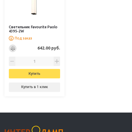
Светильник Favourite Paolo
4395-2W
Под заказ
642.00 руб.
Купить
Купить в 1 клик