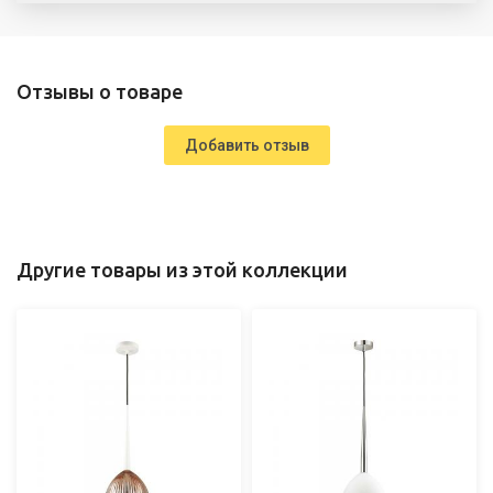
Отзывы о товаре
Добавить отзыв
Другие товары из этой коллекции