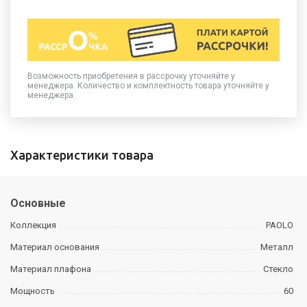
Возможность приобретения в рассрочку уточняйте у
менеджера. Количество и комплектность товара уточняйте у
менеджера.
Характеристики товара
Основные
Коллекция
PAOLO
Материал основания
Металл
Материал плафона
Стекло
Мощность
60