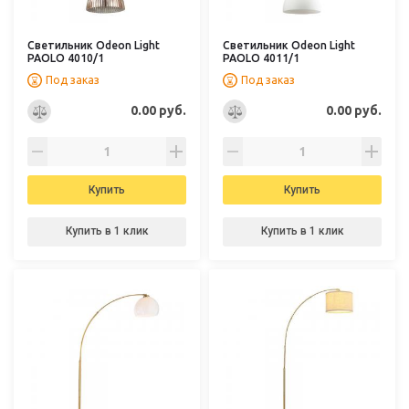
Светильник Odeon Light
Светильник Odeon Light
PAOLO 4010/1
PAOLO 4011/1
Под заказ
Под заказ
0.00 руб.
0.00 руб.
Купить
Купить
Купить в 1 клик
Купить в 1 клик