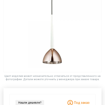
Цвет изделия может незначительно отличаться от представленного на
фотографии. Детали можете уточнить у менеджера при заказе товара.
Под заказ
Нашли дешевле?