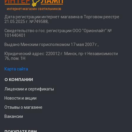
интернет-магазин светильников
Дата регистрации интернет-магазина в Торговом реестре
21.05.2025 г. №749588,
Свидетельство о гос. регистрации ООО "Орионлайт" №
101440401
Выдано Минским горисполкомом 17 мая 2007 г.,
Юридический адрес: 220012 г. Минск, пр-т Независимости
76, пом. 1Н
Карта сайта
О КОМПАНИИ
Лицензии и сертификаты
Новости и акции
Отзывы о магазине
Вакансии
ПОКУПАТЕЛЯМ