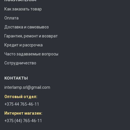
Как заказать товар
Оплата
Доставка и самовывоз
Гарантия, ремонт и возврат
Кредит и рассрочка
Часто задаваемые вопросы
Сотрудничество
КОНТАКТЫ
interlamp.srl@gmail.com
Оптовый отдел:
+375 44 765-46-11
Интернет магазин:
+375 (44) 765-46-11