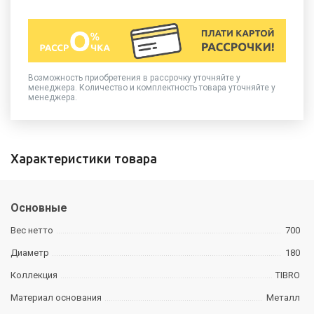
Возможность приобретения в рассрочку уточняйте у
менеджера. Количество и комплектность товара уточняйте у
менеджера.
Характеристики товара
Основные
Вес нетто
700
Диаметр
180
Коллекция
TIBRO
Материал основания
Металл