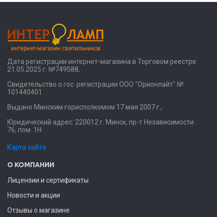
интернет-магазин светильников
Дата регистрации интернет-магазина в Торговом реестре
21.05.2025 г. №749588,
Свидетельство о гос. регистрации ООО "Орионлайт" №
101440401
Выдано Минским горисполкомом 17 мая 2007 г.,
Юридический адрес: 220012 г. Минск, пр-т Независимости
76, пом. 1Н
Карта сайта
О КОМПАНИИ
Лицензии и сертификаты
Новости и акции
Отзывы о магазине