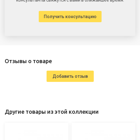
Получить консультацию
Отзывы о товаре
Добавить отзыв
Другие товары из этой коллекции