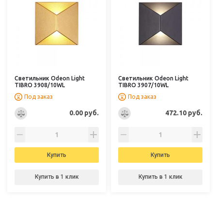
Светильник Odeon Light
Светильник Odeon Light
TIBRO 3908/10WL
TIBRO 3907/10WL
Под заказ
Под заказ
0.00 руб.
472.10 руб.
Купить
Купить
Купить в 1 клик
Купить в 1 клик