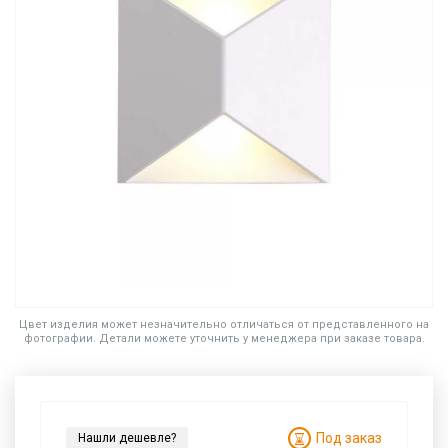
Цвет изделия может незначительно отличаться от представленного на
фотографии. Детали можете уточнить у менеджера при заказе товара.
Под заказ
Нашли дешевле?