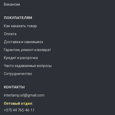
Вакансии
ПОКУПАТЕЛЯМ
Как заказать товар
Оплата
Доставка и самовывоз
Гарантия, ремонт и возврат
Кредит и рассрочка
Часто задаваемые вопросы
Сотрудничество
КОНТАКТЫ
interlamp.srl@gmail.com
Оптовый отдел:
+375 44 765-46-11