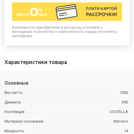
Возможность приобретения в рассрочку уточняйте у
менеджера. Количество и комплектность товара уточняйте у
менеджера.
Характеристики товара
Основные
Вес нетто
1000
Диаметр
390
Коллекция
COSTELLA
Материал основания
Металл
Мощность
14