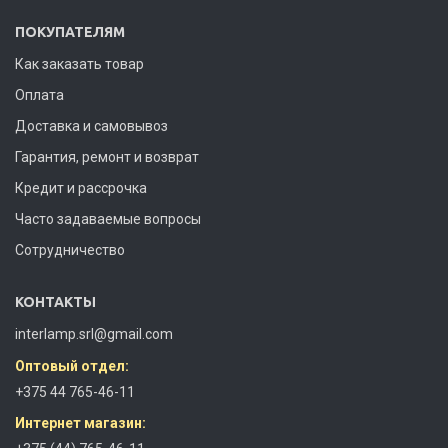
ПОКУПАТЕЛЯМ
Как заказать товар
Оплата
Доставка и самовывоз
Гарантия, ремонт и возврат
Кредит и рассрочка
Часто задаваемые вопросы
Сотрудничество
КОНТАКТЫ
interlamp.srl@gmail.com
Оптовый отдел:
+375 44 765-46-11
Интернет магазин: