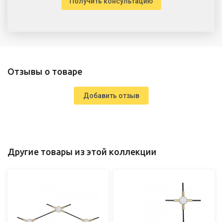
Получить консультацию
Отзывы о товаре
Добавить отзыв
Другие товары из этой коллекции