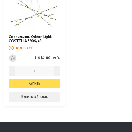
Светильник Odeon Light
COSTELLA 3906/48L
Под заказ
1 614.00 руб.
Купить
Купить в 1 клик