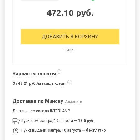
472.10 руб.
ДОБАВИТЬ В КОРЗИНУ
— или —
i
Варианты оплаты
i
От 47.21 руб./месяц
в кредит
Доставка по Минску
Изменить
Доставка со склада INTERLAMP
Курьером: завтра, 10 августа
— 13.5 руб.
Пункт выдачи: завтра, 10 августа
— бесплатно