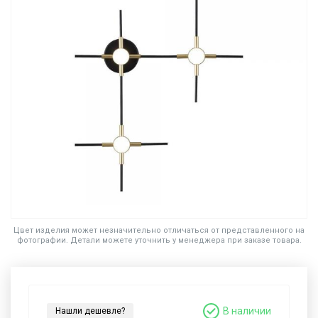
Цвет изделия может незначительно отличаться от представленного на
фотографии. Детали можете уточнить у менеджера при заказе товара.
В наличии
Нашли дешевле?