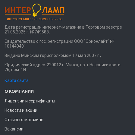
интернет-магазин светильников
Дата регистрации интернет-магазина в Торговом реестре
21.05.2025 г. №749588,
Свидетельство о гос. регистрации ООО "Орионлайт" №
101440401
Выдано Минским горисполкомом 17 мая 2007 г.,
Юридический адрес: 220012 г. Минск, пр-т Независимости
76, пом. 1Н
Карта сайта
О КОМПАНИИ
Лицензии и сертификаты
Новости и акции
Отзывы о магазине
Вакансии