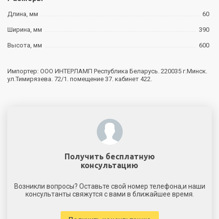
Длина, мм
60
Ширина, мм
390
Высота, мм
600
Импортер: ООО ИНТЕРЛАМП Республика Беларусь. 220035 г.Минск.
ул.Тимирязева. 72/1. помещение 37. кабинет 422.
Получить бесплатную
консультацию
Возникли вопросы? Оставьте свой номер телефона,и наши
консультанты свяжутся с вами в ближайшее время.