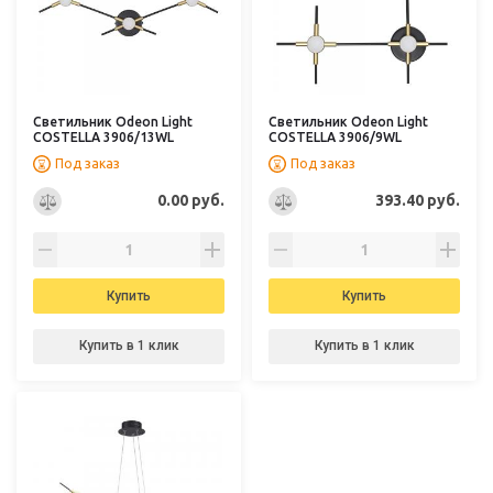
Светильник Odeon Light
Светильник Odeon Light
COSTELLA 3906/13WL
COSTELLA 3906/9WL
Под заказ
Под заказ
0.00 руб.
393.40 руб.
Купить
Купить
Купить в 1 клик
Купить в 1 клик