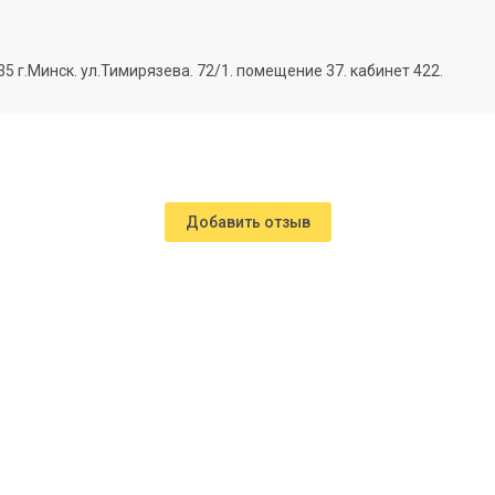
г.Минск. ул.Тимирязева. 72/1. помещение 37. кабинет 422.
Добавить отзыв