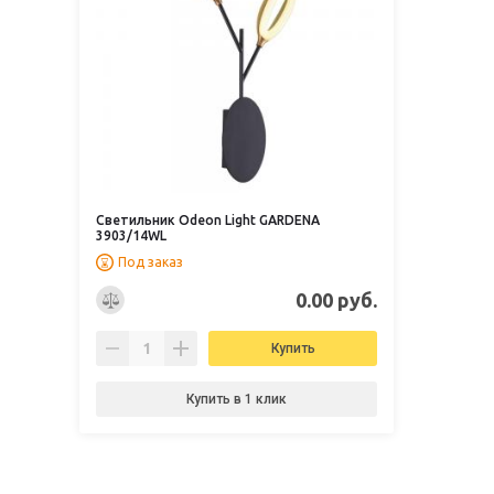
Светильник Odeon Light GARDENA
3903/14WL
Под заказ
0.00 руб.
Купить
Купить в 1 клик