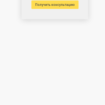
Получить консультацию