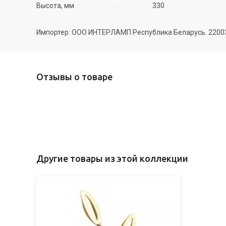
Высота, мм
330
Импортер: ООО ИНТЕРЛАМП Республика Беларусь. 220035 
Отзывы о товаре
Другие товары из этой коллекции