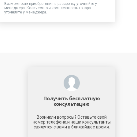
Возможность приобретения в рассрочку уточняйте у
менеджера. Количество и комплектность товара
уточняйте у менеджера.
Получить бесплатную
консультацию
Возникли вопросы? Оставьте свой
номер телефона,и наши консультанты
свяжутся с вами в ближайшее время.