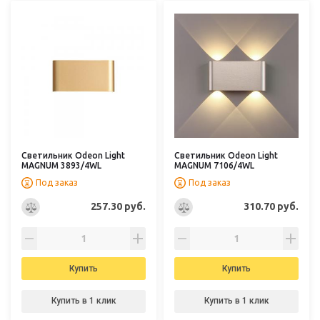
Светильник Odeon Light
Светильник Odeon Light
MAGNUM 3893/4WL
MAGNUM 7106/4WL
Под заказ
Под заказ
257.30 руб.
310.70 руб.
Купить
Купить
Купить в 1 клик
Купить в 1 клик