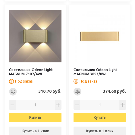
Светильник Odeon Light
Светильник Odeon Light
MAGNUM 7107/4WL
MAGNUM 3893/8WL
Под заказ
Под заказ
310.70 руб.
374.60 руб.
Купить
Купить
Купить в 1 клик
Купить в 1 клик