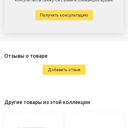
Получить консультацию
Отзывы о товаре
Добавить отзыв
Другие товары из этой коллекции