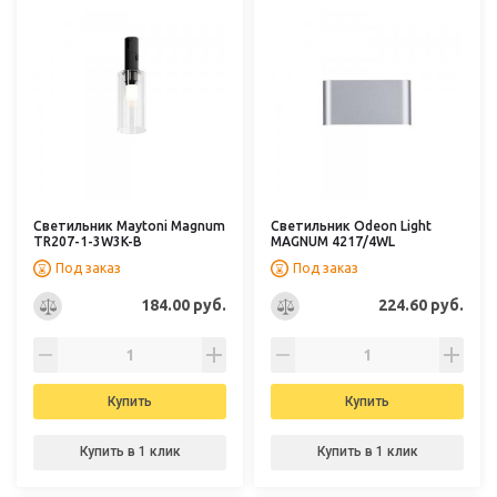
Светильник Maytoni Magnum
Светильник Odeon Light
TR207-1-3W3K-B
MAGNUM 4217/4WL
Под заказ
Под заказ
184.00 руб.
224.60 руб.
Купить
Купить
Купить в 1 клик
Купить в 1 клик