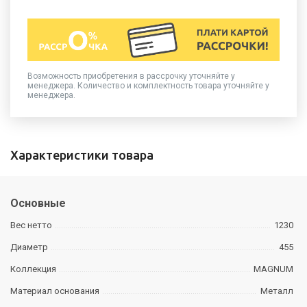
Возможность приобретения в рассрочку уточняйте у
менеджера. Количество и комплектность товара уточняйте у
менеджера.
Характеристики товара
Основные
Вес нетто
1230
Диаметр
455
Коллекция
MAGNUM
Материал основания
Металл