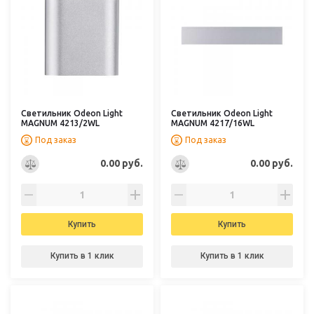
Светильник Odeon Light
Светильник Odeon Light
MAGNUM 4213/2WL
MAGNUM 4217/16WL
Под заказ
Под заказ
0.00 руб.
0.00 руб.
Купить
Купить
Купить в 1 клик
Купить в 1 клик