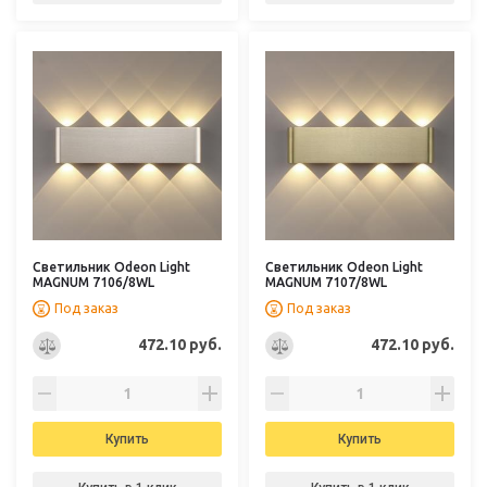
Светильник Odeon Light
Светильник Odeon Light
MAGNUM 7106/8WL
MAGNUM 7107/8WL
Под заказ
Под заказ
472.10 руб.
472.10 руб.
Купить
Купить