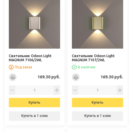
Светильник Odeon Light
Светильник Odeon Light
MAGNUM 7106/2WL
MAGNUM 7107/2WL
Под заказ
В наличии
169.30 руб.
169.30 руб.
Купить
Купить
Купить в 1 клик
Купить в 1 клик