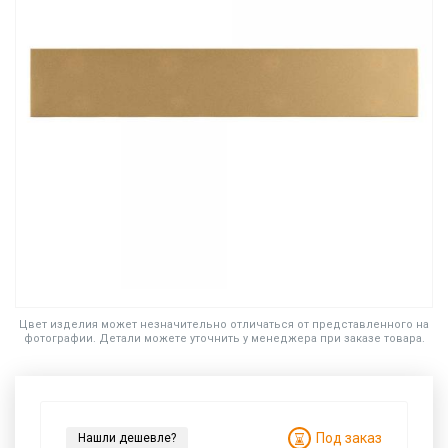
Цвет изделия может незначительно отличаться от представленного на
фотографии. Детали можете уточнить у менеджера при заказе товара.
Под заказ
Нашли дешевле?