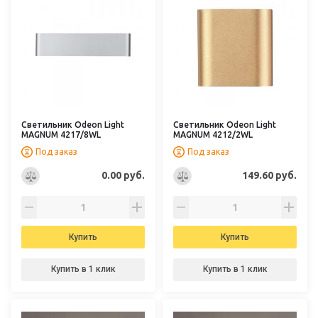
Светильник Odeon Light
Светильник Odeon Light
MAGNUM 4217/8WL
MAGNUM 4212/2WL
Под заказ
Под заказ
0.00 руб.
149.60 руб.
Купить
Купить
Купить в 1 клик
Купить в 1 клик