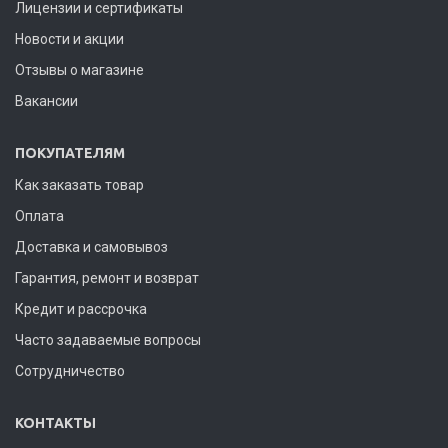
Лицензии и сертификаты
Новости и акции
Отзывы о магазине
Вакансии
ПОКУПАТЕЛЯМ
Как заказать товар
Оплата
Доставка и самовывоз
Гарантия, ремонт и возврат
Кредит и рассрочка
Часто задаваемые вопросы
Сотрудничество
КОНТАКТЫ