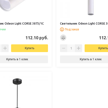
ик Odeon Light CORSE 3873/1C
Светильник Odeon Light CORSE 3
ичии
Под заказ
112.10 руб.
112.
Купить
Купить
Купить в 1 клик
Купить в 1 клик