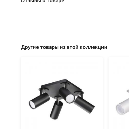
Отзывы о товаре
Другие товары из этой коллекции