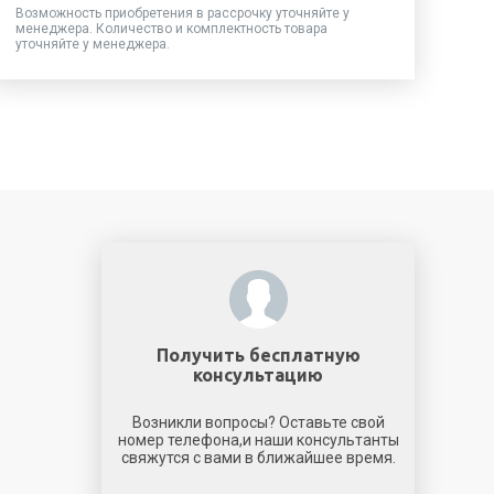
Возможность приобретения в рассрочку уточняйте у
менеджера. Количество и комплектность товара
уточняйте у менеджера.
Получить бесплатную
консультацию
Возникли вопросы? Оставьте свой
номер телефона,и наши консультанты
свяжутся с вами в ближайшее время.