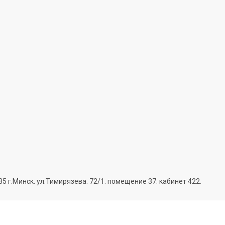
г.Минск. ул.Тимирязева. 72/1. помещение 37. кабинет 422.