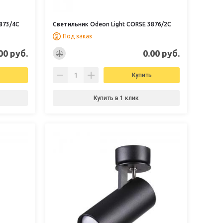
873/4C
Светильник Odeon Light CORSE 3876/2C
Под заказ
00 руб.
0.00 руб.
Купить
Купить в 1 клик