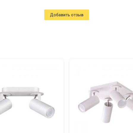
Добавить отзыв