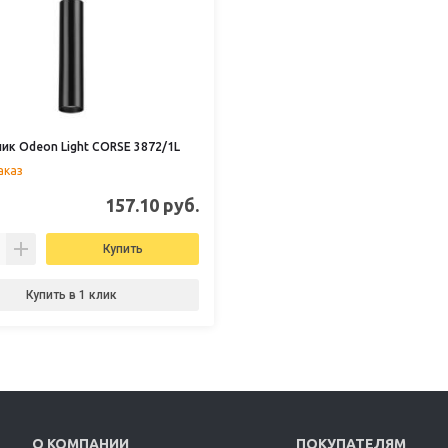
ик Odeon Light CORSE 3872/1L
аказ
157.10 руб.
Купить
Купить в 1 клик
О КОМПАНИИ
ПОКУПАТЕЛЯМ