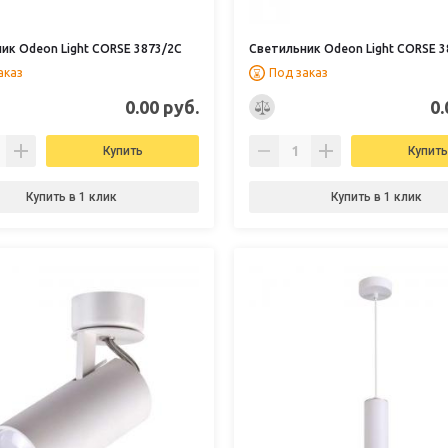
ик Odeon Light CORSE 3873/2C
Светильник Odeon Light CORSE 3
аказ
Под заказ
0.00 руб.
0.
Купить
Купить
Купить в 1 клик
Купить в 1 клик