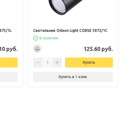
873/1L
Светильник Odeon Light CORSE 3872/1C
В наличии
10 руб.
125.60 руб.
Купить
Купить в 1 клик