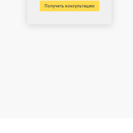
Получить консультацию