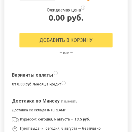
i
Ожидаемая цена
0.00 руб.
ДОБАВИТЬ В КОРЗИНУ
— или —
i
Варианты оплаты
i
От 0.00 руб./месяц
в кредит
Доставка по Минску
Изменить
Доставка со склада INTERLAMP
Курьером: сегодня, 6 августа
— 13.5 руб.
Пункт выдачи: сегодня, 6 августа
— бесплатно