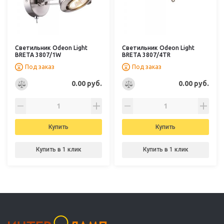
Светильник Odeon Light
Светильник Odeon Light
BRETA 3807/1W
BRETA 3807/4TR
Под заказ
Под заказ
0.00 руб.
0.00 руб.
Купить
Купить
Купить в 1 клик
Купить в 1 клик