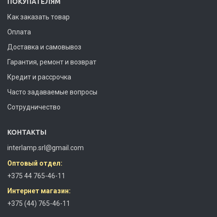
ПОКУПАТЕЛЯМ
Как заказать товар
Оплата
Доставка и самовывоз
Гарантия, ремонт и возврат
Кредит и рассрочка
Часто задаваемые вопросы
Сотрудничество
КОНТАКТЫ
interlamp.srl@gmail.com
Оптовый отдел:
+375 44 765-46-11
Интернет магазин:
+375 (44) 765-46-11