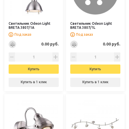
Светильник Odeon Light
Светильник Odeon Light
BRETA 3807/1A
BRETA 3807/1L
Под заказ
Под заказ
0.00 руб.
0.00 руб.
Купить
Купить
Купить в 1 клик
Купить в 1 клик