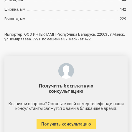
Ширина, мм
142
Высота, мм
229
Импортер: ООО ИНТЕРЛАМП Республика Беларусь. 220035 г.Минск.
ул.Тимирязева. 72/1. помещение 37. кабинет 422.
Получить бесплатную
консультацию
Возникли вопросы? Оставьте свой номер телефона,и наши
консультанты свяжутся с вами в ближайшее время.
Получить консультацию