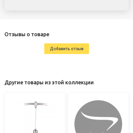
Отзывы о товаре
Добавить отзыв
Другие товары из этой коллекции