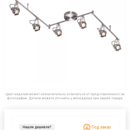
Цвет изделия может незначительно отличаться от представленного на
фотографии. Детали можете уточнить у менеджера при заказе товара.
Под заказ
Нашли дешевле?