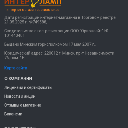
интернет-магазин светильников
Дата регистрации интернет-магазина в Торговом реестре
21.05.2025 г. №749588,
Свидетельство о гос. регистрации ООО "Орионлайт" №
101440401
Выдано Минским горисполкомом 17 мая 2007 г.,
Юридический адрес: 220012 г. Минск, пр-т Независимости
76, пом. 1Н
Карта сайта
О КОМПАНИИ
Лицензии и сертификаты
Новости и акции
Отзывы о магазине
Вакансии