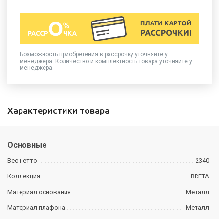
Возможность приобретения в рассрочку уточняйте у
менеджера. Количество и комплектность товара уточняйте у
менеджера.
Характеристики товара
Основные
Вес нетто
2340
Коллекция
BRETA
Материал основания
Металл
Материал плафона
Металл