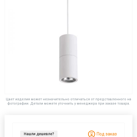
Цвет изделия может незначительно отличаться от представленного на
фотографии. Детали можете уточнить у менеджера при заказе товара.
Под заказ
Нашли дешевле?