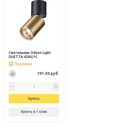
Светильник Odeon Light
DUETTA 4280/1C
Под заказ
191.30 руб.
Купить
Купить в 1 клик