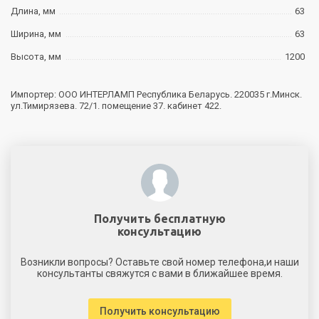
Длина, мм
63
Ширина, мм
63
Высота, мм
1200
Импортер: ООО ИНТЕРЛАМП Республика Беларусь. 220035 г.Минск.
ул.Тимирязева. 72/1. помещение 37. кабинет 422.
Получить бесплатную
консультацию
Возникли вопросы? Оставьте свой номер телефона,и наши
консультанты свяжутся с вами в ближайшее время.
Получить консультацию