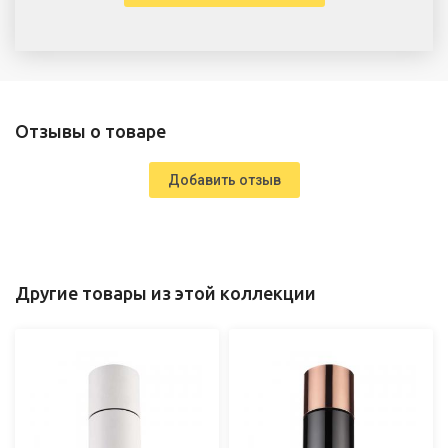
Отзывы о товаре
Добавить отзыв
Другие товары из этой коллекции