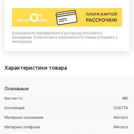
Возможность приобретения в рассрочку уточняйте у
менеджера. Количество и комплектность товара уточняйте у
менеджера.
Характеристики товара
Основные
Вес нетто
480
Коллекция
DUETTA
Материал основания
Металл
Материал плафона
Металл