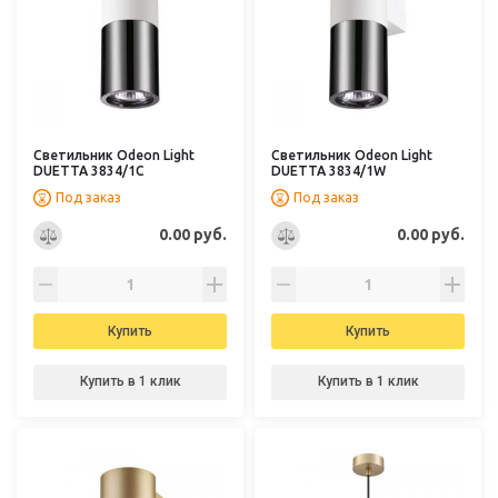
Светильник Odeon Light
Светильник Odeon Light
DUETTA 3834/1C
DUETTA 3834/1W
Под заказ
Под заказ
0.00 руб.
0.00 руб.
Купить
Купить
Купить в 1 клик
Купить в 1 клик