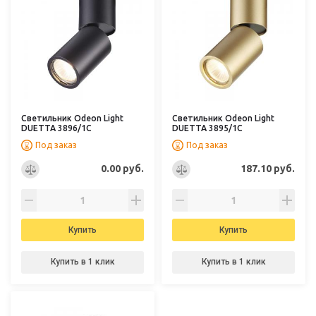
Светильник Odeon Light
Светильник Odeon Light
DUETTA 3896/1C
DUETTA 3895/1C
Под заказ
Под заказ
0.00 руб.
187.10 руб.
Купить
Купить
Купить в 1 клик
Купить в 1 клик