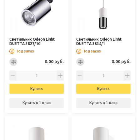
Светильник Odeon Light
Светильник Odeon Light
DUETTA 3827/1C
DUETTA 3834/1
Под заказ
Под заказ
0.00 руб.
0.00 руб.
Купить
Купить
Купить в 1 клик
Купить в 1 клик