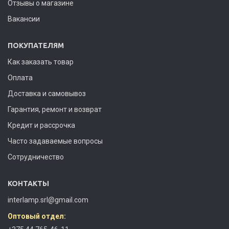
Отзывы о магазине
Вакансии
ПОКУПАТЕЛЯМ
Как заказать товар
Оплата
Доставка и самовывоз
Гарантия, ремонт и возврат
Кредит и рассрочка
Часто задаваемые вопросы
Сотрудничество
КОНТАКТЫ
interlamp.srl@gmail.com
Оптовый отдел: