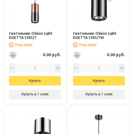
Светильник Odeon Light
Светильник Odeon Light
DUETTA 3583/1
DUETTA 3583/1W
Под заказ
Под заказ
0.00 руб.
0.00 руб.
Купить
Купить
Купить в 1 клик
Купить в 1 клик