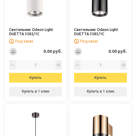
Светильник Odeon Light
Светильник Odeon Light
DUETTA 3582/1C
DUETTA 3583/1C
Под заказ
Под заказ
0.00 руб.
0.00 руб.
Купить
Купить
Купить в 1 клик
Купить в 1 клик