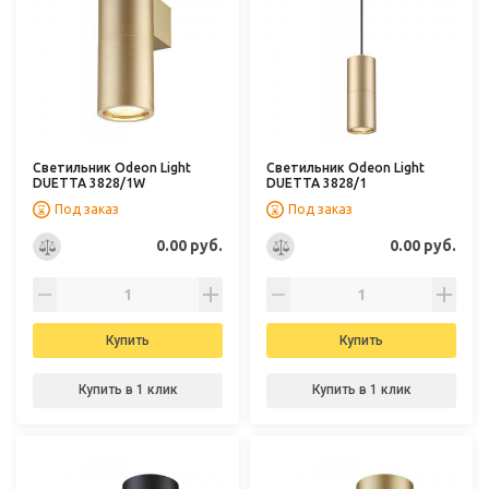
Светильник Odeon Light
Светильник Odeon Light
DUETTA 3828/1W
DUETTA 3828/1
Под заказ
Под заказ
0.00 руб.
0.00 руб.
Купить
Купить
Купить в 1 клик
Купить в 1 клик