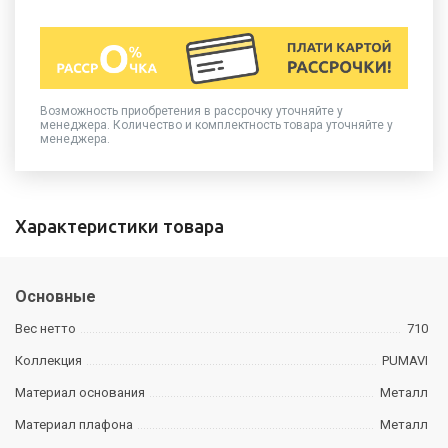
Возможность приобретения в рассрочку уточняйте у
менеджера. Количество и комплектность товара уточняйте у
менеджера.
Характеристики товара
Основные
Вес нетто
710
Коллекция
PUMAVI
Материал основания
Металл
Материал плафона
Металл