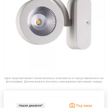
Цвет изделия может незначительно отличаться от представленного на
фотографии. Детали можете уточнить у менеджера при заказе товара.
Под заказ
Нашли дешевле?