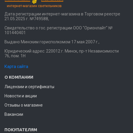
интернет-магазин светильников
Дата регистрации интернет-магазина в Торговом реестре
21.05.2025 г. №749588,
Свидетельство о гос. регистрации ООО "Орионлайт" №
101440401
Выдано Минским горисполкомом 17 мая 2007 г.,
Юридический адрес: 220012 г. Минск, пр-т Независимости
76, пом. 1Н
Карта сайта
О КОМПАНИИ
Лицензии и сертификаты
Новости и акции
Отзывы о магазине
Вакансии
ПОКУПАТЕЛЯМ