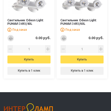
Светильник Odeon Light
Светильник Odeon Light
PUMAVI 3493/40L
PUMAVI 3493/60L
Под заказ
Под заказ
0.00 руб.
0.00 руб.
Купить
Купить
Купить в 1 клик
Купить в 1 клик