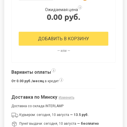
i
Ожидаемая цена
0.00 руб.
ДОБАВИТЬ В КОРЗИНУ
— или —
i
Варианты оплаты
i
От 0.00 руб./месяц
в кредит
Доставка по Минску
Изменить
Доставка со склада INTERLAMP
Курьером: сегодня, 10 августа
— 13.5 руб.
Пункт выдачи: сегодня, 10 августа
— бесплатно