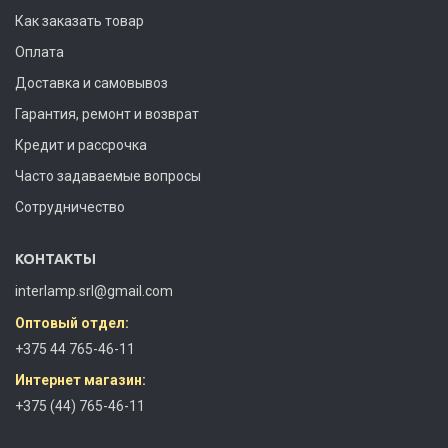
Как заказать товар
Оплата
Доставка и самовывоз
Гарантия, ремонт и возврат
Кредит и рассрочка
Часто задаваемые вопросы
Сотрудничество
КОНТАКТЫ
interlamp.srl@gmail.com
Оптовый отдел:
+375 44 765-46-11
Интернет магазин:
+375 (44) 765-46-11