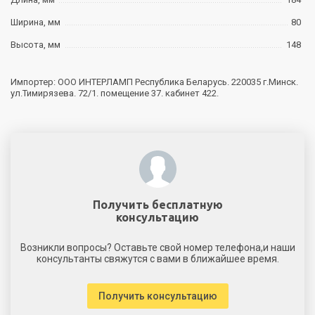
Ширина, мм
80
Высота, мм
148
Импортер: ООО ИНТЕРЛАМП Республика Беларусь. 220035 г.Минск.
ул.Тимирязева. 72/1. помещение 37. кабинет 422.
Получить бесплатную
консультацию
Возникли вопросы? Оставьте свой номер телефона,и наши
консультанты свяжутся с вами в ближайшее время.
Получить консультацию