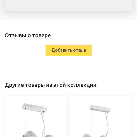
Отзывы о товаре
Добавить отзыв
Другие товары из этой коллекции