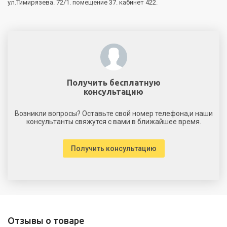
ул.Тимирязева. 72/1. помещение 37. кабинет 422.
Получить бесплатную
консультацию
Возникли вопросы? Оставьте свой номер телефона,и наши
консультанты свяжутся с вами в ближайшее время.
Получить консультацию
Отзывы о товаре