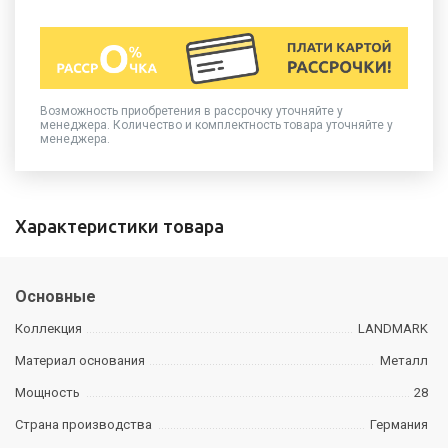
Возможность приобретения в рассрочку уточняйте у
менеджера. Количество и комплектность товара уточняйте у
менеджера.
Характеристики товара
Основные
Коллекция
LANDMARK
Материал основания
Металл
Мощность
28
Страна производства
Германия