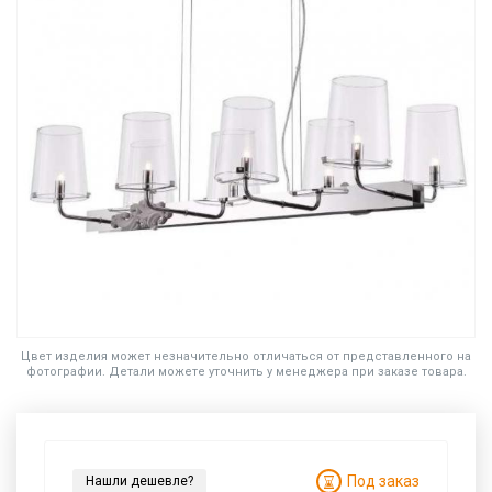
Цвет изделия может незначительно отличаться от представленного на
фотографии. Детали можете уточнить у менеджера при заказе товара.
Под заказ
Нашли дешевле?