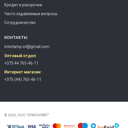
Кредит и рассрочка
Часто задаваемые вопросы
Сотрудничество
КОНТАКТЫ
interlamp.srl@gmail.com
Оптовый отдел:
+375 44 765-46-11
Интернет магазин:
+375 (44) 765-46-11
© 2026, ООО "ОРИОНЛАЙТ"