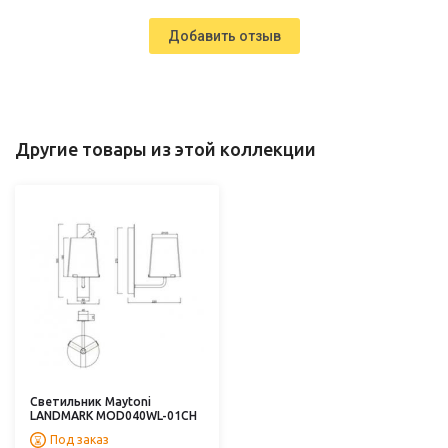
Добавить отзыв
Другие товары из этой коллекции
Светильник Maytoni
LANDMARK MOD040WL-01CH
Под заказ