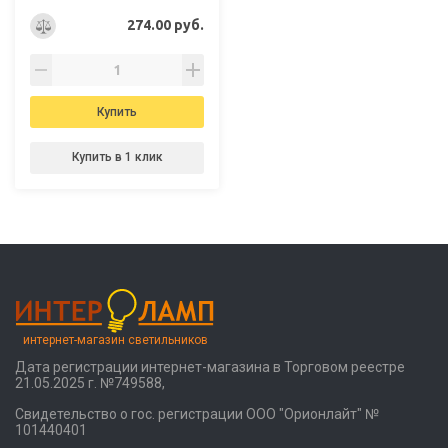
274.00 руб.
Купить
Купить в 1 клик
интернет-магазин светильников
Дата регистрации интернет-магазина в Торговом реестре
21.05.2025 г. №749588,
Свидетельство о гос. регистрации ООО "Орионлайт" №
101440401