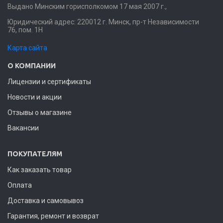
Выдано Минским горисполкомом 17 мая 2007 г.,
Юридический адрес: 220012 г. Минск, пр-т Независимости
76, пом. 1Н
Карта сайта
О КОМПАНИИ
Лицензии и сертификаты
Новости и акции
Отзывы о магазине
Вакансии
ПОКУПАТЕЛЯМ
Как заказать товар
Оплата
Доставка и самовывоз
Гарантия, ремонт и возврат