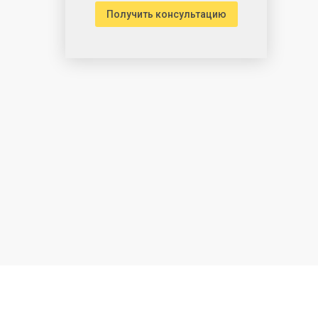
Получить консультацию