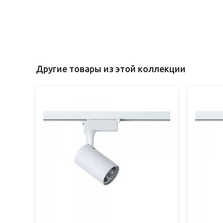
Другие товары из этой коллекции