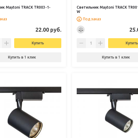
ик Maytoni TRACK TR003-1-
Светильник Maytoni TRACK TR00
W
аказ
Под заказ
22.00 руб.
25.
Купить
Купить
Купить в 1 клик
Купить в 1 клик