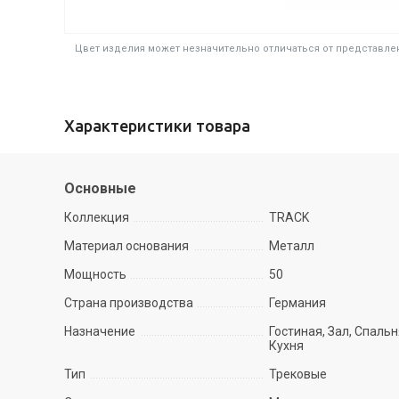
Цвет изделия может незначительно отличаться от представлен
Характеристики товара
Основные
Коллекция
TRACK
Материал основания
Металл
Мощность
50
Страна производства
Германия
Назначение
Гостиная, Зал, Спальн
Кухня
Тип
Трековые