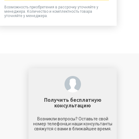
Возможность приобретения в рассрочку уточняйте у
менеджера. Количество и комплектность товара
уточняйте у менеджера.
Получить бесплатную
консультацию
Возникли вопросы? Оставьте свой
номер телефона,и наши консультанты
свяжутся с вами в ближайшее время.