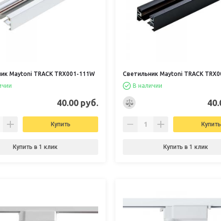
ик Maytoni TRACK TRX001-111W
Светильник Maytoni TRACK TRX0
ичии
В наличии
40.00 руб.
40.
Купить
Купить
Купить в 1 клик
Купить в 1 клик