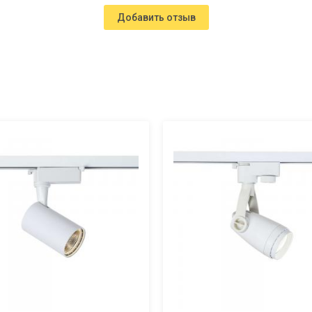
Добавить отзыв