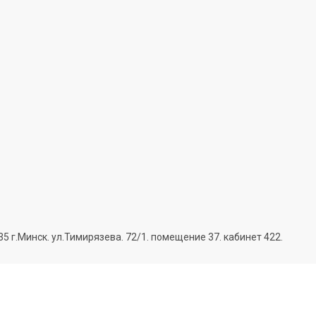
г.Минск. ул.Тимирязева. 72/1. помещение 37. кабинет 422.