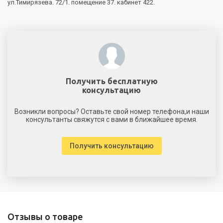
ул.Тимирязева. 72/1. помещение 37. кабинет 422.
Получить бесплатную
консультацию
Возникли вопросы? Оставьте свой номер телефона,и наши
консультанты свяжутся с вами в ближайшее время.
Получить консультацию
Отзывы о товаре