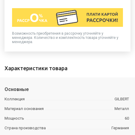
Возможность приобретения в рассрочку уточняйте у
менеджера. Количество и комплектность товара уточняйте у
менеджера.
Характеристики товара
Основные
Коллекция
GILBERT
Материал основания
Металл
Мощность
60
Страна производства
Германия