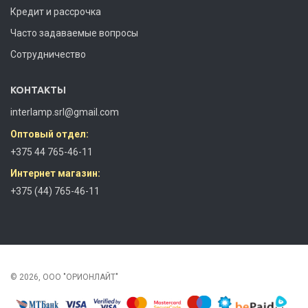
Кредит и рассрочка
Часто задаваемые вопросы
Сотрудничество
КОНТАКТЫ
interlamp.srl@gmail.com
Оптовый отдел:
+375 44 765-46-11
Интернет магазин:
+375 (44) 765-46-11
© 2026, ООО "ОРИОНЛАЙТ"