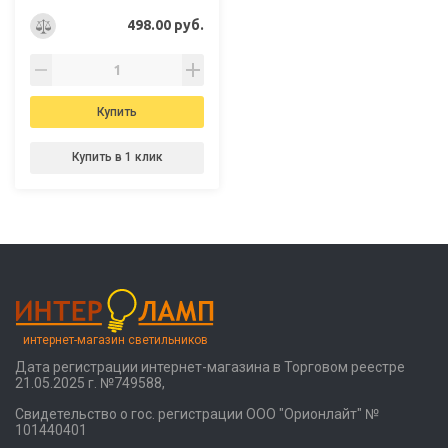
498.00 руб.
Купить
Купить в 1 клик
интернет-магазин светильников
Дата регистрации интернет-магазина в Торговом реестре
21.05.2025 г. №749588,
Свидетельство о гос. регистрации ООО "Орионлайт" №
101440401