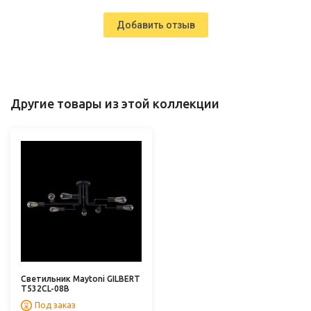
Добавить отзыв
Другие товары из этой коллекции
Светильник Maytoni GILBERT
T532CL-08B
Под заказ