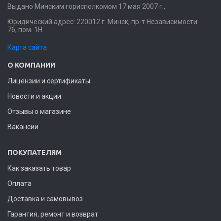
Выдано Минским горисполкомом 17 мая 2007 г.,
Юридический адрес: 220012 г. Минск, пр-т Независимости
76, пом. 1Н
Карта сайта
О КОМПАНИИ
Лицензии и сертификаты
Новости и акции
Отзывы о магазине
Вакансии
ПОКУПАТЕЛЯМ
Как заказать товар
Оплата
Доставка и самовывоз
Гарантия, ремонт и возврат