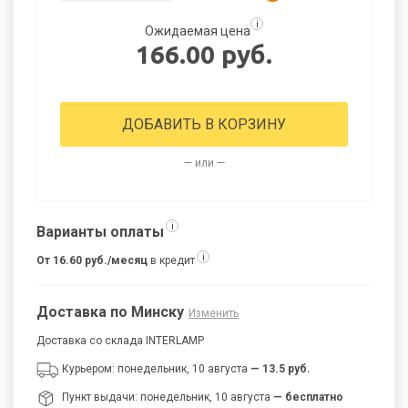
i
Ожидаемая цена
166.00 руб.
ДОБАВИТЬ В КОРЗИНУ
— или —
i
Варианты оплаты
i
От 16.60 руб./месяц
в кредит
Доставка по Минску
Изменить
Доставка со склада INTERLAMP
Курьером: понедельник, 10 августа
— 13.5 руб.
Пункт выдачи: понедельник, 10 августа
— бесплатно