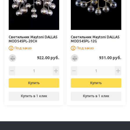
Светильник Maytoni DALLAS
Светильник Maytoni DALLAS
MOD545PL-20CH
MOD545PL-12G
Под заказ
Под заказ
922.00 руб.
931.00 руб.
Купить
Купить
Купить в 1 клик
Купить в 1 клик