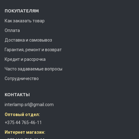
ПОКУПАТЕЛЯМ
Как заказать товар
Оплата
Доставка и самовывоз
Гарантия, ремонт и возврат
Кредит и рассрочка
Часто задаваемые вопросы
Сотрудничество
КОНТАКТЫ
interlamp.srl@gmail.com
Оптовый отдел:
+375 44 765-46-11
Интернет магазин: