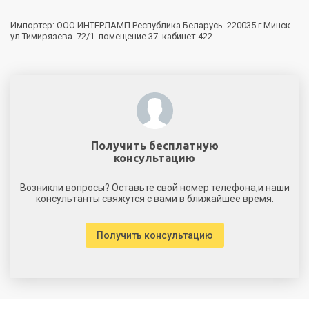
Импортер: ООО ИНТЕРЛАМП Республика Беларусь. 220035 г.Минск.
ул.Тимирязева. 72/1. помещение 37. кабинет 422.
Получить бесплатную
консультацию
Возникли вопросы? Оставьте свой номер телефона,и наши
консультанты свяжутся с вами в ближайшее время.
Получить консультацию