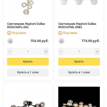
Светильник Maytoni Dallas
Светильник Maytoni Dallas
MOD545PL-06G
MOD547WL-09BS
Под заказ
Под заказ
756.00 руб.
774.00 руб.
Купить
Купить
Купить в 1 клик
Купить в 1 клик