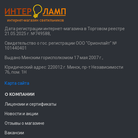
интернет-магазин светильников
Дата регистрации интернет-магазина в Торговом реестре
21.05.2025 г. №749588,
Свидетельство о гос. регистрации ООО "Орионлайт" №
101440401
Выдано Минским горисполкомом 17 мая 2007 г.,
Юридический адрес: 220012 г. Минск, пр-т Независимости
76, пом. 1Н
Карта сайта
О КОМПАНИИ
Лицензии и сертификаты
Новости и акции
Отзывы о магазине
Вакансии