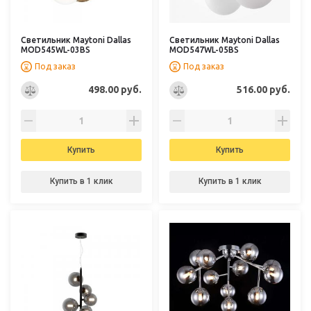
Светильник Maytoni Dallas
Светильник Maytoni Dallas
MOD545WL-03BS
MOD547WL-05BS
Под заказ
Под заказ
498.00 руб.
516.00 руб.
Купить
Купить
Купить в 1 клик
Купить в 1 клик