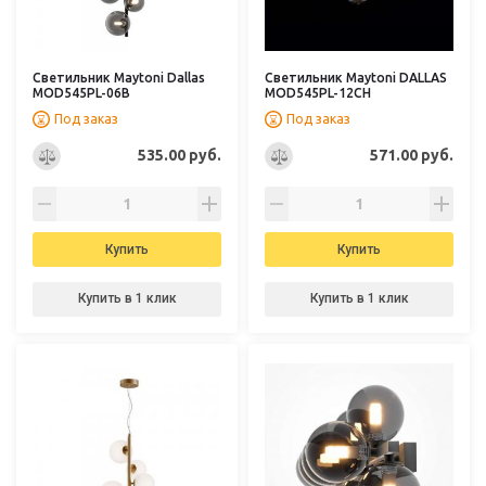
Светильник Maytoni Dallas
Светильник Maytoni DALLAS
MOD545PL-06B
MOD545PL-12CH
Под заказ
Под заказ
535.00 руб.
571.00 руб.
Купить
Купить
Купить в 1 клик
Купить в 1 клик