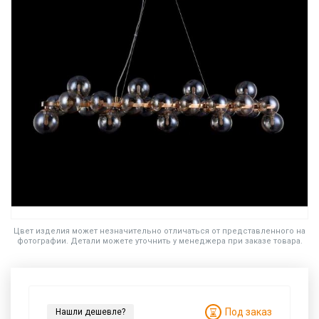
Цвет изделия может незначительно отличаться от представленного на
фотографии. Детали можете уточнить у менеджера при заказе товара.
Под заказ
Нашли дешевле?