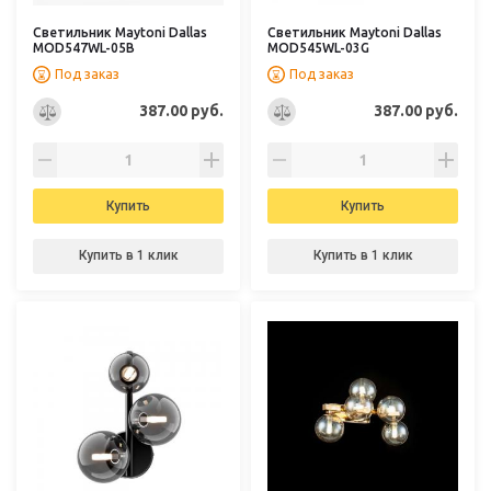
Светильник Maytoni Dallas
Светильник Maytoni Dallas
MOD547WL-05B
MOD545WL-03G
Под заказ
Под заказ
387.00 руб.
387.00 руб.
Купить
Купить
Купить в 1 клик
Купить в 1 клик