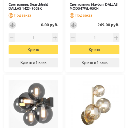
Светильник Searchlight
Светильник Maytoni DALLAS
DALLAS 1423-900BK
MOD547WL-05CH
Под заказ
Под заказ
0.00 руб.
269.00 руб.
Купить
Купить
Купить в 1 клик
Купить в 1 клик