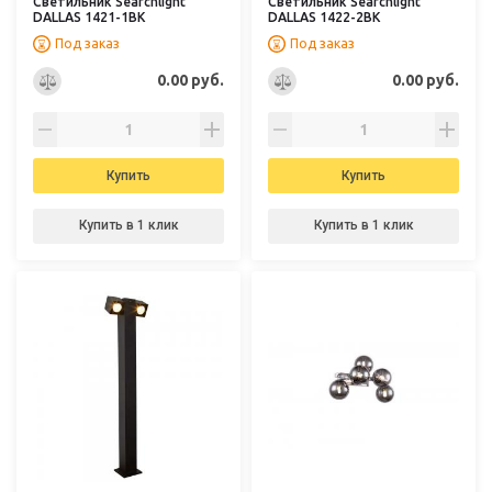
Светильник Searchlight
Светильник Searchlight
DALLAS 1421-1BK
DALLAS 1422-2BK
Под заказ
Под заказ
0.00 руб.
0.00 руб.
Купить
Купить
Купить в 1 клик
Купить в 1 клик