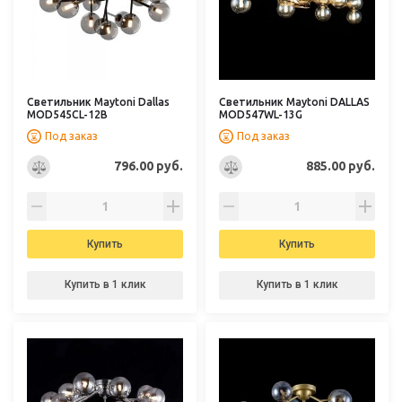
Светильник Maytoni Dallas
Светильник Maytoni DALLAS
MOD545CL-12B
MOD547WL-13G
Под заказ
Под заказ
796.00 руб.
885.00 руб.
Купить
Купить
Купить в 1 клик
Купить в 1 клик