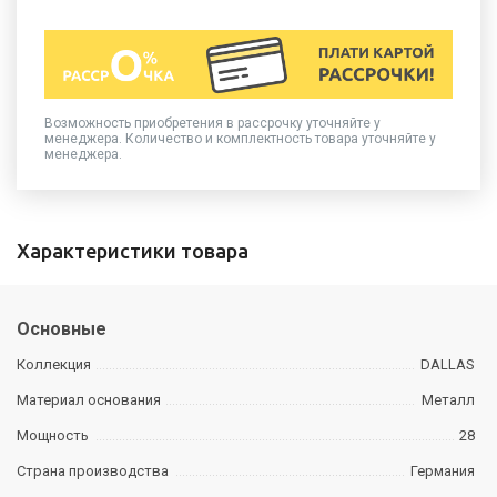
Возможность приобретения в рассрочку уточняйте у
менеджера. Количество и комплектность товара уточняйте у
менеджера.
Характеристики товара
Основные
Коллекция
DALLAS
Материал основания
Металл
Мощность
28
Страна производства
Германия