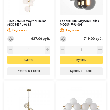
Светильник Maytoni Dallas
Светильник Maytoni Dallas
MOD545PL-06BS
MOD547WL-09B
Под заказ
Под заказ
627.00 руб.
719.00 руб.
Купить
Купить
Купить в 1 клик
Купить в 1 клик