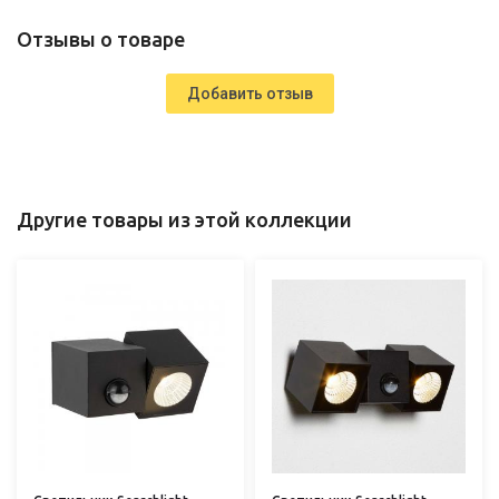
Отзывы о товаре
Добавить отзыв
Другие товары из этой коллекции