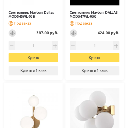
Светильник Maytoni Dallas
Светильник Maytoni DALLAS
MOD545WL-03B
MOD547WL-05G
Под заказ
Под заказ
387.00 руб.
424.00 руб.
Купить
Купить
Купить в 1 клик
Купить в 1 клик