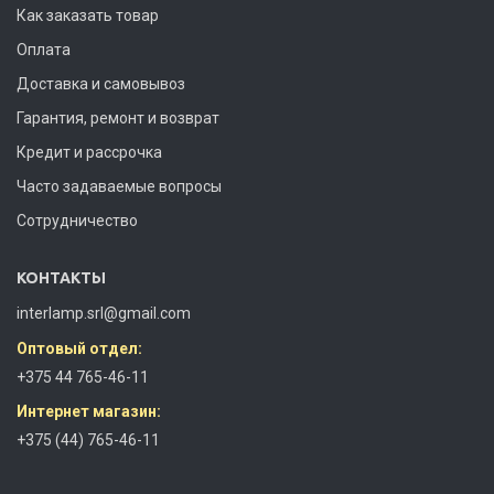
Как заказать товар
Оплата
Доставка и самовывоз
Гарантия, ремонт и возврат
Кредит и рассрочка
Часто задаваемые вопросы
Сотрудничество
КОНТАКТЫ
interlamp.srl@gmail.com
Оптовый отдел:
+375 44 765-46-11
Интернет магазин:
+375 (44) 765-46-11