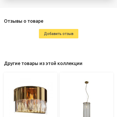
Отзывы о товаре
Добавить отзыв
Другие товары из этой коллекции