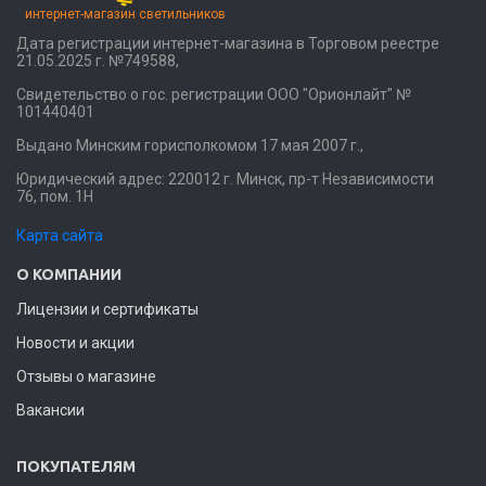
интернет-магазин светильников
Дата регистрации интернет-магазина в Торговом реестре
21.05.2025 г. №749588,
Свидетельство о гос. регистрации ООО "Орионлайт" №
101440401
Выдано Минским горисполкомом 17 мая 2007 г.,
Юридический адрес: 220012 г. Минск, пр-т Независимости
76, пом. 1Н
Карта сайта
О КОМПАНИИ
Лицензии и сертификаты
Новости и акции
Отзывы о магазине
Вакансии
ПОКУПАТЕЛЯМ