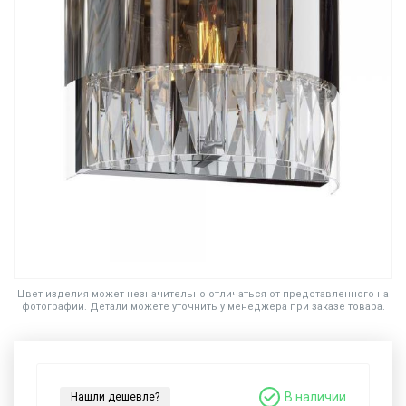
Цвет изделия может незначительно отличаться от представленного на
фотографии. Детали можете уточнить у менеджера при заказе товара.
В наличии
Нашли дешевле?