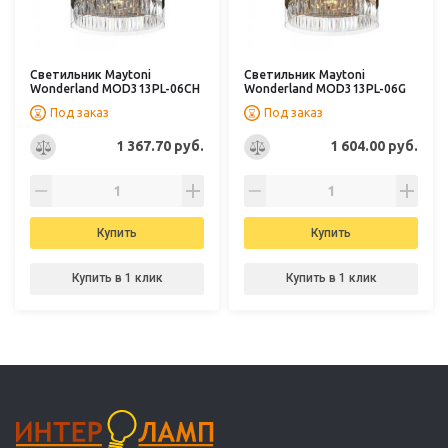
Светильник Maytoni
Светильник Maytoni
Wonderland MOD313PL-06CH
Wonderland MOD313PL-06G
Под заказ
Под заказ
1 367.70 руб.
1 604.00 руб.
Купить
Купить
Купить в 1 клик
Купить в 1 клик