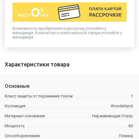
Возможность приобретения в рассрочку уточняйте у
менеджера. Количество и комплектность товара уточняйте у
менеджера.
Характеристики товара
Основные
Класс защиты от поражения током
1
Коллекция
Wonderland
Материал основания
Нержавеющая Сталь
Мощность
60
Способ крепления
Планка