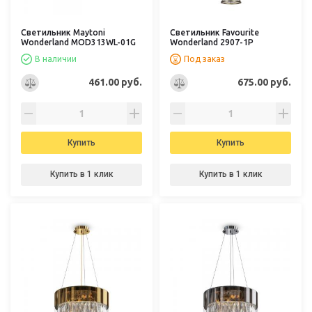
Светильник Maytoni
Светильник Favourite
Wonderland MOD313WL-01G
Wonderland 2907-1P
В наличии
Под заказ
461.00 руб.
675.00 руб.
Купить
Купить
Купить в 1 клик
Купить в 1 клик