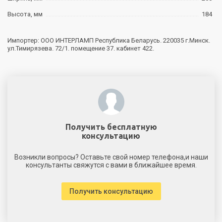
Высота, мм
184
Импортер: ООО ИНТЕРЛАМП Республика Беларусь. 220035 г.Минск.
ул.Тимирязева. 72/1. помещение 37. кабинет 422.
Получить бесплатную
консультацию
Возникли вопросы? Оставьте свой номер телефона,и наши
консультанты свяжутся с вами в ближайшее время.
Получить консультацию