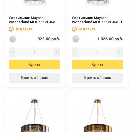
Светильник Maytoni
Светильник Maytoni
Wonderland MOD313PL-04G
Wonderland MOD313PL-04CH
Под заказ
Под заказ
922.00 руб.
1 026.00 руб.
Купить
Купить
Купить в 1 клик
Купить в 1 клик