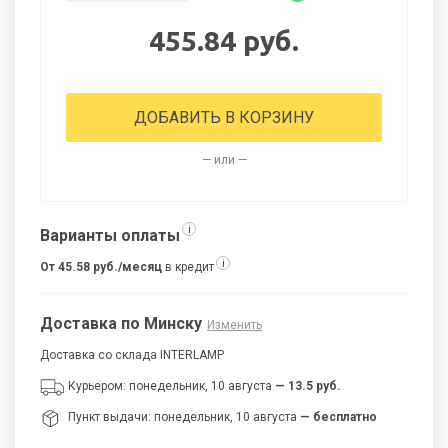
455.84 руб.
ДОБАВИТЬ В КОРЗИНУ
— или —
i
Варианты оплаты
i
От 45.58 руб./месяц
в кредит
Доставка по Минску
Изменить
Доставка со склада INTERLAMP
Курьером: понедельник, 10 августа
— 13.5 руб.
Пункт выдачи: понедельник, 10 августа
— бесплатно