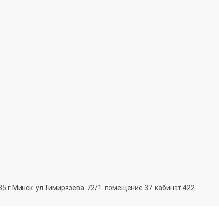
г.Минск. ул.Тимирязева. 72/1. помещение 37. кабинет 422.