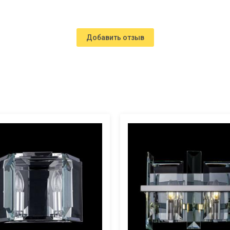
Добавить отзыв