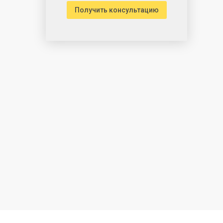
Получить консультацию