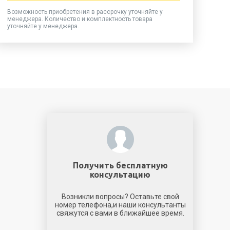
Возможность приобретения в рассрочку уточняйте у
менеджера. Количество и комплектность товара
уточняйте у менеджера.
Получить бесплатную
консультацию
Возникли вопросы? Оставьте свой
номер телефона,и наши консультанты
свяжутся с вами в ближайшее время.