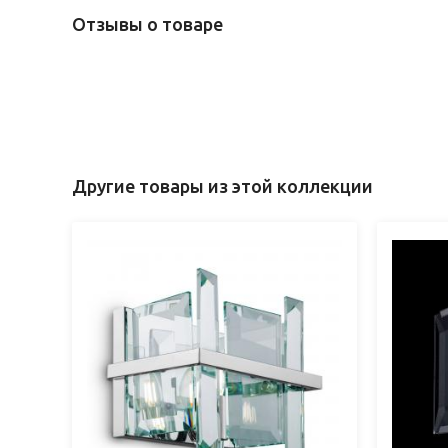
Отзывы о товаре
Другие товары из этой коллекции