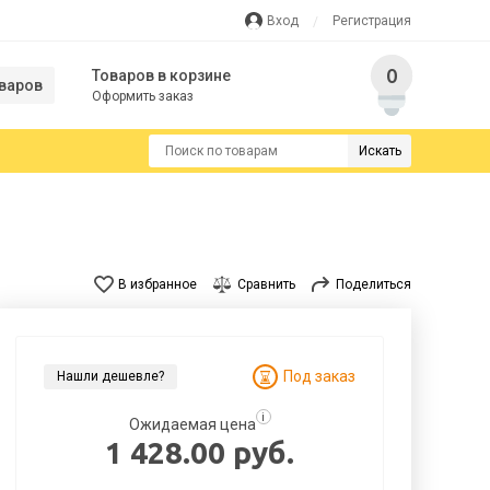
Вход
Регистрация
0
Товаров в корзине
варов
Оформить заказ
Искать
В избранное
Сравнить
Поделиться
Под заказ
Нашли дешевле?
i
Ожидаемая цена
1 428.00 руб.