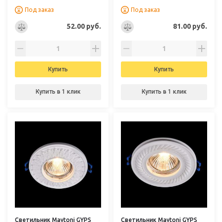
Под заказ
Под заказ
52.00 руб.
81.00 руб.
Купить
Купить
Купить в 1 клик
Купить в 1 клик
Светильник Maytoni GYPS
Светильник Maytoni GYPS