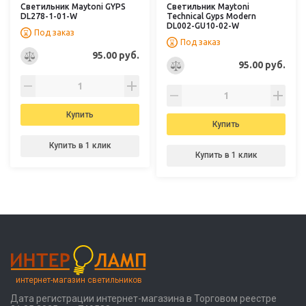
Светильник Maytoni GYPS
Светильник Maytoni
DL278-1-01-W
Technical Gyps Modern
DL002-GU10-02-W
Под заказ
Под заказ
95.00 руб.
95.00 руб.
Купить
Купить
Купить в 1 клик
Купить в 1 клик
интернет-магазин светильников
Дата регистрации интернет-магазина в Торговом реестре