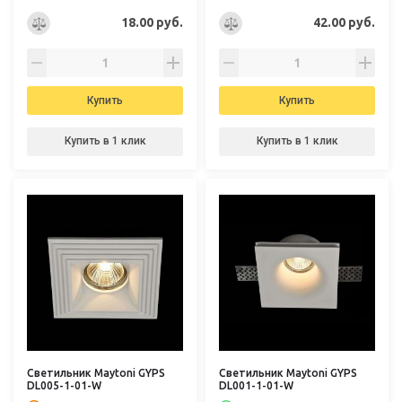
18.00 руб.
42.00 руб.
Купить
Купить
Купить в 1 клик
Купить в 1 клик
Светильник Maytoni GYPS
Светильник Maytoni GYPS
DL005-1-01-W
DL001-1-01-W