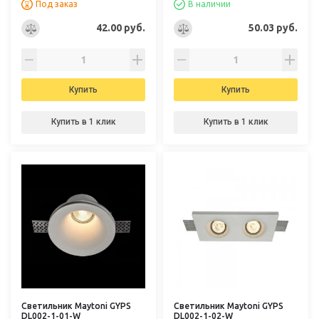
Под заказ
В наличии
42.00 руб.
50.03 руб.
Купить
Купить
Купить в 1 клик
Купить в 1 клик
Светильник Maytoni GYPS
Светильник Maytoni GYPS
DL002-1-01-W
DL002-1-02-W