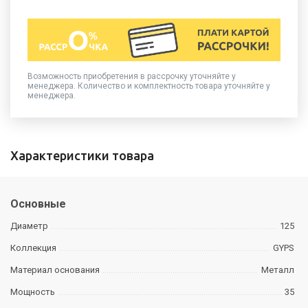
Возможность приобретения в рассрочку уточняйте у
менеджера. Количество и комплектность товара уточняйте у
менеджера.
Характеристики товара
Основные
Диаметр
125
Коллекция
GYPS
Материал основания
Металл
Мощность
35