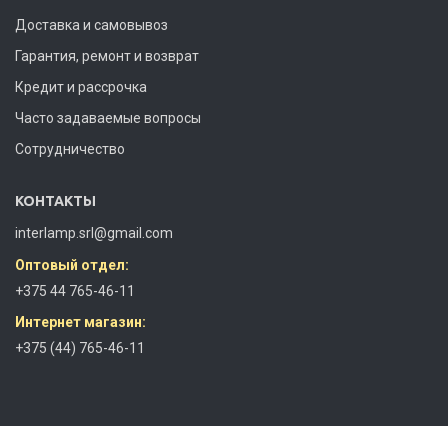
Доставка и самовывоз
Гарантия, ремонт и возврат
Кредит и рассрочка
Часто задаваемые вопросы
Сотрудничество
КОНТАКТЫ
interlamp.srl@gmail.com
Оптовый отдел:
+375 44 765-46-11
Интернет магазин:
+375 (44) 765-46-11