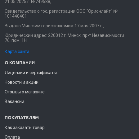
21.05.2025 г. №749588,
Свидетельство о гос. регистрации ООО "Орионлайт" №
101440401
Выдано Минским горисполкомом 17 мая 2007 г.,
Юридический адрес: 220012 г. Минск, пр-т Независимости
76, пом. 1Н
Карта сайта
О КОМПАНИИ
Лицензии и сертификаты
Новости и акции
Отзывы о магазине
Вакансии
ПОКУПАТЕЛЯМ
Как заказать товар
Оплата