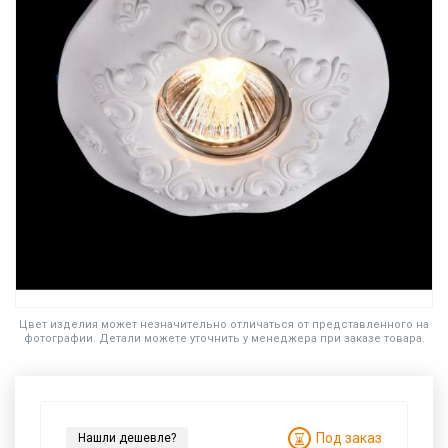
Цвет изделия может незначительно отличаться от представленного на
фотографии. Детали можете уточнить у менеджера при заказе товара.
Под заказ
Нашли дешевле?