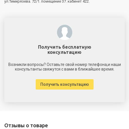
ул.Тимирязева. 72/1. помещение 37. кабинет 422.
Получить бесплатную
консультацию
Возникли вопросы? Оставьте свой номер телефона,и наши
консультанты свяжутся с вами в ближайшее время.
Получить консультацию
Отзывы о товаре