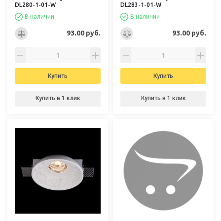
DL280-1-01-W
DL283-1-01-W
В наличии
В наличии
93.00 руб.
93.00 руб.
Купить
Купить
Купить в 1 клик
Купить в 1 клик