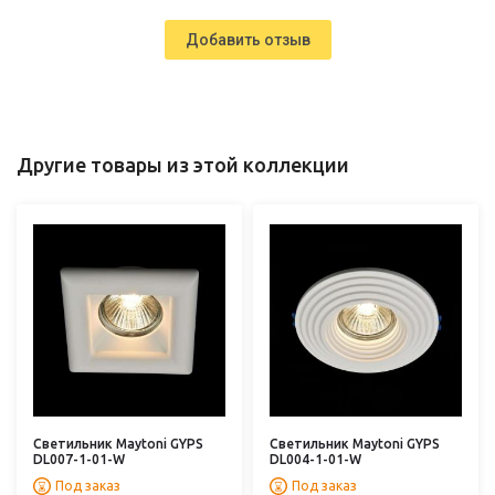
Добавить отзыв
Другие товары из этой коллекции
Светильник Maytoni GYPS
Светильник Maytoni GYPS
DL007-1-01-W
DL004-1-01-W
Под заказ
Под заказ