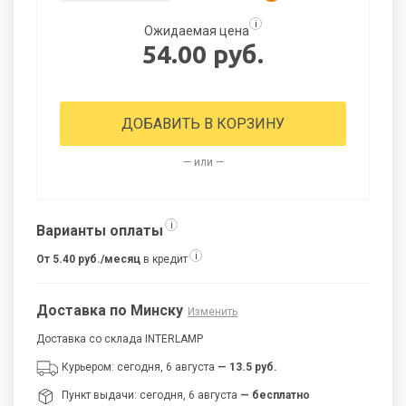
i
Ожидаемая цена
54.00 руб.
ДОБАВИТЬ В КОРЗИНУ
— или —
i
Варианты оплаты
i
От 5.40 руб./месяц
в кредит
Доставка по Минску
Изменить
Доставка со склада INTERLAMP
Курьером: сегодня, 6 августа
— 13.5 руб.
Пункт выдачи: сегодня, 6 августа
— бесплатно