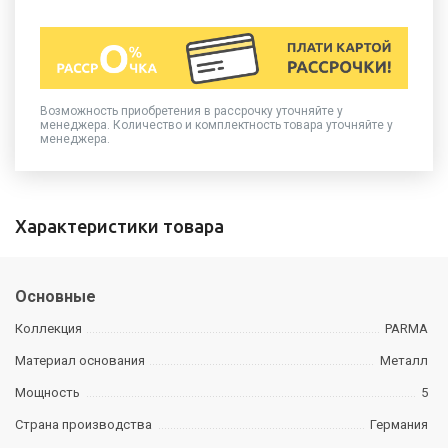
Возможность приобретения в рассрочку уточняйте у
менеджера. Количество и комплектность товара уточняйте у
менеджера.
Характеристики товара
Основные
Коллекция
PARMA
Материал основания
Металл
Мощность
5
Страна производства
Германия