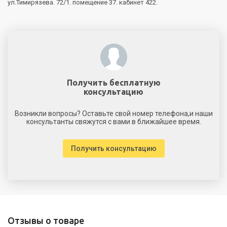
ул.Тимирязева. 72/1. помещение 37. кабинет 422.
Получить бесплатную
консультацию
Возникли вопросы? Оставьте свой номер телефона,и наши
консультанты свяжутся с вами в ближайшее время.
Получить консультацию
Отзывы о товаре