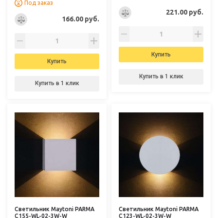
Под заказ
221.00 руб.
166.00 руб.
Купить
Купить
Купить в 1 клик
Купить в 1 клик
Светильник Maytoni PARMA
Светильник Maytoni PARMA
C155-WL-02-3W-W
C123-WL-02-3W-W