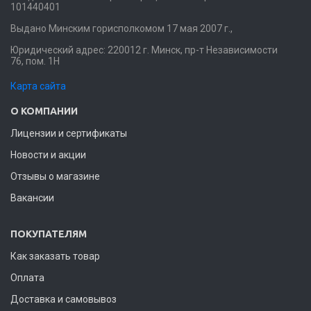
101440401
Выдано Минским горисполкомом 17 мая 2007 г.,
Юридический адрес: 220012 г. Минск, пр-т Независимости
76, пом. 1Н
Карта сайта
О КОМПАНИИ
Лицензии и сертификаты
Новости и акции
Отзывы о магазине
Вакансии
ПОКУПАТЕЛЯМ
Как заказать товар
Оплата
Доставка и самовывоз