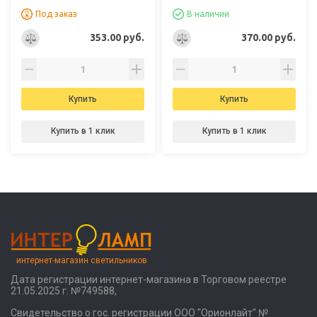
Под заказ
В наличии
353.00 руб.
370.00 руб.
Купить
Купить
Купить в 1 клик
Купить в 1 клик
интернет-магазин светильников
Дата регистрации интернет-магазина в Торговом реестре
21.05.2025 г. №749588,
Свидетельство о гос. регистрации ООО "Орионлайт" №