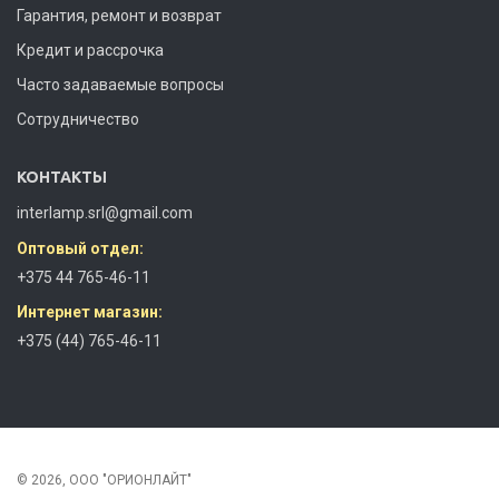
Гарантия, ремонт и возврат
Кредит и рассрочка
Часто задаваемые вопросы
Сотрудничество
КОНТАКТЫ
interlamp.srl@gmail.com
Оптовый отдел:
+375 44 765-46-11
Интернет магазин:
+375 (44) 765-46-11
© 2026, ООО "ОРИОНЛАЙТ"