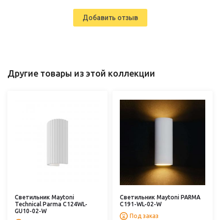
Добавить отзыв
Другие товары из этой коллекции
Светильник Maytoni
Светильник Maytoni PARMA
Technical Parma C124WL-
C191-WL-02-W
GU10-02-W
Под заказ