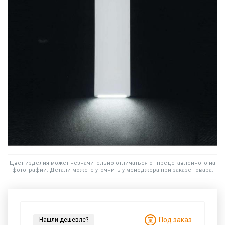
Цвет изделия может незначительно отличаться от представленного на
фотографии. Детали можете уточнить у менеджера при заказе товара.
Под заказ
Нашли дешевле?