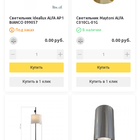
Светильник Ideallux ALFA AP1
Светильник Maytoni ALFA
BIANCO 099057
C010CL-01G
Под заказ
В наличии
0.00 руб.
0.00 руб.
Купить
Купить
Купить в 1 клик
Купить в 1 клик