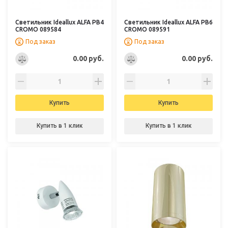
Светильник Ideallux ALFA PB4
Светильник Ideallux ALFA PB6
CROMO 089584
CROMO 089591
Под заказ
Под заказ
0.00 руб.
0.00 руб.
Купить
Купить
Купить в 1 клик
Купить в 1 клик