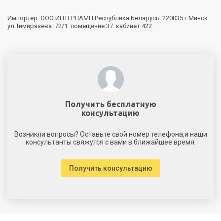
Импортер: ООО ИНТЕРЛАМП Республика Беларусь. 220035 г.Минск.
ул.Тимирязева. 72/1. помещение 37. кабинет 422.
Получить бесплатную
консультацию
Возникли вопросы? Оставьте свой номер телефона,и наши
консультанты свяжутся с вами в ближайшее время.
Получить консультацию