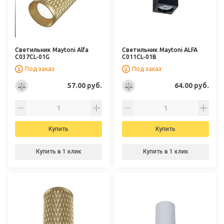
Светильник Maytoni Alfa
Светильник Maytoni ALFA
C037CL-01G
C011CL-01B
Под заказ
Под заказ
57.00 руб.
64.00 руб.
Купить
Купить
Купить в 1 клик
Купить в 1 клик