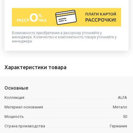
Возможность приобретения в рассрочку уточняйте у
менеджера. Количество и комплектность товара уточняйте у
менеджера.
Характеристики товара
Основные
Коллекция
ALFA
Материал основания
Металл
Мощность
50
Страна производства
Германия