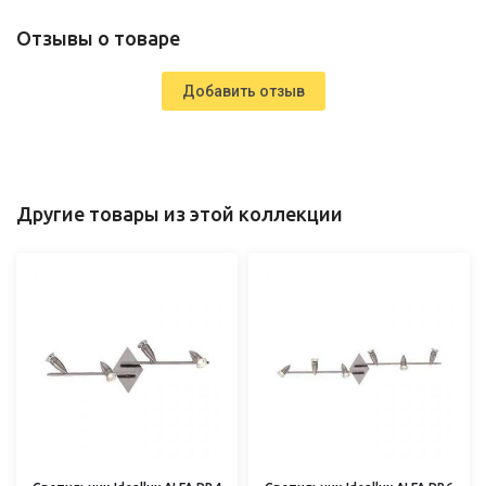
Отзывы о товаре
Добавить отзыв
Другие товары из этой коллекции