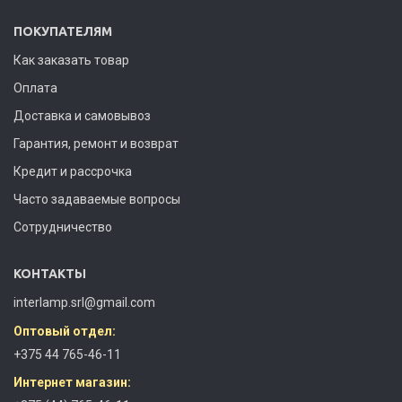
ПОКУПАТЕЛЯМ
Как заказать товар
Оплата
Доставка и самовывоз
Гарантия, ремонт и возврат
Кредит и рассрочка
Часто задаваемые вопросы
Сотрудничество
КОНТАКТЫ
interlamp.srl@gmail.com
Оптовый отдел:
+375 44 765-46-11
Интернет магазин: