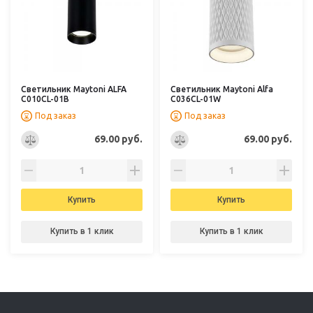
Светильник Maytoni ALFA
Светильник Maytoni Alfa
C010CL-01B
C036CL-01W
Под заказ
Под заказ
69.00 руб.
69.00 руб.
Купить
Купить
Купить в 1 клик
Купить в 1 клик