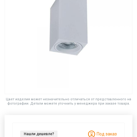
Цвет изделия может незначительно отличаться от представленного на
фотографии. Детали можете уточнить у менеджера при заказе товара.
Под заказ
Нашли дешевле?