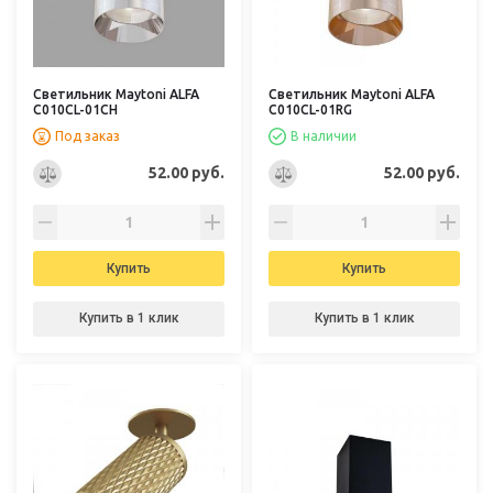
Светильник Maytoni ALFA
Светильник Maytoni ALFA
C010CL-01CH
C010CL-01RG
Под заказ
В наличии
52.00 руб.
52.00 руб.
Купить
Купить
Купить в 1 клик
Купить в 1 клик