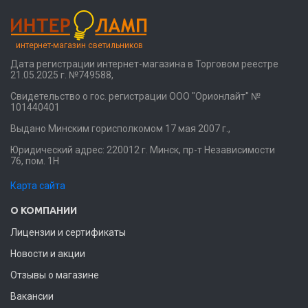
интернет-магазин светильников
Дата регистрации интернет-магазина в Торговом реестре
21.05.2025 г. №749588,
Свидетельство о гос. регистрации ООО "Орионлайт" №
101440401
Выдано Минским горисполкомом 17 мая 2007 г.,
Юридический адрес: 220012 г. Минск, пр-т Независимости
76, пом. 1Н
Карта сайта
О КОМПАНИИ
Лицензии и сертификаты
Новости и акции
Отзывы о магазине
Вакансии