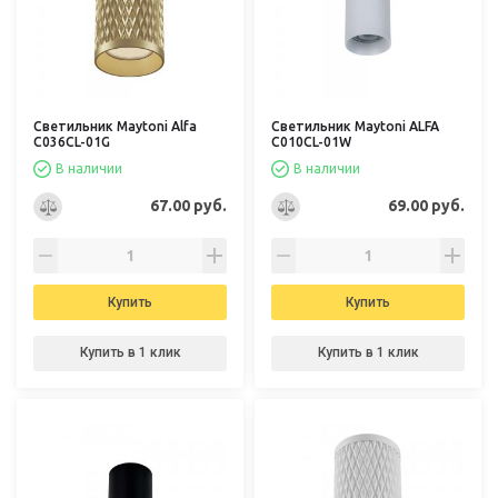
Светильник Maytoni Alfa
Светильник Maytoni ALFA
C036CL-01G
C010CL-01W
В наличии
В наличии
67.00 руб.
69.00 руб.
Купить
Купить
Купить в 1 клик
Купить в 1 клик