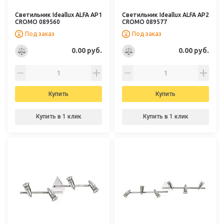
Светильник Ideallux ALFA AP1
Светильник Ideallux ALFA AP2
CROMO 089560
CROMO 089577
Под заказ
Под заказ
0.00 руб.
0.00 руб.
Купить
Купить
Купить в 1 клик
Купить в 1 клик