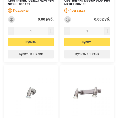
Светильник Ideallux ALFA PB4
Светильник Ideallux ALFA PB6
NICKEL 006321
NICKEL 006338
Под заказ
Под заказ
0.00 руб.
0.00 руб.
Купить
Купить
Купить в 1 клик
Купить в 1 клик