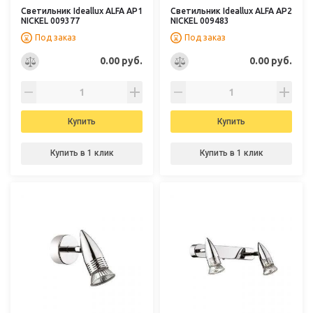
Светильник Ideallux ALFA AP1
Светильник Ideallux ALFA AP2
NICKEL 009377
NICKEL 009483
Под заказ
Под заказ
0.00 руб.
0.00 руб.
Купить
Купить
Купить в 1 клик
Купить в 1 клик