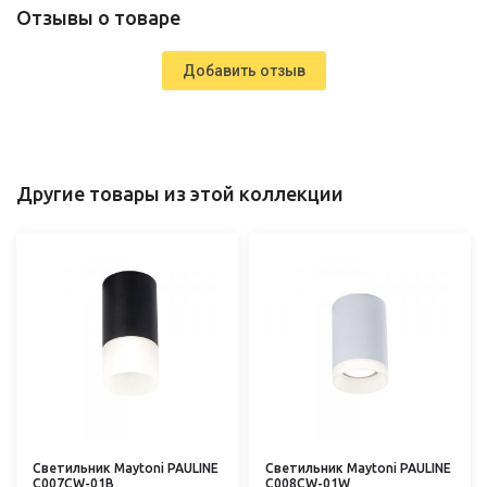
Отзывы о товаре
Добавить отзыв
Другие товары из этой коллекции
Светильник Maytoni PAULINE
Светильник Maytoni PAULINE
C007CW-01B
C008CW-01W