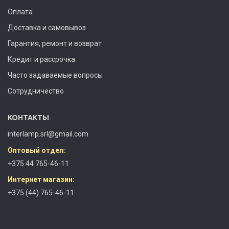
Оплата
Доставка и самовывоз
Гарантия, ремонт и возврат
Кредит и рассрочка
Часто задаваемые вопросы
Сотрудничество
КОНТАКТЫ
interlamp.srl@gmail.com
Оптовый отдел:
+375 44 765-46-11
Интернет магазин:
+375 (44) 765-46-11