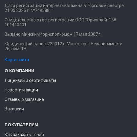
Дата регистрации интернет-магазина в Торговом реестре
21.05.2025 г. №749588,
Свидетельство о гос. регистрации ООО "Орионлайт" №
101440401
Выдано Минским горисполкомом 17 мая 2007 г.,
Юридический адрес: 220012 г. Минск, пр-т Независимости
76, пом. 1Н
Карта сайта
О КОМПАНИИ
Лицензии и сертификаты
Новости и акции
Отзывы о магазине
Вакансии
ПОКУПАТЕЛЯМ
Как заказать товар