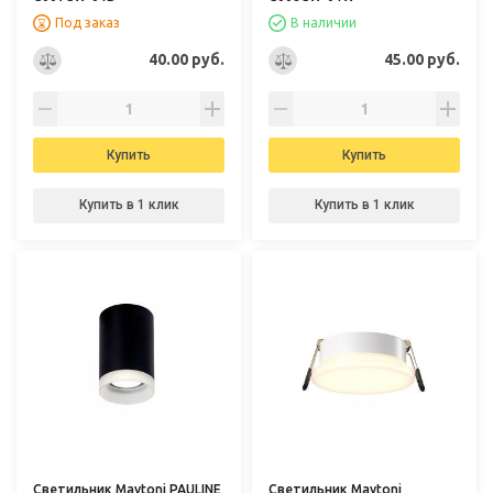
Под заказ
В наличии
40.00 руб.
45.00 руб.
Купить
Купить
Купить в 1 клик
Купить в 1 клик
Светильник Maytoni PAULINE
Светильник Maytoni