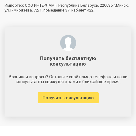
Импортер: ООО ИНТЕРЛАМП Республика Беларусь. 220035 г.Минск.
ул.Тимирязева. 72/1. помещение 37. кабинет 422.
Получить бесплатную
консультацию
Возникли вопросы? Оставьте свой номер телефона,и наши
консультанты свяжутся с вами в ближайшее время.
Получить консультацию