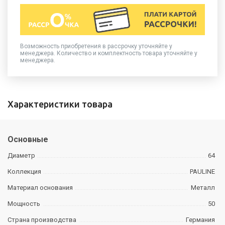
Возможность приобретения в рассрочку уточняйте у
менеджера. Количество и комплектность товара уточняйте у
менеджера.
Характеристики товара
Основные
Диаметр
64
Коллекция
PAULINE
Материал основания
Металл
Мощность
50
Страна производства
Германия