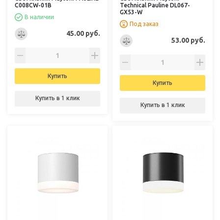
C008CW-01B
Technical Pauline DL067-
GX53-W
В наличии
Под заказ
45.00 руб.
53.00 руб.
Купить
Купить
Купить в 1 клик
Купить в 1 клик