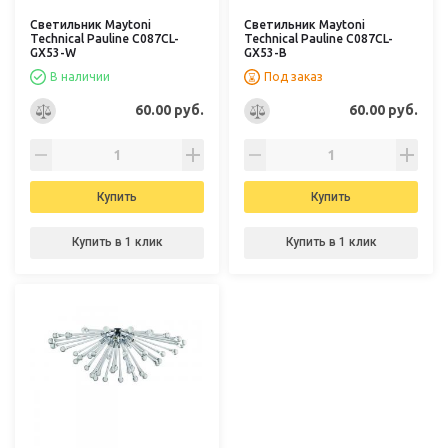
Светильник Maytoni
Светильник Maytoni
Technical Pauline C087CL-
Technical Pauline C087CL-
GX53-W
GX53-B
В наличии
Под заказ
60.00 руб.
60.00 руб.
Купить
Купить
Купить в 1 клик
Купить в 1 клик