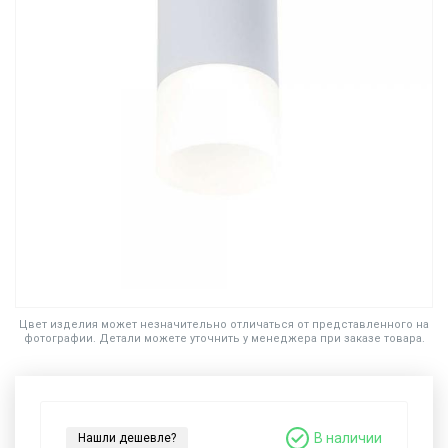
Цвет изделия может незначительно отличаться от представленного на
фотографии. Детали можете уточнить у менеджера при заказе товара.
В наличии
Нашли дешевле?