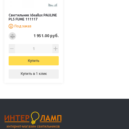
Светильник Ideallux PAULINE
PL5 FUME 111117
Под заказ
1 951.00 руб.
Купить
Купить в 1 клик
интернет-магазин светильников