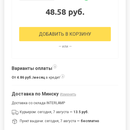
48.58 руб.
ДОБАВИТЬ В КОРЗИНУ
— или —
i
Варианты оплаты
i
От 4.86 руб./месяц
в кредит
Доставка по Минску
Изменить
Доставка со склада INTERLAMP
Курьером: сегодня, 7 августа
— 13.5 руб.
Пункт выдачи: сегодня, 7 августа
— бесплатно