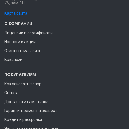
76, пом. 1Н
Карта сайта
О КОМПАНИИ
Лицензии и сертификаты
Новости и акции
Отзывы о магазине
Вакансии
ПОКУПАТЕЛЯМ
Как заказать товар
Оплата
Доставка и самовывоз
Гарантия, ремонт и возврат
Кредит и рассрочка
Часто задаваемые вопросы