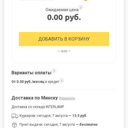
i
Ожидаемая цена
0.00 руб.
ДОБАВИТЬ В КОРЗИНУ
— или —
i
Варианты оплаты
i
От 0.00 руб./месяц
в кредит
Доставка по Минску
Изменить
Доставка со склада INTERLAMP
Курьером: сегодня, 7 августа
— 13.5 руб.
Пункт выдачи: сегодня, 7 августа
— бесплатно