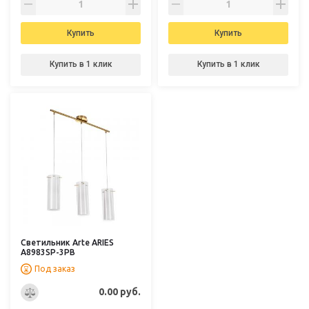
Купить
Купить
Купить в 1 клик
Купить в 1 клик
Светильник Arte ARIES
A8983SP-3PB
Под заказ
0.00 руб.