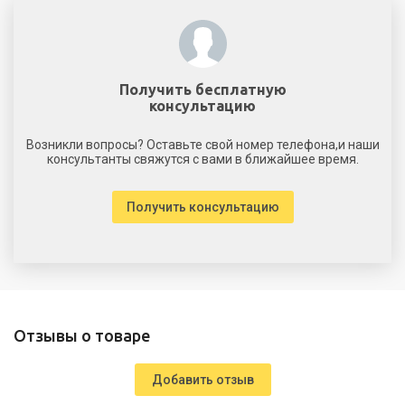
Получить бесплатную
консультацию
Возникли вопросы? Оставьте свой номер телефона,и наши
консультанты свяжутся с вами в ближайшее время.
Получить консультацию
Отзывы о товаре
Добавить отзыв