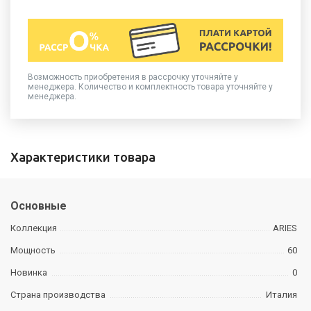
Возможность приобретения в рассрочку уточняйте у
менеджера. Количество и комплектность товара уточняйте у
менеджера.
Характеристики товара
Основные
Коллекция
ARIES
Мощность
60
Новинка
0
Страна производства
Италия