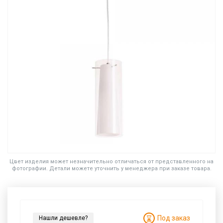
Цвет изделия может незначительно отличаться от представленного на
фотографии. Детали можете уточнить у менеджера при заказе товара.
Под заказ
Нашли дешевле?