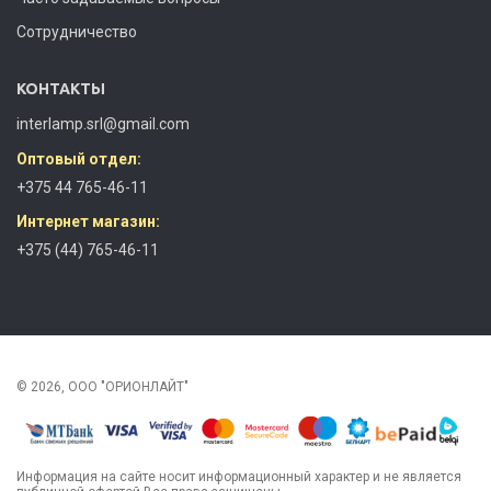
Сотрудничество
КОНТАКТЫ
interlamp.srl@gmail.com
Оптовый отдел:
+375 44 765-46-11
Интернет магазин:
+375 (44) 765-46-11
© 2026, ООО "ОРИОНЛАЙТ"
Информация на сайте носит информационный характер и не является