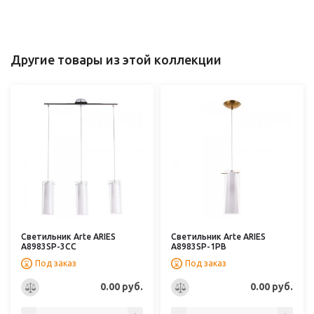
Другие товары из этой коллекции
Светильник Arte ARIES
Светильник Arte ARIES
A8983SP-3CC
A8983SP-1PB
Под заказ
Под заказ
0.00 руб.
0.00 руб.