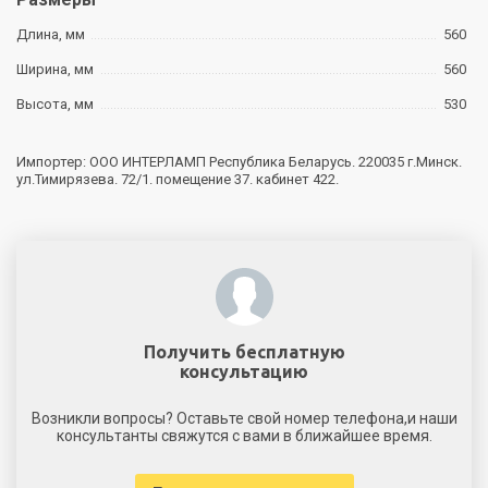
Длина, мм
560
Ширина, мм
560
Высота, мм
530
Импортер: ООО ИНТЕРЛАМП Республика Беларусь. 220035 г.Минск.
ул.Тимирязева. 72/1. помещение 37. кабинет 422.
Получить бесплатную
консультацию
Возникли вопросы? Оставьте свой номер телефона,и наши
консультанты свяжутся с вами в ближайшее время.