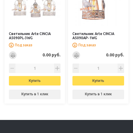
Светильник Arte CINCIA
Светильник Arte CINCIA
A5090PL-3WG
A5090AP-1WG
Под заказ
Под заказ
0.00 руб.
0.00 руб.
Купить
Купить
Купить в 1 клик
Купить в 1 клик