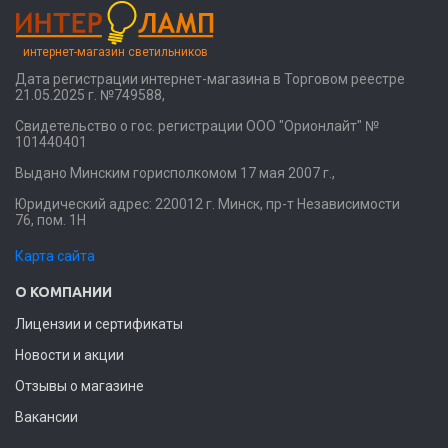
интернет-магазин светильников
Дата регистрации интернет-магазина в Торговом реестре
21.05.2025 г. №749588,
Свидетельство о гос. регистрации ООО "Орионлайт" №
101440401
Выдано Минским горисполкомом 17 мая 2007 г.,
Юридический адрес: 220012 г. Минск, пр-т Независимости
76, пом. 1Н
Карта сайта
О КОМПАНИИ
Лицензии и сертификаты
Новости и акции
Отзывы о магазине
Вакансии