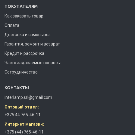
ПОКУПАТЕЛЯМ
Как заказать товар
Оплата
Доставка и самовывоз
Гарантия, ремонт и возврат
Кредит и рассрочка
Часто задаваемые вопросы
Сотрудничество
КОНТАКТЫ
interlamp.srl@gmail.com
Оптовый отдел:
+375 44 765-46-11
Интернет магазин:
+375 (44) 765-46-11