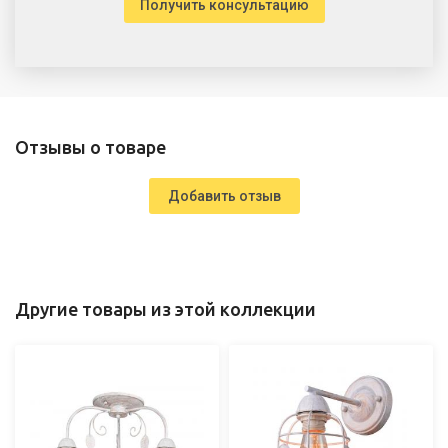
Получить консультацию
Отзывы о товаре
Добавить отзыв
Другие товары из этой коллекции