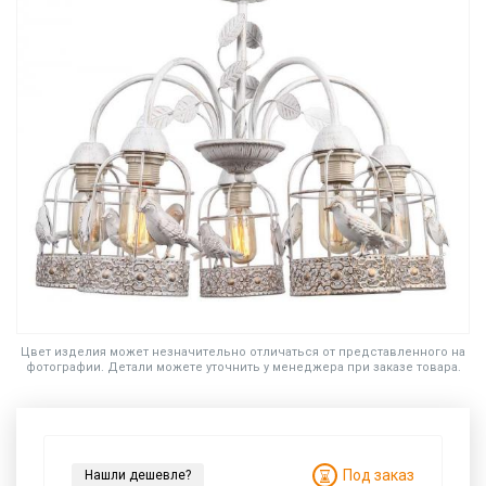
Цвет изделия может незначительно отличаться от представленного на
фотографии. Детали можете уточнить у менеджера при заказе товара.
Под заказ
Нашли дешевле?