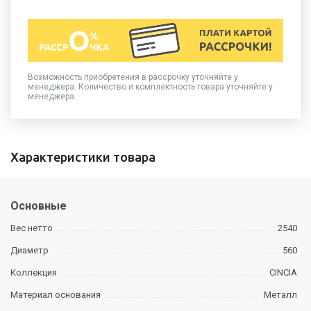
Возможность приобретения в рассрочку уточняйте у
менеджера. Количество и комплектность товара уточняйте у
менеджера.
Характеристики товара
Основные
Вес нетто
2540
Диаметр
560
Коллекция
CINCIA
Материал основания
Металл