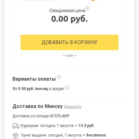
i
Ожидаемая цена
0.00 руб.
ДОБАВИТЬ В КОРЗИНУ
— или —
i
Варианты оплаты
i
От 0.00 руб./месяц
в кредит
Доставка по Минску
Изменить
Доставка со склада INTERLAMP
Курьером: сегодня, 7 августа
— 13.5 руб.
Пункт выдачи: сегодня, 7 августа
— бесплатно