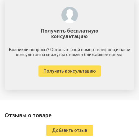
Получить бесплатную
консультацию
Возникли вопросы? Оставьте свой номер телефона,и наши
консультанты свяжутся с вами в ближайшее время.
Получить консультацию
Отзывы о товаре
Добавить отзыв