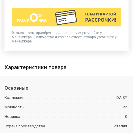
Возможность приобретения в рассрочку уточняйте у
менеджера. Количество и комплектность товара уточняйте у
менеджера.
Характеристики товара
Основные
Коллекция
DAISY
Мощность
22
Новинка
0
Страна производства
Италия