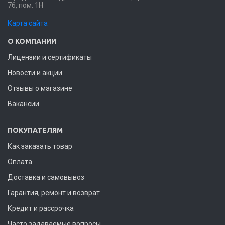
76, пом. 1Н
Карта сайта
О КОМПАНИИ
Лицензии и сертификаты
Новости и акции
Отзывы о магазине
Вакансии
ПОКУПАТЕЛЯМ
Как заказать товар
Оплата
Доставка и самовывоз
Гарантия, ремонт и возврат
Кредит и рассрочка
Часто задаваемые вопросы