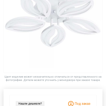
Цвет изделия может незначительно отличаться от представленного на
фотографии. Детали можете уточнить у менеджера при заказе товара.
Под заказ
Нашли дешевле?