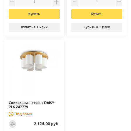
Купить
Купить
Купить в 1 клик
Купить в 1 клик
Светильник Ideallux DAISY
PL6 247779
Под заказ
2 124.00 руб.