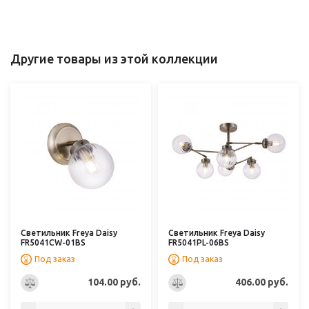
Другие товары из этой коллекции
Светильник Freya Daisy
Светильник Freya Daisy
FR5041CW-01BS
FR5041PL-06BS
Под заказ
Под заказ
104.00 руб.
406.00 руб.