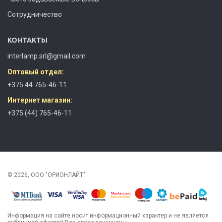
Сотрудничество
КОНТАКТЫ
interlamp.srl@gmail.com
Оптовый отдел:
+375 44 765-46-11
Интернет магазин:
+375 (44) 765-46-11
© 2026, ООО "ОРИОНЛАЙТ"
Информация на сайте носит информационный характер и не является