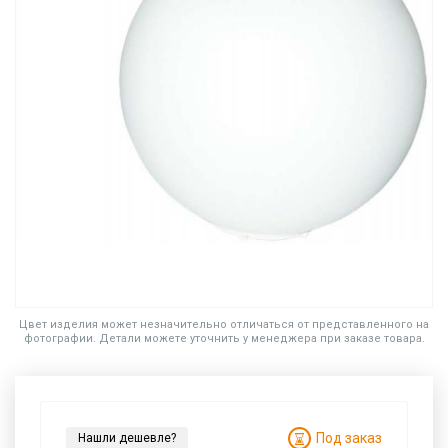
Цвет изделия может незначительно отличаться от представленного на
фотографии. Детали можете уточнить у менеджера при заказе товара.
Под заказ
Нашли дешевле?