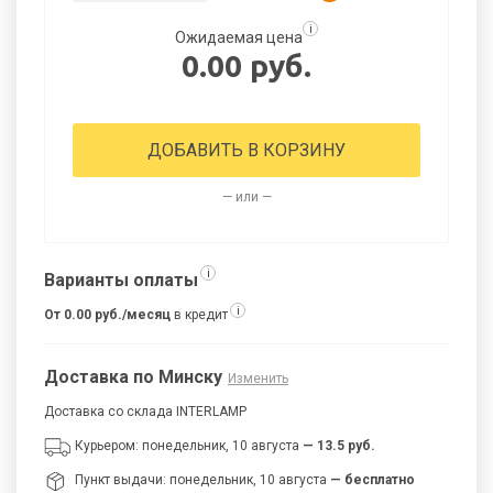
i
Ожидаемая цена
0.00 руб.
ДОБАВИТЬ В КОРЗИНУ
— или —
i
Варианты оплаты
i
От 0.00 руб./месяц
в кредит
Доставка по Минску
Изменить
Доставка со склада INTERLAMP
Курьером: понедельник, 10 августа
— 13.5 руб.
Пункт выдачи: понедельник, 10 августа
— бесплатно