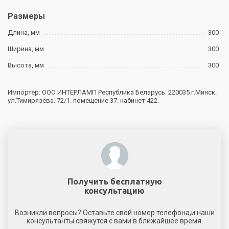
Размеры
Длина, мм
300
Ширина, мм
300
Высота, мм
300
Импортер: ООО ИНТЕРЛАМП Республика Беларусь. 220035 г.Минск.
ул.Тимирязева. 72/1. помещение 37. кабинет 422.
Получить бесплатную
консультацию
Возникли вопросы? Оставьте свой номер телефона,и наши
консультанты свяжутся с вами в ближайшее время.