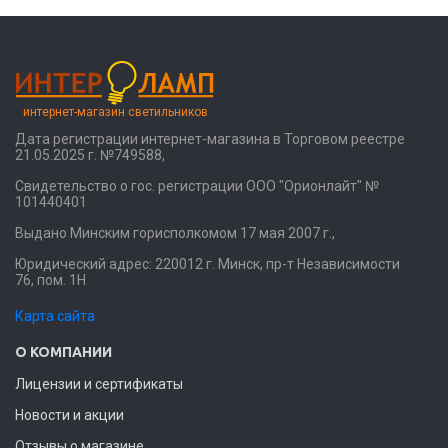
интернет-магазин светильников
Дата регистрации интернет-магазина в Торговом реестре
21.05.2025 г. №749588,
Свидетельство о гос. регистрации ООО "Орионлайт" №
101440401
Выдано Минским горисполкомом 17 мая 2007 г.,
Юридический адрес: 220012 г. Минск, пр-т Независимости
76, пом. 1Н
Карта сайта
О КОМПАНИИ
Лицензии и сертификаты
Новости и акции
Отзывы о магазине