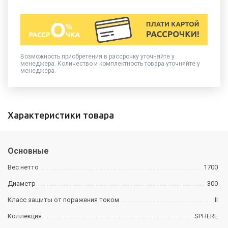
Возможность приобретения в рассрочку уточняйте у
менеджера. Количество и комплектность товара уточняйте у
менеджера.
Характеристики товара
Основные
Вес нетто
1700
Диаметр
300
Класс защиты от поражения током
II
Коллекция
SPHERE