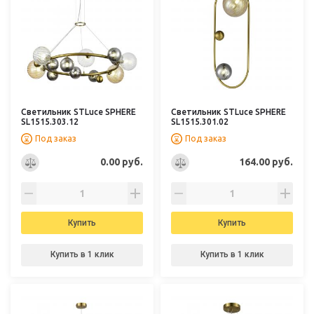
Светильник STLuce SPHERE
Светильник STLuce SPHERE
SL1515.303.12
SL1515.301.02
Под заказ
Под заказ
0.00 руб.
164.00 руб.
Купить
Купить
Купить в 1 клик
Купить в 1 клик