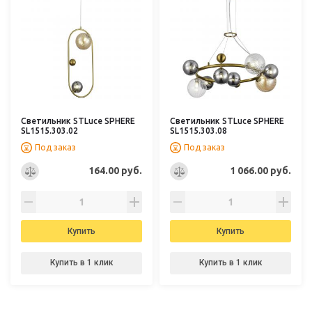
Светильник STLuce SPHERE
Светильник STLuce SPHERE
SL1515.303.02
SL1515.303.08
Под заказ
Под заказ
164.00 руб.
1 066.00 руб.
Купить
Купить
Купить в 1 клик
Купить в 1 клик