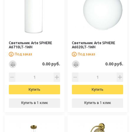
Светильник Arte SPHERE
Светильник Arte SPHERE
A6710LT-1WH
A6020LT-1WH
Под заказ
Под заказ
0.00 руб.
0.00 руб.
Купить
Купить
Купить в 1 клик
Купить в 1 клик