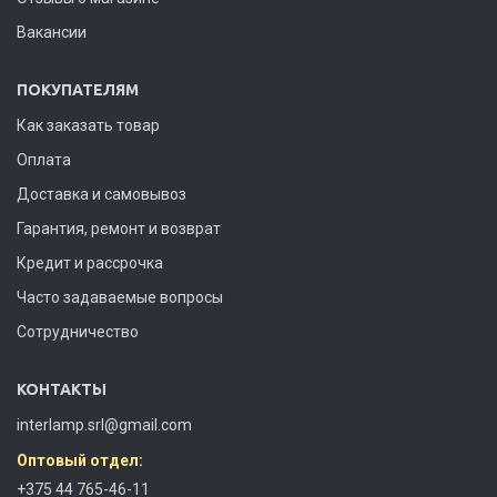
Вакансии
ПОКУПАТЕЛЯМ
Как заказать товар
Оплата
Доставка и самовывоз
Гарантия, ремонт и возврат
Кредит и рассрочка
Часто задаваемые вопросы
Сотрудничество
КОНТАКТЫ
interlamp.srl@gmail.com
Оптовый отдел:
+375 44 765-46-11