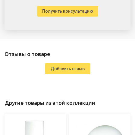
Получить консультацию
Отзывы о товаре
Добавить отзыв
Другие товары из этой коллекции