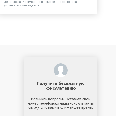
менеджера. Количество и комплектность товара
уточняйте у менеджера.
Получить бесплатную
консультацию
Возникли вопросы? Оставьте свой
номер телефона,и наши консультанты
свяжутся с вами в ближайшее время.