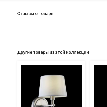
Отзывы о товаре
Другие товары из этой коллекции