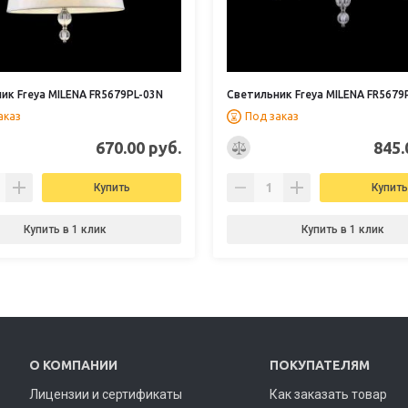
ик Freya MILENA FR5679PL-03N
Светильник Freya MILENA FR5679
аказ
Под заказ
670.00 руб.
845.
Купить
Купить
Купить в 1 клик
Купить в 1 клик
О КОМПАНИИ
ПОКУПАТЕЛЯМ
Лицензии и сертификаты
Как заказать товар