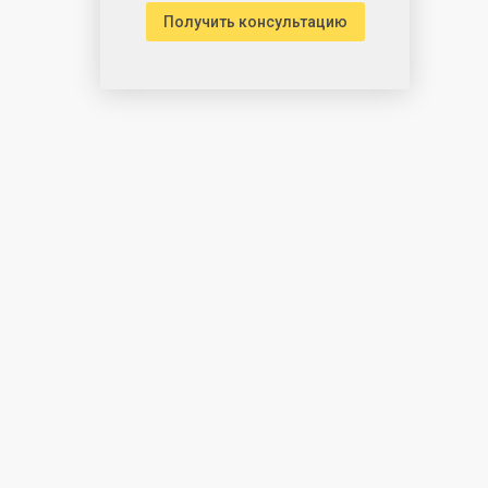
Получить консультацию