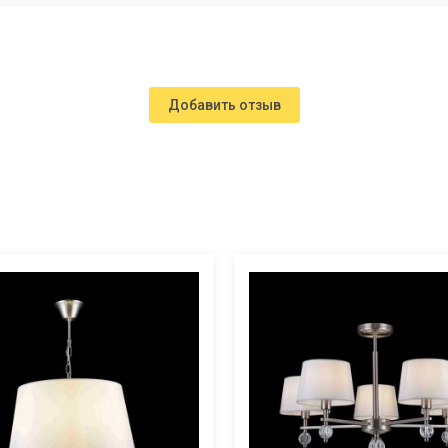
Добавить отзыв