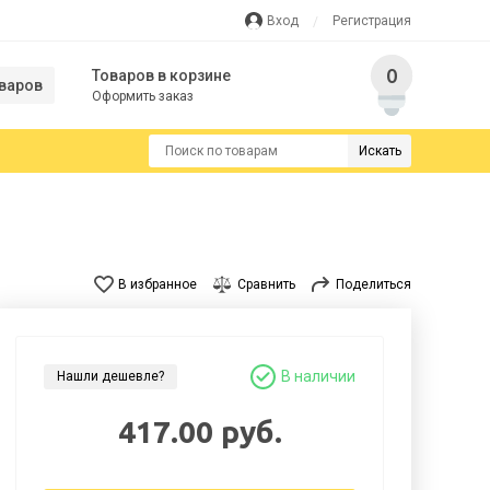
Вход
Регистрация
0
Товаров в корзине
варов
Оформить заказ
Искать
В избранное
Сравнить
Поделиться
В наличии
Нашли дешевле?
417.00 руб.