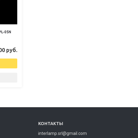
PL-05N
00 руб.
КОНТАКТЫ
interlamp.srl@gmail.com