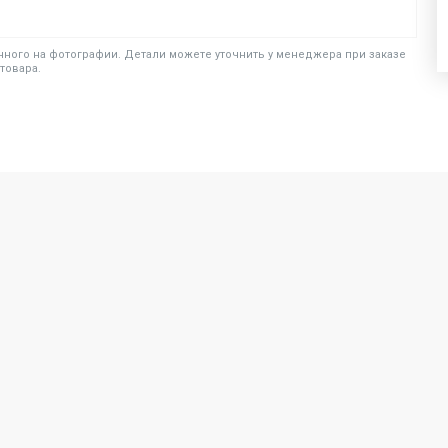
ного на фотографии. Детали можете уточнить у менеджера при заказе
товара.