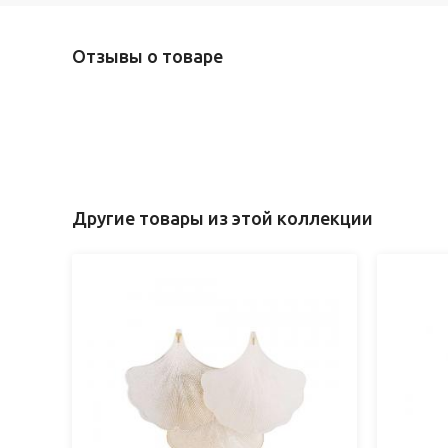
Отзывы о товаре
Другие товары из этой коллекции