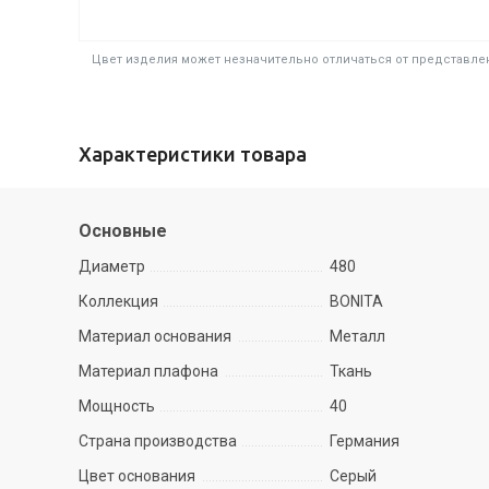
Цвет изделия может незначительно отличаться от представлен
Характеристики товара
Основные
Диаметр
480
Коллекция
BONITA
Материал основания
Металл
Материал плафона
Ткань
Мощность
40
Страна производства
Германия
Цвет основания
Серый