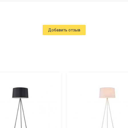
Добавить отзыв