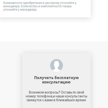
Возможность приобретения в рассрочку уточняйте у
менеджера. Количество и комплектность товара
уточняйте у менеджера.
Получить бесплатную
консультацию
Возникли вопросы? Оставьте свой
номер телефона,и наши консультанты
свяжутся с вами в ближайшее время.