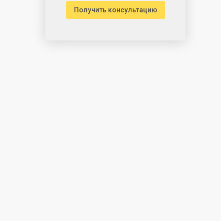
Получить консультацию