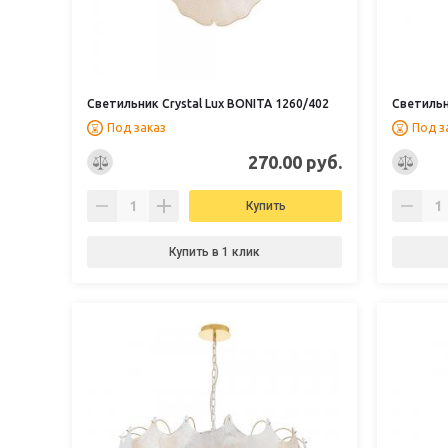
Светильник Crystal Lux BONITA 1260/402
Светильн
Под заказ
Под з
270.00 руб.
Купить
Купить в 1 клик