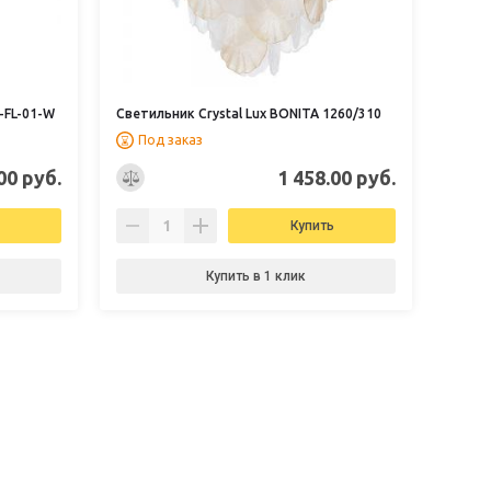
-FL-01-W
Светильник Crystal Lux BONITA 1260/310
Под заказ
00 руб.
1 458.00 руб.
Купить
Купить в 1 клик