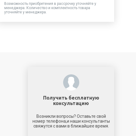
Возможность приобретения в рассрочку уточняйте у
менеджера. Количество и комплектность товара
уточняйте у менеджера.
Получить бесплатную
консультацию
Возникли вопросы? Оставьте свой
номер телефона,и наши консультанты
свяжутся с вами в ближайшее время.