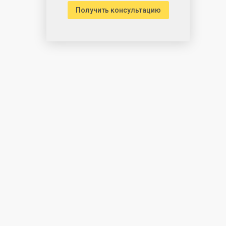
Получить консультацию