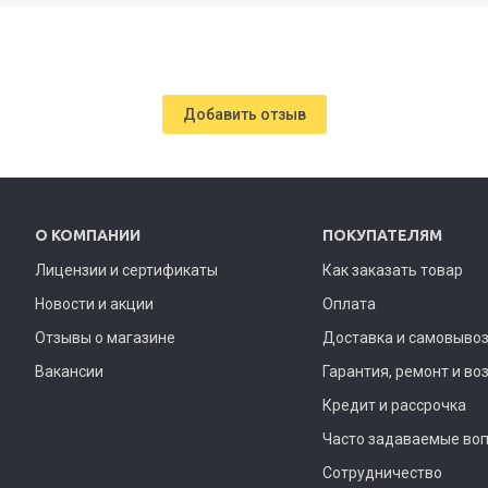
Добавить отзыв
О КОМПАНИИ
ПОКУПАТЕЛЯМ
Лицензии и сертификаты
Как заказать товар
Новости и акции
Оплата
Отзывы о магазине
Доставка и самовыво
Вакансии
Гарантия, ремонт и во
Кредит и рассрочка
Часто задаваемые во
Сотрудничество