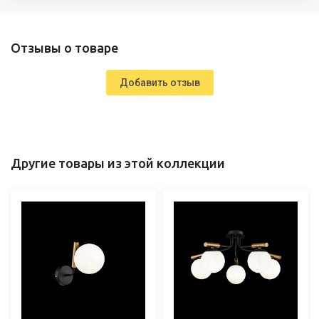
Отзывы о товаре
Добавить отзыв
Другие товары из этой коллекции