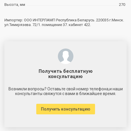
Высота, мм
270
Импортер: ООО ИНТЕРЛАМП Республика Беларусь. 220035 г.Минск.
ул.Тимирязева. 72/1. помещение 37. кабинет 422.
Получить бесплатную
консультацию
Возникли вопросы? Оставьте свой номер телефона,и наши
консультанты свяжутся с вами в ближайшее время.
Получить консультацию