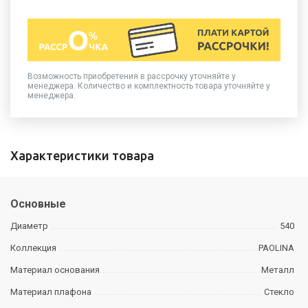
Возможность приобретения в рассрочку уточняйте у
менеджера. Количество и комплектность товара уточняйте у
менеджера.
Характеристики товара
Основные
Диаметр
540
Коллекция
PAOLINA
Материал основания
Металл
Материал плафона
Стекло