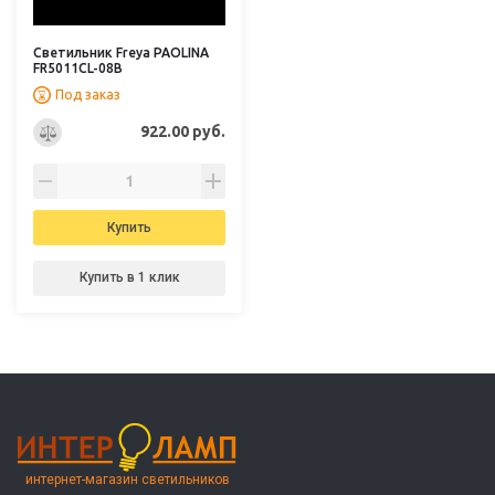
Светильник Freya PAOLINA
FR5011CL-08B
Под заказ
922.00 руб.
Купить
Купить в 1 клик
интернет-магазин светильников