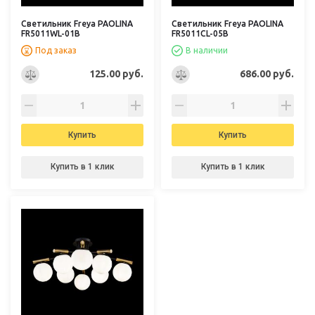
Светильник Freya PAOLINA
Светильник Freya PAOLINA
FR5011WL-01B
FR5011CL-05B
Под заказ
В наличии
125.00 руб.
686.00 руб.
Купить
Купить
Купить в 1 клик
Купить в 1 клик