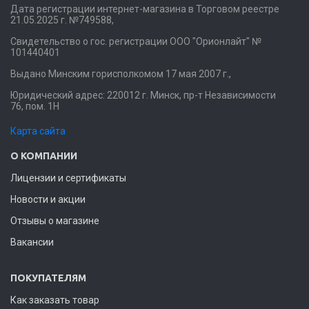
Дата регистрации интернет-магазина в Торговом реестре
21.05.2025 г. №749588,
Свидетельство о гос. регистрации ООО "Орионлайт" №
101440401
Выдано Минским горисполкомом 17 мая 2007 г.,
Юридический адрес: 220012 г. Минск, пр-т Независимости
76, пом. 1Н
Карта сайта
О КОМПАНИИ
Лицензии и сертификаты
Новости и акции
Отзывы о магазине
Вакансии
ПОКУПАТЕЛЯМ
Как заказать товар