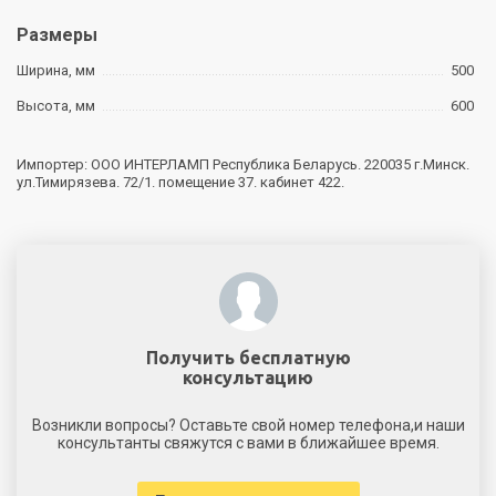
Размеры
Ширина, мм
500
Высота, мм
600
Импортер: ООО ИНТЕРЛАМП Республика Беларусь. 220035 г.Минск.
ул.Тимирязева. 72/1. помещение 37. кабинет 422.
Получить бесплатную
консультацию
Возникли вопросы? Оставьте свой номер телефона,и наши
консультанты свяжутся с вами в ближайшее время.