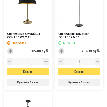
Светильник Crystal Lux
Светильник Novotech
CONTE 1420/501
CONTE 370602
Под заказ
В наличии
285.00 руб.
400.10 руб.
Купить
Купить
Купить в 1 клик
Купить в 1 клик