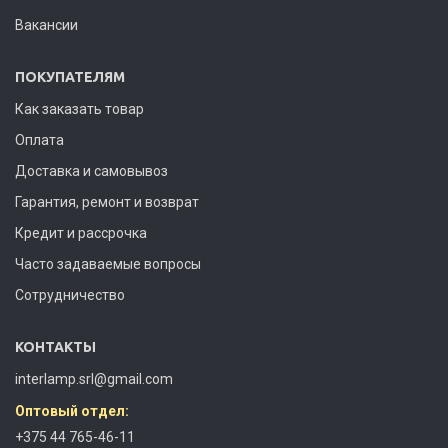
Вакансии
ПОКУПАТЕЛЯМ
Как заказать товар
Оплата
Доставка и самовывоз
Гарантия, ремонт и возврат
Кредит и рассрочка
Часто задаваемые вопросы
Сотрудничество
КОНТАКТЫ
interlamp.srl@gmail.com
Оптовый отдел:
+375 44 765-46-11