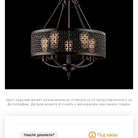
Цвет изделия может незначительно отличаться от представленного на
фотографии. Детали можете уточнить у менеджера при заказе товара.
Под заказ
Нашли дешевле?