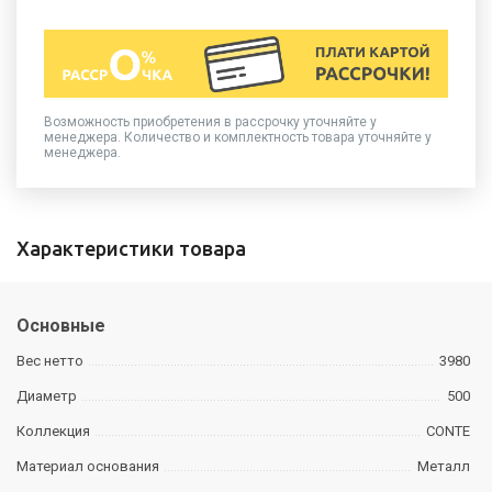
Возможность приобретения в рассрочку уточняйте у
менеджера. Количество и комплектность товара уточняйте у
менеджера.
Характеристики товара
Основные
Вес нетто
3980
Диаметр
500
Коллекция
CONTE
Материал основания
Металл