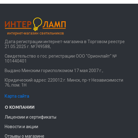
интернет-магазин светильников
Дата регистрации интернет-магазина в Торговом реестре
21.05.2025 г. №749588,
Свидетельство о гос. регистрации ООО "Орионлайт" №
101440401
Выдано Минским горисполкомом 17 мая 2007 г.,
Юридический адрес: 220012 г. Минск, пр-т Независимости
76, пом. 1Н
Карта сайта
О КОМПАНИИ
Лицензии и сертификаты
Новости и акции
Отзывы о магазине