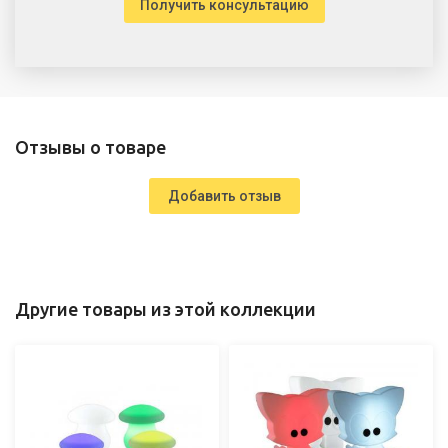
Получить консультацию
Отзывы о товаре
Добавить отзыв
Другие товары из этой коллекции