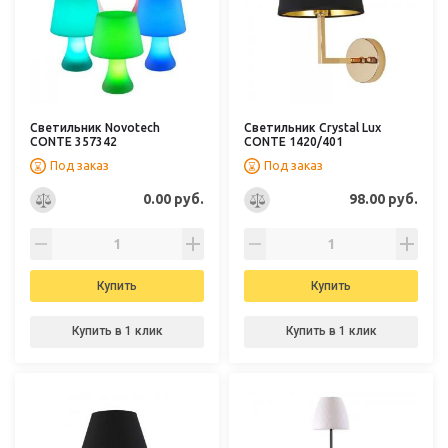
Светильник Novotech
Светильник Crystal Lux
CONTE 357342
CONTE 1420/401
Под заказ
Под заказ
0.00 руб.
98.00 руб.
Купить
Купить
Купить в 1 клик
Купить в 1 клик