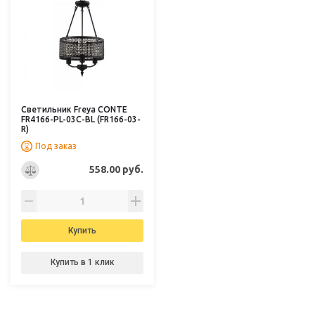
Светильник Freya CONTE
FR4166-PL-03C-BL (FR166-03-
R)
Под заказ
558.00 руб.
Купить
Купить в 1 клик