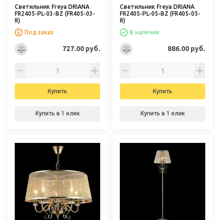
Светильник Freya DRIANA
Светильник Freya DRIANA
FR2405-PL-03-BZ (FR405-03-
FR2405-PL-05-BZ (FR405-05-
R)
R)
Под заказ
В наличии
727.00 руб.
886.00 руб.
Купить
Купить
Купить в 1 клик
Купить в 1 клик