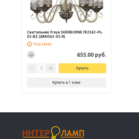
Светильник Freya SHERBORNE FR2563-PL-
05-BZ (ARM563-05-R)
Под заказ
655.00 руб.
Купить
Купить в 1 клик