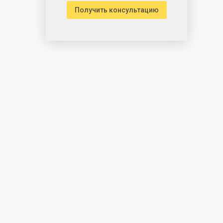
Получить консультацию