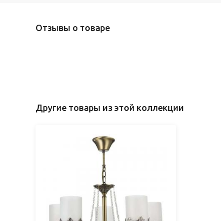
Отзывы о товаре
Другие товары из этой коллекции