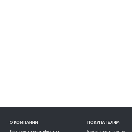
О КОМПАНИИ
ПОКУПАТЕЛЯМ
Лицензии и сертификаты
Как заказать товар