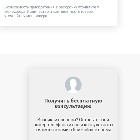
Возможность приобретения в рассрочку уточняйте у
менеджера. Количество и комплектность товара
уточняйте у менеджера.
Получить бесплатную
консультацию
Возникли вопросы? Оставьте свой
номер телефона,и наши консультанты
свяжутся с вами в ближайшее время.