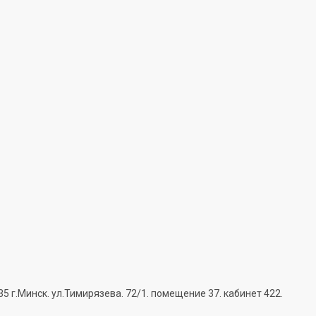
г.Минск. ул.Тимирязева. 72/1. помещение 37. кабинет 422.