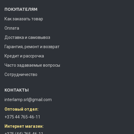
ПОКУПАТЕЛЯМ
Как заказать товар
Оплата
Доставка и самовывоз
Гарантия, ремонт и возврат
Кредит и рассрочка
Часто задаваемые вопросы
Сотрудничество
КОНТАКТЫ
interlamp.srl@gmail.com
Оптовый отдел:
+375 44 765-46-11
Интернет магазин:
+375 (44) 765-46-11