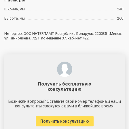
Ширина, мм
240
Высота, мм
260
Импортер: ООО ИНТЕРЛАМП Республика Беларусь. 220035 г.Минск.
ул.Тимирязева. 72/1. помещение 37. кабинет 422.
Получить бесплатную
консультацию
Возникли вопросы? Оставьте свой номер телефона,и наши
консультанты свяжутся с вами в ближайшее время.
Получить консультацию