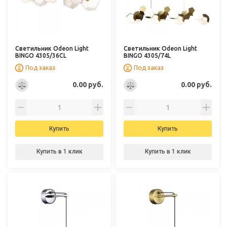
Светильник Odeon Light
Светильник Odeon Light
BINGO 4305/36CL
BINGO 4305/74L
Под заказ
Под заказ
0.00 руб.
0.00 руб.
Купить
Купить
Купить в 1 клик
Купить в 1 клик