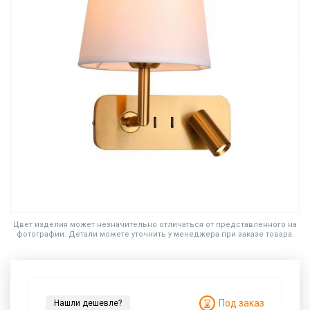
Цвет изделия может незначительно отличаться от представленного на
фотографии. Детали можете уточнить у менеджера при заказе товара.
Под заказ
Нашли дешевле?