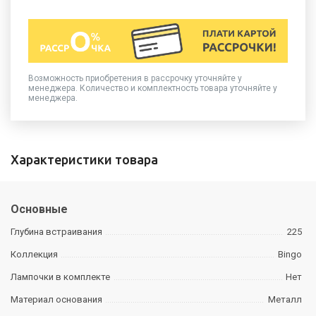
Возможность приобретения в рассрочку уточняйте у
менеджера. Количество и комплектность товара уточняйте у
менеджера.
Характеристики товара
Основные
Глубина встраивания
225
Коллекция
Bingo
Лампочки в комплекте
Нет
Материал основания
Металл