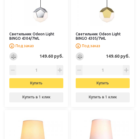
Светильник Odeon Light
Светильник Odeon Light
BINGO 4304/7WL
BINGO 4305/7WL
Под заказ
Под заказ
149.60 руб.
149.60 руб.
Купить
Купить
Купить в 1 клик
Купить в 1 клик