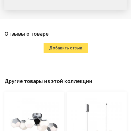
Отзывы о товаре
Добавить отзыв
Другие товары из этой коллекции