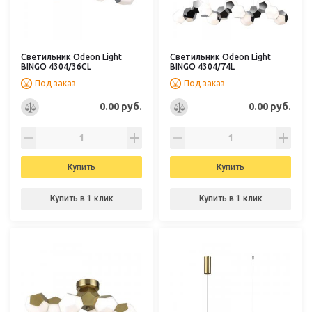
Светильник Odeon Light
Светильник Odeon Light
BINGO 4304/36CL
BINGO 4304/74L
Под заказ
Под заказ
0.00 руб.
0.00 руб.
Купить
Купить
Купить в 1 клик
Купить в 1 клик