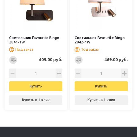
Светильник Favourite Bingo
Светильник Favourite Bingo
2841-1W
2842-1W
Под заказ
Под заказ
409.00 руб.
469.00 руб.
Купить
Купить
Купить в 1 клик
Купить в 1 клик