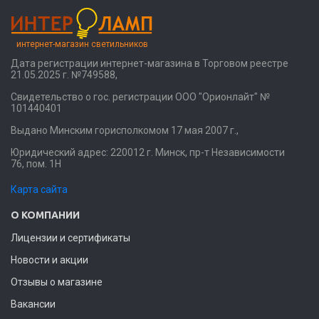
интернет-магазин светильников
Дата регистрации интернет-магазина в Торговом реестре
21.05.2025 г. №749588,
Свидетельство о гос. регистрации ООО "Орионлайт" №
101440401
Выдано Минским горисполкомом 17 мая 2007 г.,
Юридический адрес: 220012 г. Минск, пр-т Независимости
76, пом. 1Н
Карта сайта
О КОМПАНИИ
Лицензии и сертификаты
Новости и акции
Отзывы о магазине
Вакансии