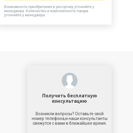
Возможность приобретения в рассрочку уточняйте у
менеджера. Количество и комплектность товара
уточняйте у менеджера.
Получить бесплатную
консультацию
Возникли вопросы? Оставьте свой
номер телефона,и наши консультанты
свяжутся с вами в ближайшее время.