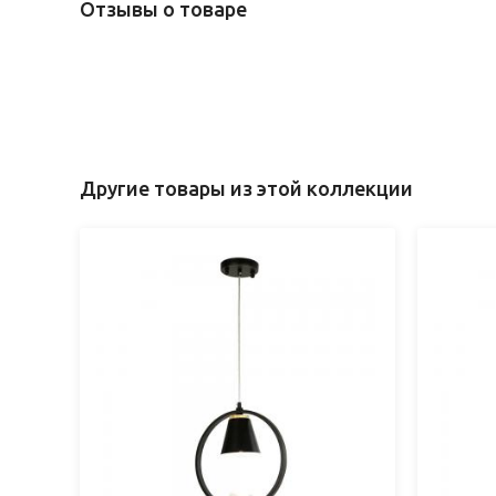
Отзывы о товаре
Другие товары из этой коллекции