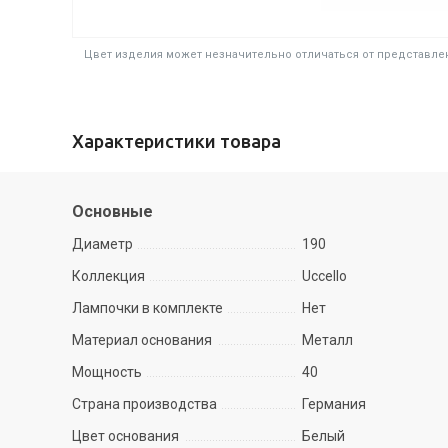
Цвет изделия может незначительно отличаться от представлен
Характеристики товара
Основные
Диаметр
190
Коллекция
Uccello
Лампочки в комплекте
Нет
Материал основания
Металл
Мощность
40
Страна производства
Германия
Цвет основания
Белый