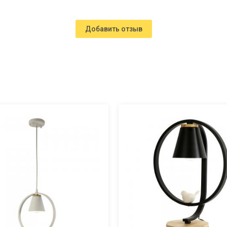
Добавить отзыв