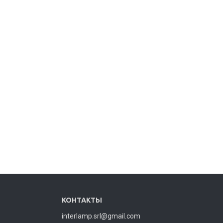
КОНТАКТЫ
interlamp.srl@gmail.com