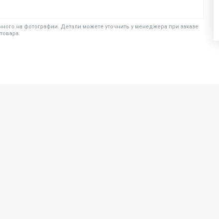
ного на фотографии. Детали можете уточнить у менеджера при заказе
товара.