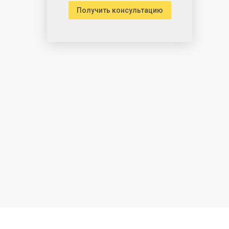
Получить консультацию