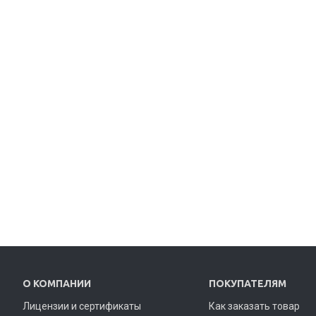
О КОМПАНИИ
ПОКУПАТЕЛЯМ
Лицензии и сертификаты
Как заказать товар