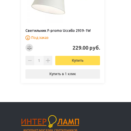
Светильник F-promo Uccello 2939-1W
Под заказ
229.00 руб.
Купить
Купить в 1 клик
интернет-магазин светильников