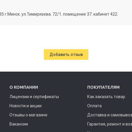
г.Минск. ул.Тимирязева. 72/1. помещение 37. кабинет 422.
Добавить отзыв
О КОМПАНИИ
ПОКУПАТЕЛЯМ
Лицензии и сертификаты
Как заказать товар
Новости и акции
Оплата
Отзывы о магазине
Доставка и самовыво
Вакансии
Гарантия, ремонт и во