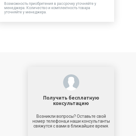
Возможность приобретения в рассрочку уточняйте у
менеджера. Количество и комплектность товара
уточняйте у менеджера.
Получить бесплатную
консультацию
Возникли вопросы? Оставьте свой
номер телефона,и наши консультанты
свяжутся с вами в ближайшее время.