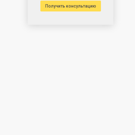
Получить консультацию