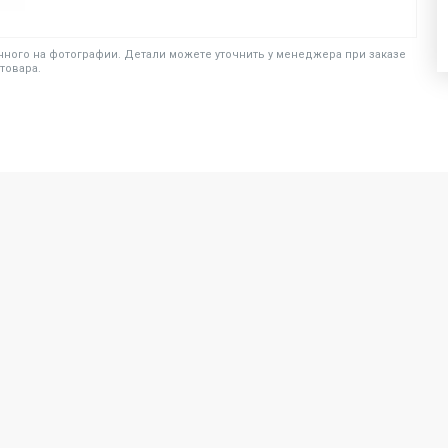
ного на фотографии. Детали можете уточнить у менеджера при заказе
товара.