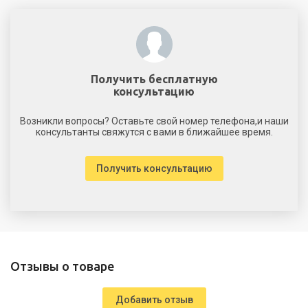
Получить бесплатную
консультацию
Возникли вопросы? Оставьте свой номер телефона,и наши
консультанты свяжутся с вами в ближайшее время.
Получить консультацию
Отзывы о товаре
Добавить отзыв