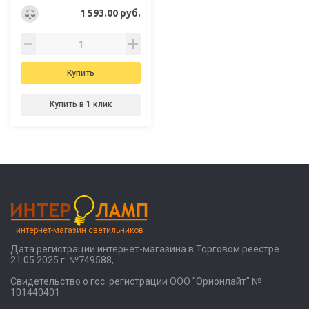
1 593.00 руб.
Купить
Купить в 1 клик
интернет-магазин светильников
Дата регистрации интернет-магазина в Торговом реестре
21.05.2025 г. №749588,
Свидетельство о гос. регистрации ООО "Орионлайт" №
101440401