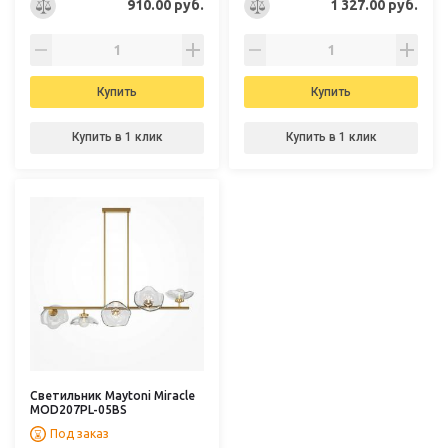
910.00 руб.
1 327.00 руб.
Купить
Купить
Купить в 1 клик
Купить в 1 клик
Светильник Maytoni Miracle
MOD207PL-05BS
Под заказ