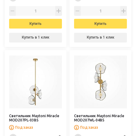
Купить
Купить
Купить в 1 клик
Купить в 1 клик
Светильник Maytoni Miracle
Светильник Maytoni Miracle
MOD207PL-03BS
MOD207WL-04BS
Под заказ
Под заказ