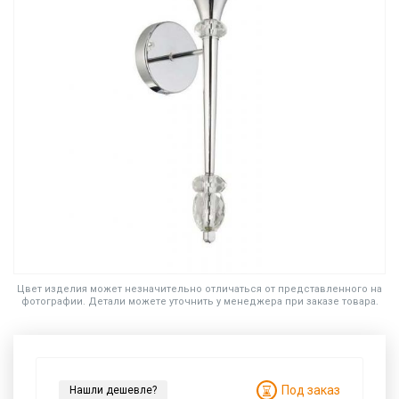
Цвет изделия может незначительно отличаться от представленного на
фотографии. Детали можете уточнить у менеджера при заказе товара.
Под заказ
Нашли дешевле?