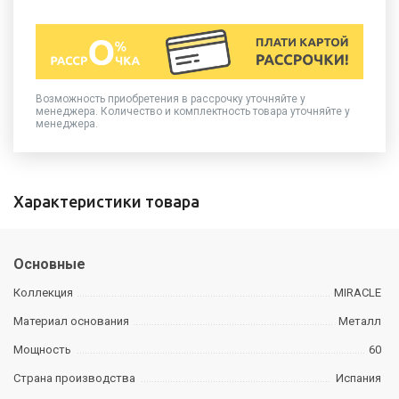
Возможность приобретения в рассрочку уточняйте у
менеджера. Количество и комплектность товара уточняйте у
менеджера.
Характеристики товара
Основные
Коллекция
MIRACLE
Материал основания
Металл
Мощность
60
Страна производства
Испания