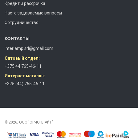
Кредит и рассрочка
Часто задаваемые вопросы
Сотрудничество
КОНТАКТЫ
interlamp.srl@gmail.com
Оптовый отдел:
+375 44 765-46-11
Интернет магазин:
+375 (44) 765-46-11
© 2026, ООО "ОРИОНЛАЙТ"