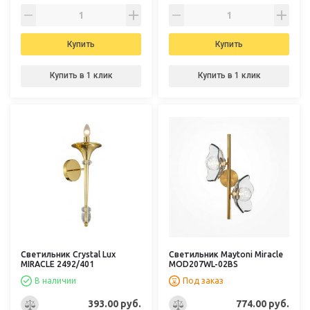
Купить
Купить
Купить в 1 клик
Купить в 1 клик
Светильник Crystal Lux
Светильник Maytoni Miracle
MIRACLE 2492/401
MOD207WL-02BS
В наличии
Под заказ
393.00 руб.
774.00 руб.