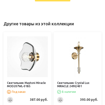
Другие товары из этой коллекции
Светильник Maytoni Miracle
Светильник Crystal Lux
MOD207WL-01BS
MIRACLE 2490/401
Под заказ
В наличии
387.00 руб.
393.00 руб.