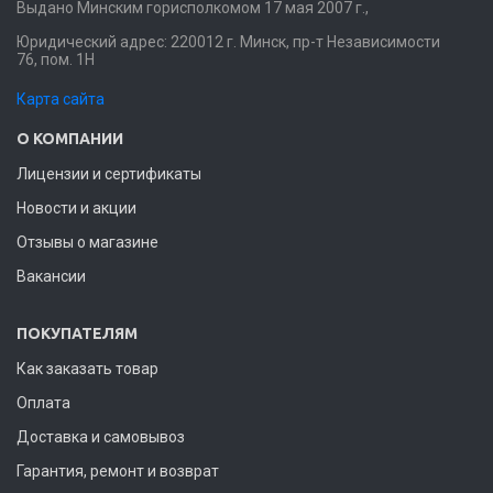
Выдано Минским горисполкомом 17 мая 2007 г.,
Юридический адрес: 220012 г. Минск, пр-т Независимости
76, пом. 1Н
Карта сайта
О КОМПАНИИ
Лицензии и сертификаты
Новости и акции
Отзывы о магазине
Вакансии
ПОКУПАТЕЛЯМ
Как заказать товар
Оплата
Доставка и самовывоз
Гарантия, ремонт и возврат