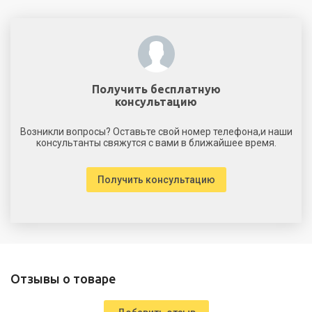
Получить бесплатную
консультацию
Возникли вопросы? Оставьте свой номер телефона,и наши
консультанты свяжутся с вами в ближайшее время.
Получить консультацию
Отзывы о товаре