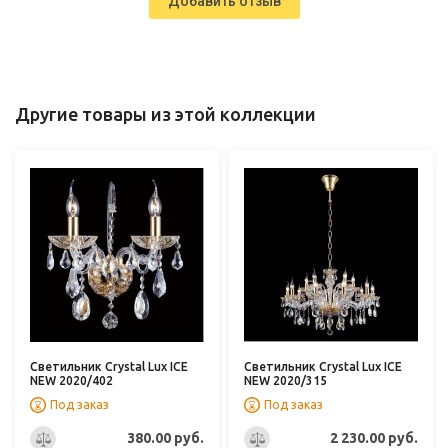
Добавить отзыв
Другие товары из этой коллекции
Светильник Crystal Lux ICE
Светильник Crystal Lux ICE
NEW 2020/402
NEW 2020/315
Под заказ
Под заказ
380.00 руб.
2 230.00 руб.