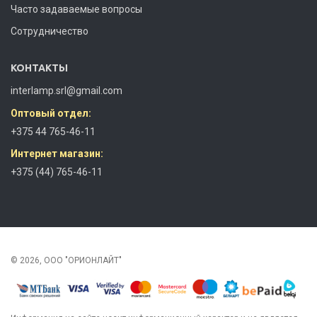
Часто задаваемые вопросы
Сотрудничество
КОНТАКТЫ
interlamp.srl@gmail.com
Оптовый отдел:
+375 44 765-46-11
Интернет магазин:
+375 (44) 765-46-11
© 2026, ООО "ОРИОНЛАЙТ"