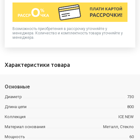
Возможность приобретения в рассрочку уточняйте у
менеджера. Количество и комплектность товара уточняйте у
менеджера.
Характеристики товара
Основные
Диаметр
730
Длина цепи
800
Коллекция
ICE NEW
Материал основания
Металл, Стекло
Мощность
60