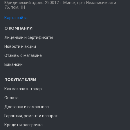
Юридический адрес: 220012 г. Минск, пр-т Независимости
76, пом. 1Н
Карта сайта
О КОМПАНИИ
Лицензии и сертификаты
Новости и акции
Отзывы о магазине
Вакансии
ПОКУПАТЕЛЯМ
Как заказать товар
Оплата
Доставка и самовывоз
Гарантия, ремонт и возврат
Кредит и рассрочка