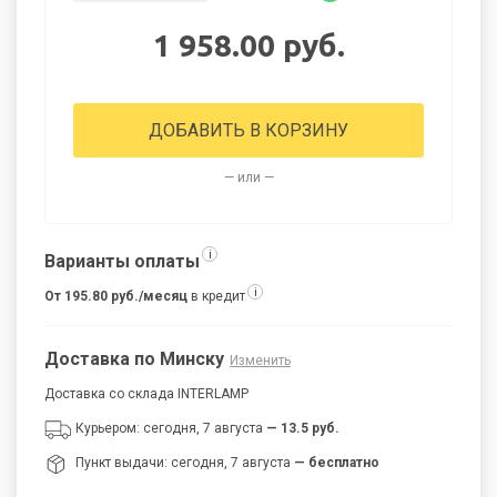
1 958.00 руб.
ДОБАВИТЬ В КОРЗИНУ
— или —
i
Варианты оплаты
i
От 195.80 руб./месяц
в кредит
Доставка по Минску
Изменить
Доставка со склада INTERLAMP
Курьером: сегодня, 7 августа
— 13.5 руб.
Пункт выдачи: сегодня, 7 августа
— бесплатно