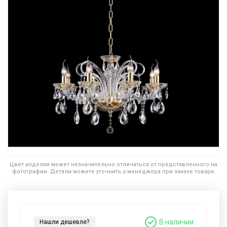
Цвет изделия может незначительно отличаться от представленного на
фотографии. Детали можете уточнить у менеджера при заказе товара.
В наличии
Нашли дешевле?