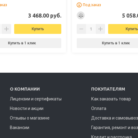
аказ
Под заказ
3 468.00 руб.
5 058.
Купить
Купить
Купить в 1 клик
Купить в 1 клик
О КОМПАНИИ
ПОКУПАТЕЛЯМ
Лицензии и сертификаты
Как заказать товар
Новости и акции
Оплата
Отзывы о магазине
Доставка и самовыво
Вакансии
Гарантия, ремонт и во
Кредит и рассрочка