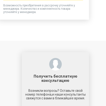
Возможность приобретения в рассрочку уточняйте у
менеджера. Количество и комплектность товара
уточняйте у менеджера.
Получить бесплатную
консультацию
Возникли вопросы? Оставьте свой
номер телефона,и наши консультанты
свяжутся с вами в ближайшее время.