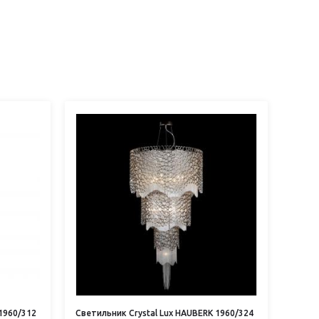
1960/312
Светильник Crystal Lux HAUBERK 1960/324