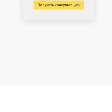
Получить консультацию