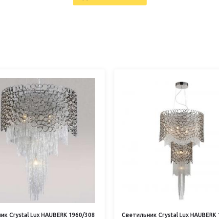
ик Crystal Lux HAUBERK 1960/308
Светильник Crystal Lux HAUBERK 