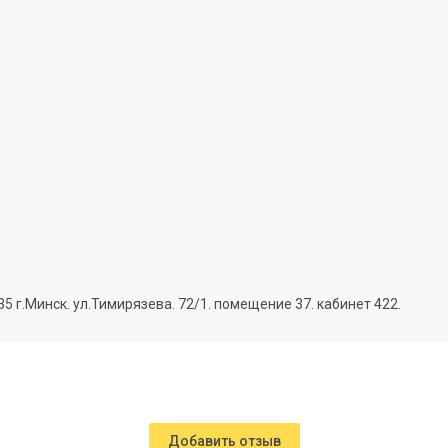
г.Минск. ул.Тимирязева. 72/1. помещение 37. кабинет 422.
Добавить отзыв