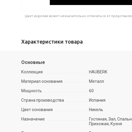
Цвет изделия может незначительно отличаться от представлен
Характеристики товара
Основные
Коллекция
HAUBERK
Материал основания
Металл
Мощность
60
Страна производства
Испания
Цвет основания
Никель
Назначение
Гостиная, Зал, Спальн
Прихожая, Кухня