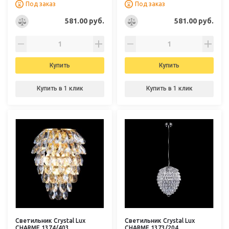
Под заказ
Под заказ
581.00 руб.
581.00 руб.
Купить
Купить
Купить в 1 клик
Купить в 1 клик
Светильник Crystal Lux
Светильник Crystal Lux
CHARME 1374/403
CHARME 1373/204