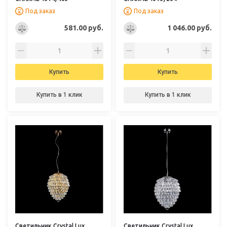
Под заказ
Под заказ
581.00 руб.
1 046.00 руб.
Купить
Купить
Купить в 1 клик
Купить в 1 клик
Светильник Crystal Lux
Светильник Crystal Lux