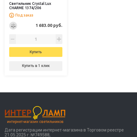
Светильник Crystal Lux
CHARME 1374/206
Под заказ
1 683.00 руб.
Купить
Купить в 1 клик
интернет-магазин светильников
Дата регистрации интернет-магазина в Торговом реестре
21.05.2025 г. №749588,