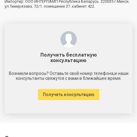
Импортер: ООО ИНТЕРЛАМП Республика Беларусь. 220035 г.Минск.
ул.Тимирязева. 72/1. помещение 37. кабинет 422.
Получить бесплатную
консультацию
Возникли вопросы? Оставьте свой номер телефона,и наши
консультанты свяжутся с вами в ближайшее время.
Получить консультацию