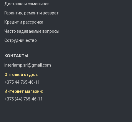
Доставка и самовывоз
Гарантия, ремонт и возврат
Кредит и рассрочка
Часто задаваемые вопросы
Сотрудничество
КОНТАКТЫ
interlamp.srl@gmail.com
Оптовый отдел:
+375 44 765-46-11
Интернет магазин:
+375 (44) 765-46-11