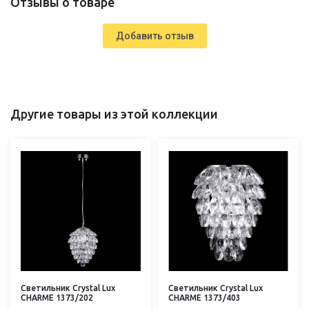
Отзывы о товаре
Добавить отзыв
Другие товары из этой коллекции
Светильник Crystal Lux
Светильник Crystal Lux
CHARME 1373/202
CHARME 1373/403