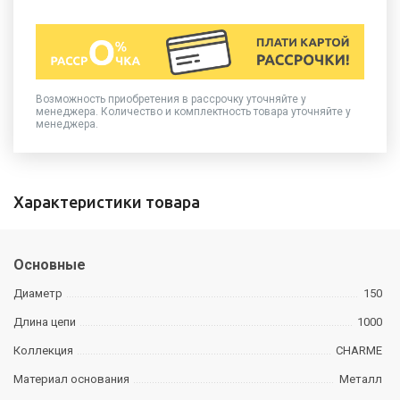
Возможность приобретения в рассрочку уточняйте у
менеджера. Количество и комплектность товара уточняйте у
менеджера.
Характеристики товара
Основные
Диаметр
150
Длина цепи
1000
Коллекция
CHARME
Материал основания
Металл