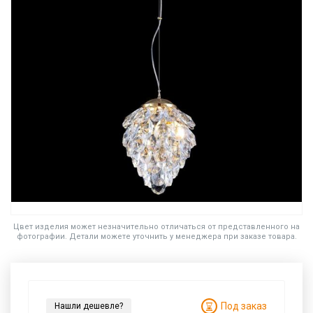
Цвет изделия может незначительно отличаться от представленного на
фотографии. Детали можете уточнить у менеджера при заказе товара.
Под заказ
Нашли дешевле?