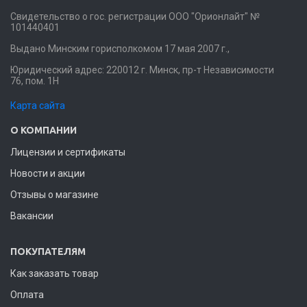
Свидетельство о гос. регистрации ООО "Орионлайт" №
101440401
Выдано Минским горисполкомом 17 мая 2007 г.,
Юридический адрес: 220012 г. Минск, пр-т Независимости
76, пом. 1Н
Карта сайта
О КОМПАНИИ
Лицензии и сертификаты
Новости и акции
Отзывы о магазине
Вакансии
ПОКУПАТЕЛЯМ
Как заказать товар
Оплата