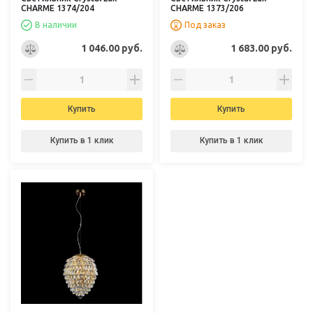
CHARME 1374/204
CHARME 1373/206
В наличии
Под заказ
1 046.00 руб.
1 683.00 руб.
Купить
Купить
Купить в 1 клик
Купить в 1 клик