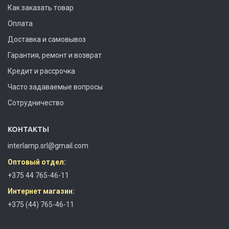
Как заказать товар
Оплата
Доставка и самовывоз
Гарантия, ремонт и возврат
Кредит и рассрочка
Часто задаваемые вопросы
Сотрудничество
КОНТАКТЫ
interlamp.srl@gmail.com
Оптовый отдел:
+375 44 765-46-11
Интернет магазин:
+375 (44) 765-46-11