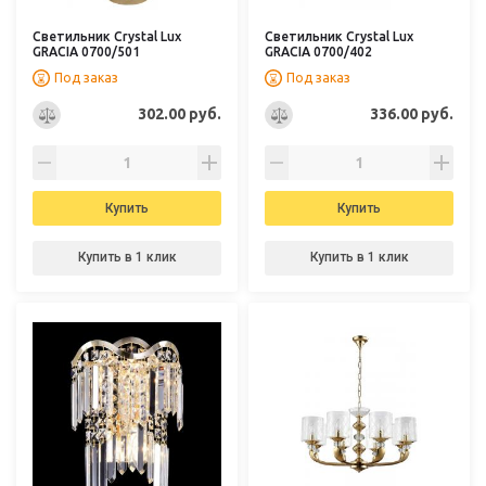
Светильник Crystal Lux
Светильник Crystal Lux
GRACIA 0700/501
GRACIA 0700/402
Под заказ
Под заказ
302.00 руб.
336.00 руб.
Купить
Купить
Купить в 1 клик
Купить в 1 клик