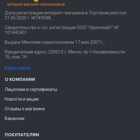
интернет-магазин светильников
Дата регистрации интернет-магазина в Торговом реестре
21.05.2025 г. №749588,
Свидетельство о гос. регистрации ООО "Орионлайт" №
101440401
Выдано Минским горисполкомом 17 мая 2007 г.,
Юридический адрес: 220012 г. Минск, пр-т Независимости
76, пом. 1Н
Карта сайта
О КОМПАНИИ
Лицензии и сертификаты
Новости и акции
Отзывы о магазине
Вакансии
ПОКУПАТЕЛЯМ