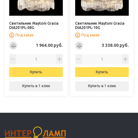
Светильник Maytoni Gracia
Светильник Maytoni Gracia
DIA201PL-08G
DIA201PL-10G
Под заказ
Под заказ
1 964.00 руб.
3 338.00 руб.
Купить
Купить
Купить в 1 клик
Купить в 1 клик