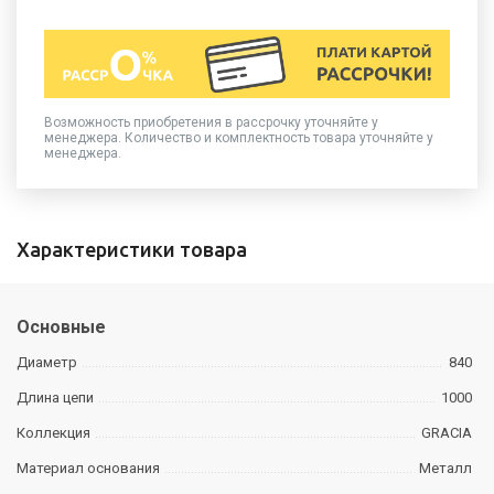
Возможность приобретения в рассрочку уточняйте у
менеджера. Количество и комплектность товара уточняйте у
менеджера.
Характеристики товара
Основные
Диаметр
840
Длина цепи
1000
Коллекция
GRACIA
Материал основания
Металл