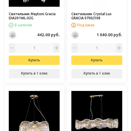
Светильник Maytoni Gracia
Светильник Crystal Lux
DIA201WL-02G
GRACIA 0700/308
В наличии
Под заказ
442.00 руб.
1 040.00 руб.
Купить
Купить
Купить в 1 клик
Купить в 1 клик