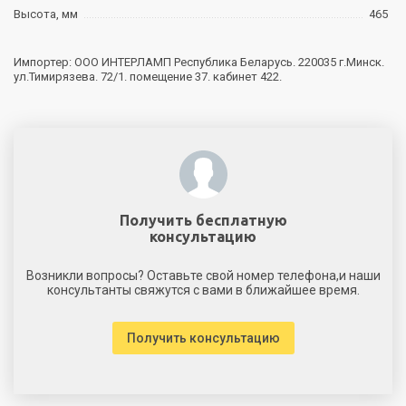
Высота, мм
465
Импортер: ООО ИНТЕРЛАМП Республика Беларусь. 220035 г.Минск.
ул.Тимирязева. 72/1. помещение 37. кабинет 422.
Получить бесплатную
консультацию
Возникли вопросы? Оставьте свой номер телефона,и наши
консультанты свяжутся с вами в ближайшее время.
Получить консультацию