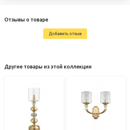
Отзывы о товаре
Добавить отзыв
Другие товары из этой коллекции