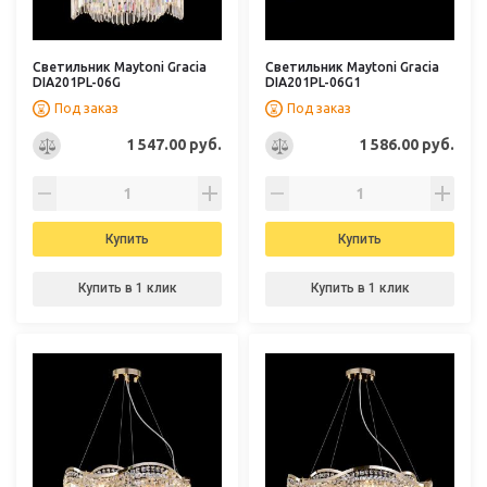
Светильник Maytoni Gracia
Светильник Maytoni Gracia
DIA201PL-06G
DIA201PL-06G1
Под заказ
Под заказ
1 547.00 руб.
1 586.00 руб.
Купить
Купить
Купить в 1 клик
Купить в 1 клик