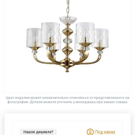
Цвет изделия может незначительно отличаться от представленного на
фотографии. Детали можете уточнить у менеджера при заказе товара.
Под заказ
Нашли дешевле?