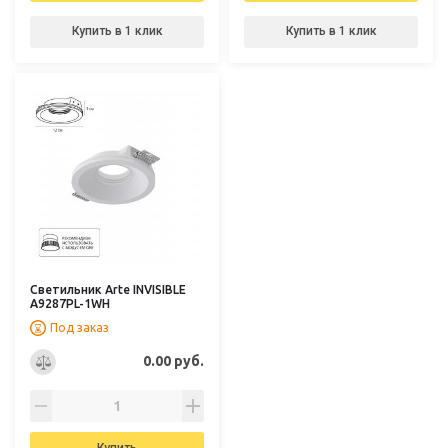
Купить в 1 клик
Купить в 1 клик
Светильник Arte INVISIBLE
A9287PL-1WH
Под заказ
0.00 руб.
Купить