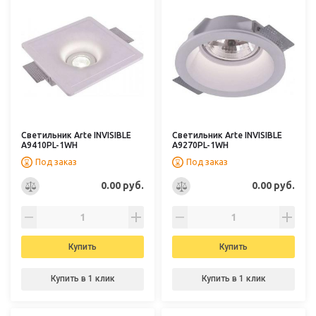
Светильник Arte INVISIBLE
Светильник Arte INVISIBLE
A9410PL-1WH
A9270PL-1WH
Под заказ
Под заказ
0.00 руб.
0.00 руб.
Купить
Купить
Купить в 1 клик
Купить в 1 клик