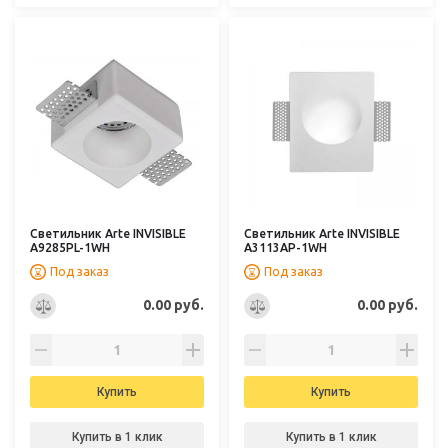
Светильник Arte INVISIBLE
Светильник Arte INVISIBLE
A9285PL-1WH
A3113AP-1WH
Под заказ
Под заказ
0.00 руб.
0.00 руб.
Купить
Купить
Купить в 1 клик
Купить в 1 клик