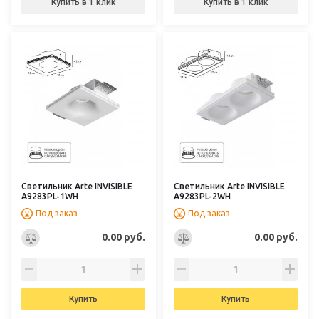
Купить в 1 клик
Купить в 1 клик
Светильник Arte INVISIBLE
Светильник Arte INVISIBLE
A9283PL-1WH
A9283PL-2WH
Под заказ
Под заказ
0.00 руб.
0.00 руб.
Купить
Купить