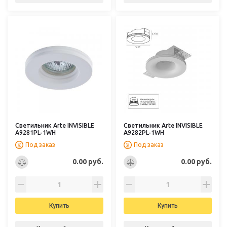
Светильник Arte INVISIBLE
Светильник Arte INVISIBLE
A9281PL-1WH
A9282PL-1WH
Под заказ
Под заказ
0.00 руб.
0.00 руб.
Купить
Купить