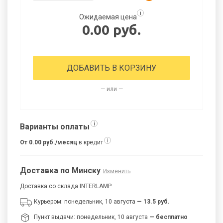
i
Ожидаемая цена
0.00 руб.
ДОБАВИТЬ В КОРЗИНУ
— или —
i
Варианты оплаты
i
От 0.00 руб./месяц
в кредит
Доставка по Минску
Изменить
Доставка со склада INTERLAMP
Курьером: понедельник, 10 августа
— 13.5 руб.
Пункт выдачи: понедельник, 10 августа
— бесплатно