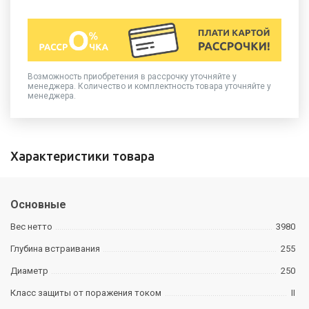
Возможность приобретения в рассрочку уточняйте у
менеджера. Количество и комплектность товара уточняйте у
менеджера.
Характеристики товара
Основные
Вес нетто
3980
Глубина встраивания
255
Диаметр
250
Класс защиты от поражения током
II