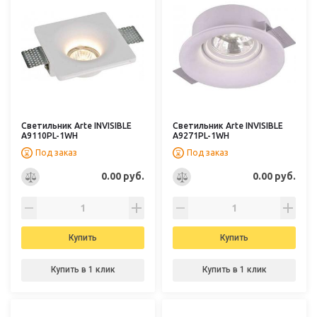
Светильник Arte INVISIBLE
Светильник Arte INVISIBLE
A9110PL-1WH
A9271PL-1WH
Под заказ
Под заказ
0.00 руб.
0.00 руб.
Купить
Купить
Купить в 1 клик
Купить в 1 клик