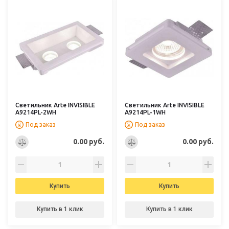
Светильник Arte INVISIBLE
Светильник Arte INVISIBLE
A9214PL-2WH
A9214PL-1WH
Под заказ
Под заказ
0.00 руб.
0.00 руб.
Купить
Купить
Купить в 1 клик
Купить в 1 клик