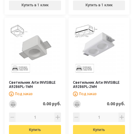
Купить в 1 клик
Купить в 1 клик
Светильник Arte INVISIBLE
Светильник Arte INVISIBLE
A9286PL-1WH
A9286PL-2WH
Под заказ
Под заказ
0.00 руб.
0.00 руб.
Купить
Купить