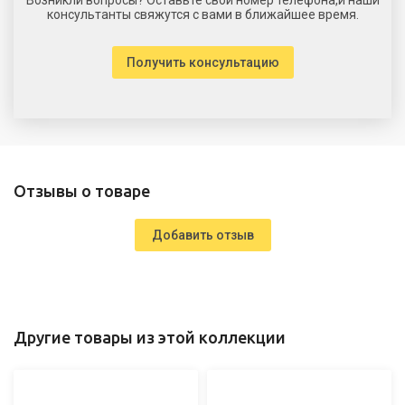
консультанты свяжутся с вами в ближайшее время.
Получить консультацию
Отзывы о товаре
Добавить отзыв
Другие товары из этой коллекции