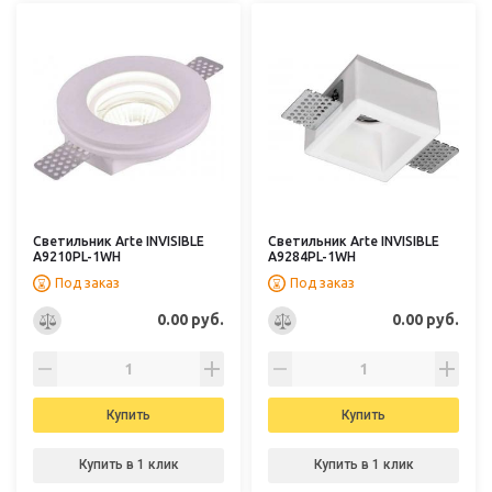
Светильник Arte INVISIBLE
Светильник Arte INVISIBLE
A9210PL-1WH
A9284PL-1WH
Под заказ
Под заказ
0.00 руб.
0.00 руб.
Купить
Купить
Купить в 1 клик
Купить в 1 клик