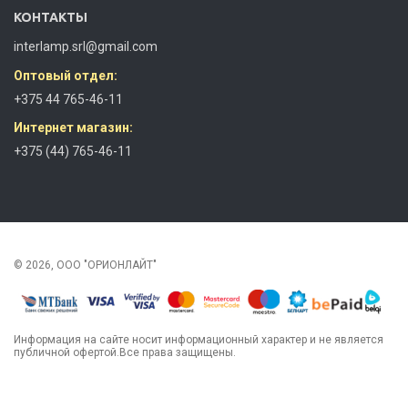
КОНТАКТЫ
interlamp.srl@gmail.com
Оптовый отдел:
+375 44 765-46-11
Интернет магазин:
+375 (44) 765-46-11
© 2026, ООО "ОРИОНЛАЙТ"
Информация на сайте носит информационный характер и не является
публичной офертой.Все права защищены.