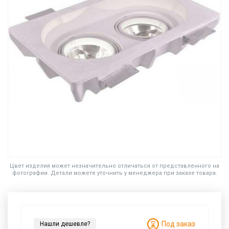
Цвет изделия может незначительно отличаться от представленного на
фотографии. Детали можете уточнить у менеджера при заказе товара.
Под заказ
Нашли дешевле?