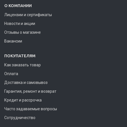
О КОМПАНИИ
Лицензии и сертификаты
Новости и акции
Отзывы о магазине
Вакансии
ПОКУПАТЕЛЯМ
Как заказать товар
Оплата
Доставка и самовывоз
Гарантия, ремонт и возврат
Кредит и рассрочка
Часто задаваемые вопросы
Сотрудничество