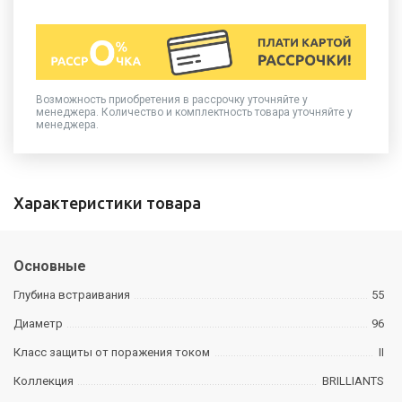
Возможность приобретения в рассрочку уточняйте у
менеджера. Количество и комплектность товара уточняйте у
менеджера.
Характеристики товара
Основные
Глубина встраивания
55
Диаметр
96
Класс защиты от поражения током
II
Коллекция
BRILLIANTS