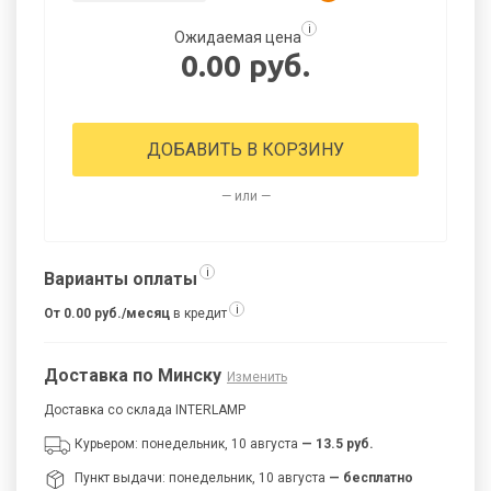
i
Ожидаемая цена
0.00 руб.
ДОБАВИТЬ В КОРЗИНУ
— или —
i
Варианты оплаты
i
От 0.00 руб./месяц
в кредит
Доставка по Минску
Изменить
Доставка со склада INTERLAMP
Курьером: понедельник, 10 августа
— 13.5 руб.
Пункт выдачи: понедельник, 10 августа
— бесплатно