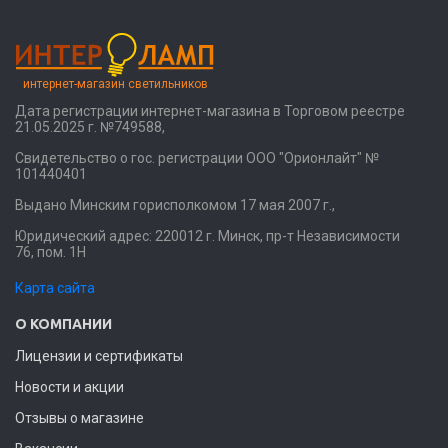
интернет-магазин светильников
Дата регистрации интернет-магазина в Торговом реестре
21.05.2025 г. №749588,
Свидетельство о гос. регистрации ООО "Орионлайт" №
101440401
Выдано Минским горисполкомом 17 мая 2007 г.,
Юридический адрес: 220012 г. Минск, пр-т Независимости
76, пом. 1Н
Карта сайта
О КОМПАНИИ
Лицензии и сертификаты
Новости и акции
Отзывы о магазине