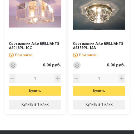
Светильник Arte BRILLIANTS
Светильник Arte BRILLIANTS
A8018PL-1CC
A8359PL-1AB
Под заказ
Под заказ
0.00 руб.
0.00 руб.
Купить
Купить
Купить в 1 клик
Купить в 1 клик