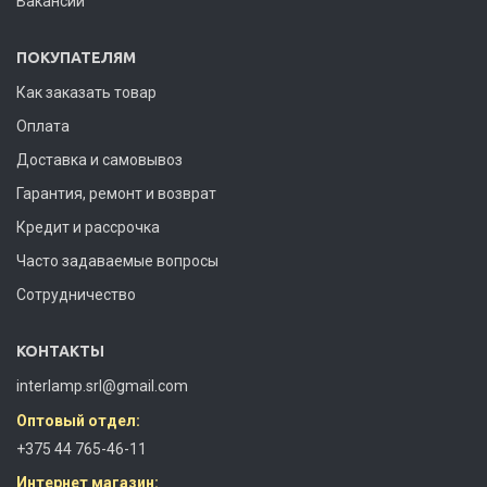
Вакансии
ПОКУПАТЕЛЯМ
Как заказать товар
Оплата
Доставка и самовывоз
Гарантия, ремонт и возврат
Кредит и рассрочка
Часто задаваемые вопросы
Сотрудничество
КОНТАКТЫ
interlamp.srl@gmail.com
Оптовый отдел:
+375 44 765-46-11
Интернет магазин: