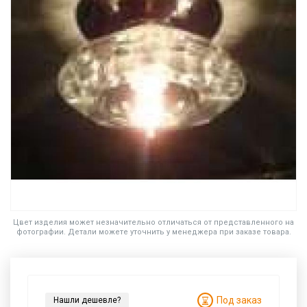
Цвет изделия может незначительно отличаться от представленного на
фотографии. Детали можете уточнить у менеджера при заказе товара.
Под заказ
Нашли дешевле?