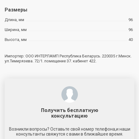
Размеры
Длина, мм
96
Ширина, мм
96
Высота, мм
40
Импортер: ООО ИНТЕРЛАМП Республика Беларусь. 220035 г.Минск.
ул.Тимирязева. 72/1. помещение 37. кабинет 422.
Получить бесплатную
консультацию
Возникли вопросы? Оставьте свой номер телефона,и наши
консультанты свяжутся с вами в ближайшее время.