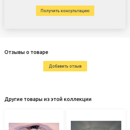
Получить консультацию
Отзывы о товаре
Добавить отзыв
Другие товары из этой коллекции