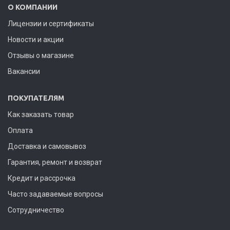
О КОМПАНИИ
Лицензии и сертификаты
Новости и акции
Отзывы о магазине
Вакансии
ПОКУПАТЕЛЯМ
Как заказать товар
Оплата
Доставка и самовывоз
Гарантия, ремонт и возврат
Кредит и рассрочка
Часто задаваемые вопросы
Сотрудничество