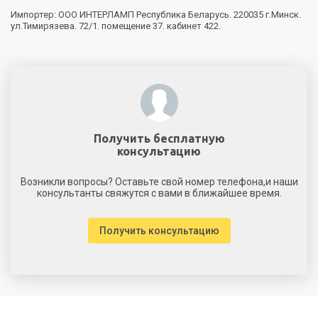
Импортер: ООО ИНТЕРЛАМП Республика Беларусь. 220035 г.Минск.
ул.Тимирязева. 72/1. помещение 37. кабинет 422.
Получить бесплатную
консультацию
Возникли вопросы? Оставьте свой номер телефона,и наши
консультанты свяжутся с вами в ближайшее время.
Получить консультацию