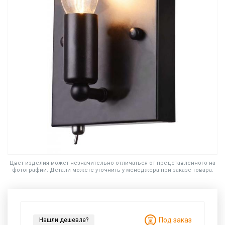
Цвет изделия может незначительно отличаться от представленного на
фотографии. Детали можете уточнить у менеджера при заказе товара.
Под заказ
Нашли дешевле?