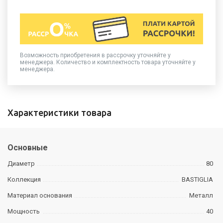
Возможность приобретения в рассрочку уточняйте у
менеджера. Количество и комплектность товара уточняйте у
менеджера.
Характеристики товара
Основные
Диаметр
80
Коллекция
BASTIGLIA
Материал основания
Металл
Мощность
40