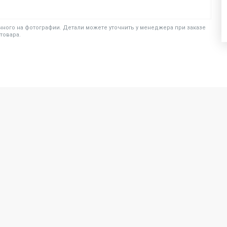
ного на фотографии. Детали можете уточнить у менеджера при заказе
товара.