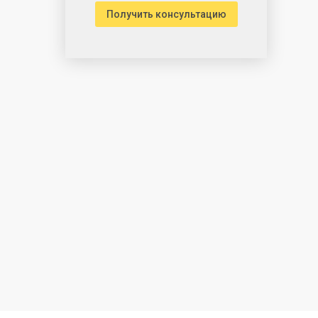
Получить консультацию