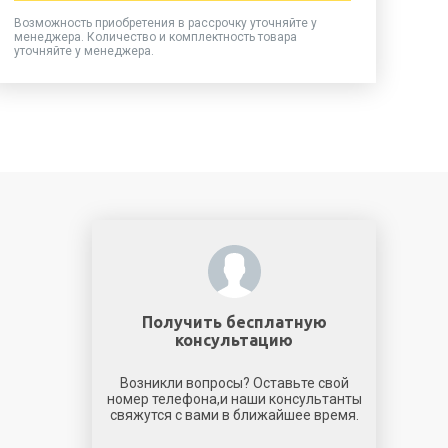
Возможность приобретения в рассрочку уточняйте у
менеджера. Количество и комплектность товара
уточняйте у менеджера.
Получить бесплатную
консультацию
Возникли вопросы? Оставьте свой
номер телефона,и наши консультанты
свяжутся с вами в ближайшее время.