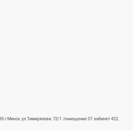
г.Минск. ул.Тимирязева. 72/1. помещение 37. кабинет 422.