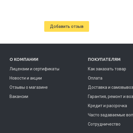
Добавить отзыв
О КОМПАНИИ
ПОКУПАТЕЛЯМ
Лицензии и сертификаты
Как заказать товар
Новости и акции
Оплата
Отзывы о магазине
Доставка и самовыво
Вакансии
Гарантия, ремонт и во
Кредит и рассрочка
Часто задаваемые во
Сотрудничество